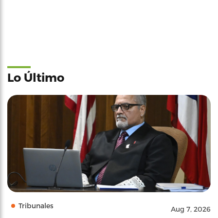
Lo Último
Tribunales
Aug 7, 2026