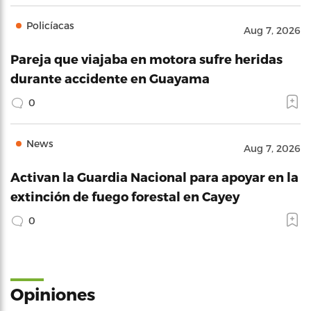
Policíacas
Aug 7, 2026
Pareja que viajaba en motora sufre heridas
durante accidente en Guayama
0
News
Aug 7, 2026
Activan la Guardia Nacional para apoyar en la
extinción de fuego forestal en Cayey
0
Opiniones