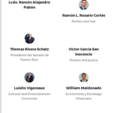
Lcdo. Ramón Alejandro
Pabón
Ramón L. Rosario Cortés
Politics and law
Thomas Rivera Schatz
Víctor García San
Inocencio
Presidente del Senado de
Puerto Rico
Politics and justice
Luisito Vigoreaux
William Maldonado
Cultural and Entertainment
Economista y Estratega
Columnist
Financiero