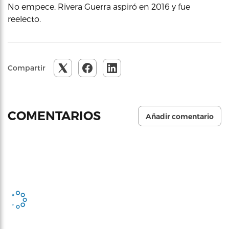
No empece, Rivera Guerra aspiró en 2016 y fue
reelecto.
Compartir
COMENTARIOS
Añadir comentario