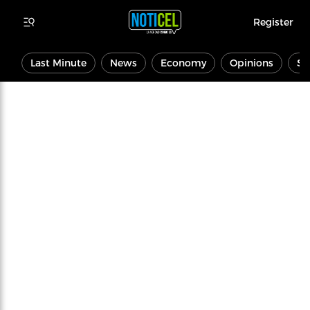
Register
Last Minute
News
Economy
Opinions
Sp