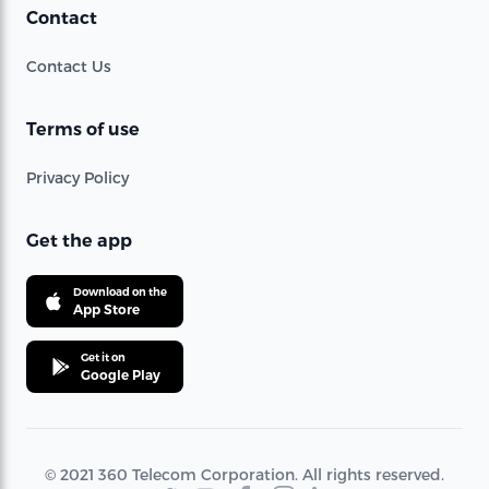
Contact
Contact Us
Terms of use
Privacy Policy
Get the app
Download on the
App Store
Get it on
Google Play
© 2021 360 Telecom Corporation. All rights reserved.