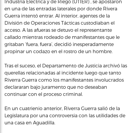
Industria Electrica y de Riego (UTIER) , se apostaron
en una de las entradas laterales por donde Rivera
Guerra intentó entrar. Al interior, agentes de la
División de Operaciones Tácticas custodiaban el
acceso. A las afueras se detuvo el representante
callado mientras rodeado de manifestantes que le
gritaban ‘fuera, fuera’, decidió inesperadamente
propinar un codazo en el rostro de un hombre.
Tras el suceso, el Departamento de Justicia archivó las
querellas relacionadas al incidente luego que tanto
Riverra Guerra como los manifestantes involucrados
declararan bajo juramento que no deseaban
continuar con el proceso criminal.
En un cuatrienio anterior, Riverra Guerra salió de la
Legislatura por una controversia con las utilidades de
una casa en Aguadilla.