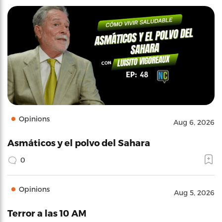
Opinions
Aug 6, 2026
Asmáticos y el polvo del Sahara
0
Opinions
Aug 5, 2026
Terror a las 10 AM