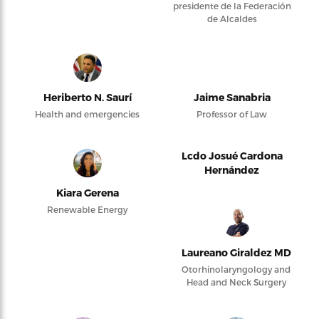
presidente de la Federación
de Alcaldes
Heriberto N. Saurí
Jaime Sanabria
Health and emergencies
Professor of Law
Lcdo Josué Cardona
Hernández
Kiara Gerena
Renewable Energy
Laureano Giraldez MD
Otorhinolaryngology and
Head and Neck Surgery