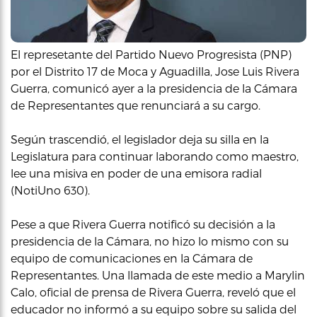
El represetante del Partido Nuevo Progresista (PNP)
por el Distrito 17 de Moca y Aguadilla, Jose Luis Rivera
Guerra, comunicó ayer a la presidencia de la Cámara
de Representantes que renunciará a su cargo.
Según trascendió, el legislador deja su silla en la
Legislatura para continuar laborando como maestro,
lee una misiva en poder de una emisora radial
(NotiUno 630).
Pese a que Rivera Guerra notificó su decisión a la
presidencia de la Cámara, no hizo lo mismo con su
equipo de comunicaciones en la Cámara de
Representantes. Una llamada de este medio a Marylin
Calo, oficial de prensa de Rivera Guerra, reveló que el
educador no informó a su equipo sobre su salida del