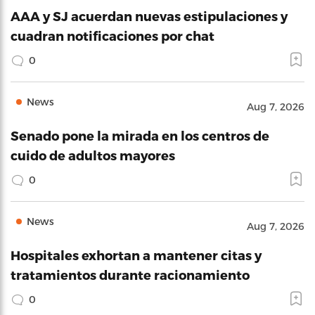
AAA y SJ acuerdan nuevas estipulaciones y
cuadran notificaciones por chat
0
News
Aug 7, 2026
Senado pone la mirada en los centros de
cuido de adultos mayores
0
News
Aug 7, 2026
Hospitales exhortan a mantener citas y
tratamientos durante racionamiento
0