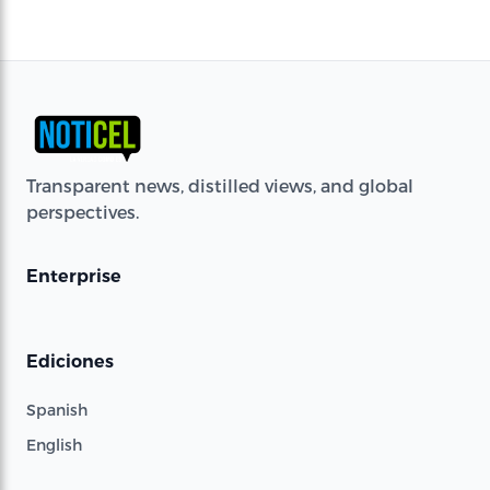
Transparent news, distilled views, and global
perspectives.
Enterprise
Ediciones
Spanish
English