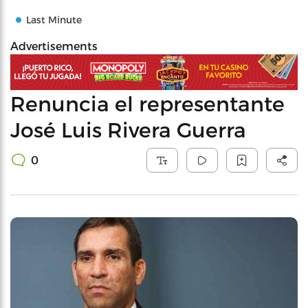
Last Minute
Advertisements
Renuncia el representante
José Luis Rivera Guerra
0