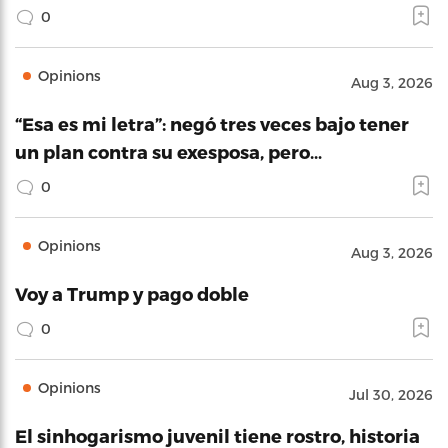
0
Opinions
Aug 3, 2026
“Esa es mi letra”: negó tres veces bajo tener
un plan contra su exesposa, pero…
0
Opinions
Aug 3, 2026
Voy a Trump y pago doble
0
Opinions
Jul 30, 2026
El sinhogarismo juvenil tiene rostro, historia