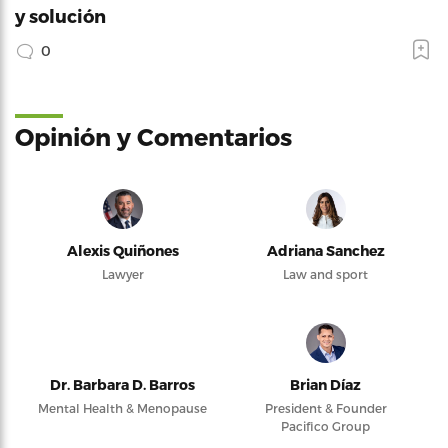
y solución
0
Opinión y Comentarios
Alexis Quiñones
Adriana Sanchez
Lawyer
Law and sport
Dr. Barbara D. Barros
Brian Díaz
Mental Health & Menopause
President & Founder
Pacifico Group