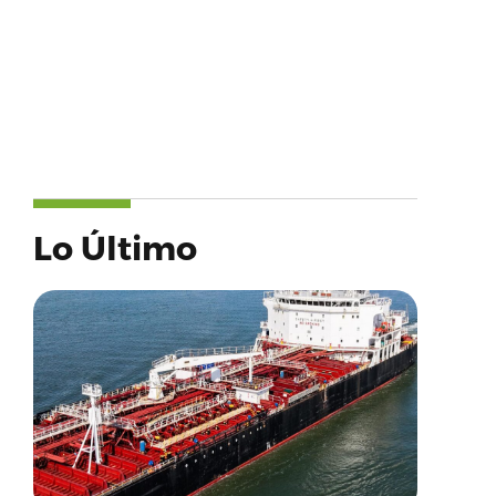
Lo Último