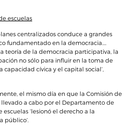
de escuelas
planes centralizados conduce a grandes
poco fundamentado en la democracia….
teoría de la democracia participativa, la
pación no sólo para influir en la toma de
 capacidad cívica y el capital social’,
amente, el mismo día en que la Comisión de
o llevado a cabo por el Departamento de
escuelas ‘lesionó el derecho a la
a público’.