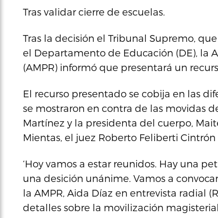
Tras validar cierre de escuelas.
Tras la decisión el Tribunal Supremo, que 
el Departamento de Educación (DE), la A
(AMPR) informó que presentará un recurs
El recurso presentado se cobija en las dif
se mostraron en contra de las movidas del 
Martínez y la presidenta del cuerpo, Mait
Mientas, el juez Roberto Feliberti Cintrón 
‘Hoy vamos a estar reunidos. Hay una pet
una desición unánime. Vamos a convocar u
la AMPR, Aida Díaz en entrevista radial (
detalles sobre la movilización magisterial