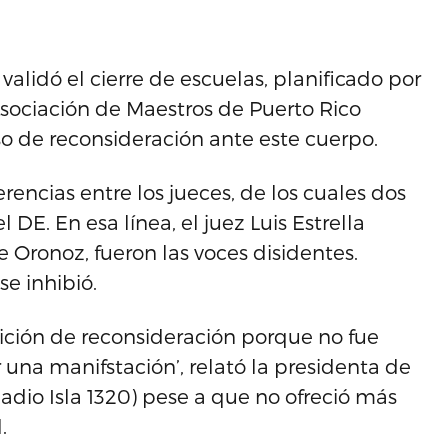
validó el cierre de escuelas, planificado por
sociación de Maestros de Puerto Rico
o de reconsideración ante este cuerpo.
erencias entre los jueces, de los cuales dos
DE. En esa línea, el juez Luis Estrella
e Oronoz, fueron las voces disidentes.
se inhibió.
ición de reconsideración porque no fue
na manifstación’, relató la presidenta de
Radio Isla 1320) pese a que no ofreció más
.