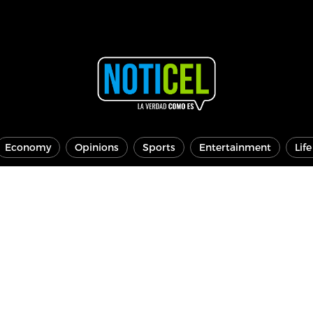
Economy
Opinions
Sports
Entertainment
Lif