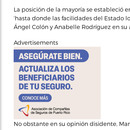
La posición de la mayoría se estableció e
‘hasta donde las facilidades del Estado l
Ángel Colón y Anabelle Rodríguez en su 
Advertisements
No obstante en su opinión disidente, Ma