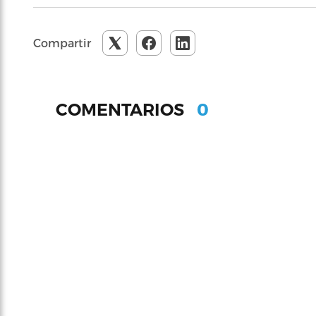
Compartir
0
COMENTARIOS