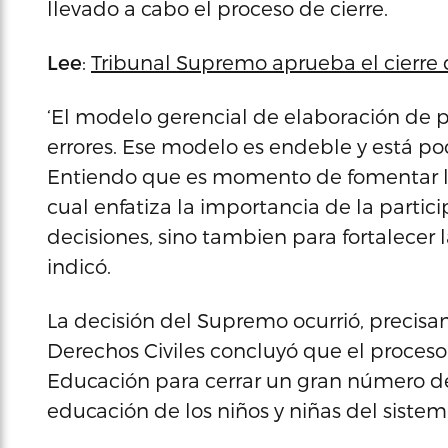
llevado a cabo el proceso de cierre.
Lee
:
Tribunal Supremo aprueba el cierre 
‘El modelo gerencial de elaboración de 
errores. Ese modelo es endeble y está 
Entiendo que es momento de fomentar la 
cual enfatiza la importancia de la partici
decisiones, sino tambien para fortalecer la
indicó.
La decisión del Supremo ocurrió, precis
Derechos Civiles concluyó que el proces
Educación para cerrar un gran número de 
educación de los niños y niñas del sistem