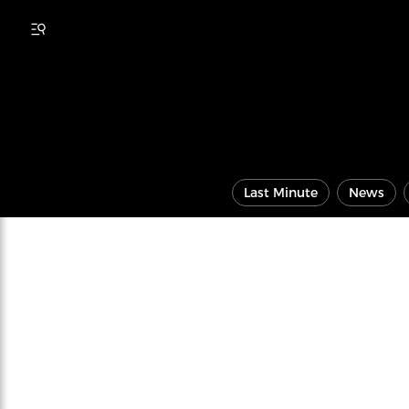
Last Minute
News