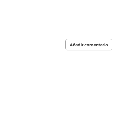
Añadir comentario