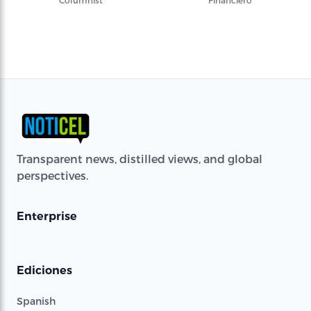
Columnist
Financiero
Transparent news, distilled views, and global
perspectives.
Enterprise
Ediciones
Spanish