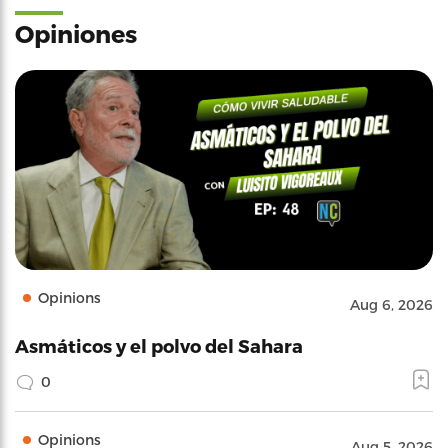
Opiniones
Opinions
Aug 6, 2026
Asmáticos y el polvo del Sahara
0
Opinions
Aug 5, 2026