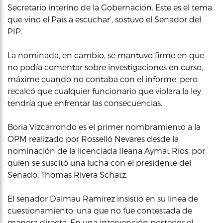
Secretario interino de la Gobernación. Este es el tema
que vino el País a escuchar’, sostuvo el Senador del
PIP.
La nominada, en cambio, se mantuvo firme en que
no podía comentar sobre investigaciones en curso,
máxime cuando no contaba con el informe, pero
recalcó que cualquier funcionario que violara la ley
tendría que enfrentar las consecuencias.
Boria Vizcarrondo es el primer nombramiento a la
OPM realizado por Rosselló Nevares desde la
nominación de la licenciada Ileana Aymat Ríos, por
quien se suscitó una lucha con el presidente del
Senado, Thomas Rivera Schatz.
El senador Dalmau Ramírez insistió en su línea de
cuestionamiento, una que no fue contestada de
manera directa. En una intervención posterior el