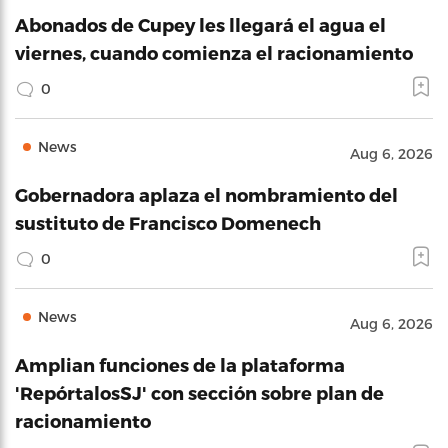
Abonados de Cupey les llegará el agua el
viernes, cuando comienza el racionamiento
0
News
Aug 6, 2026
Gobernadora aplaza el nombramiento del
sustituto de Francisco Domenech
0
News
Aug 6, 2026
Amplian funciones de la plataforma
'RepórtalosSJ' con sección sobre plan de
racionamiento