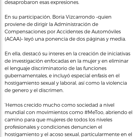
desaprobaron esas expresiones.
En su participación, Boria Vizcarrondo –quien
proviene de dirigir la Administración de
Compensaciones por Accidentes de Automóviles
(ACAA)– leyó una ponencia de dos páginas y media.
En ella, destacó su interes en la creación de iniciativas
de investigación enfocadas en la mujer y en eliminar
el lenguaje discriminatorio de las funciones
gubernamentales, e incluyó especial enfasis en el
hostigamiento sexual y laboral, así como la violencia
de genero y el discrimen.
‘Hemos crecido mucho como sociedad a nivel
mundial con movimientos como #MeToo, abriendo el
camino para que mujeres de todos los niveles
profesionales y condiciones denuncien el
hostigamiento y el acoso sexual, particularmente en el