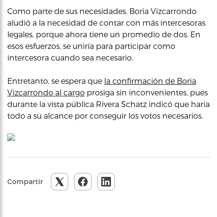
Como parte de sus necesidades, Boria Vizcarrondo
aludió a la necesidad de contar con más intercesoras
legales, porque ahora tiene un promedio de dos. En
esos esfuerzos, se uniría para participar como
intercesora cuando sea necesario.
Entretanto, se espera que
la confirmación de Boria
Vizcarrondo al cargo
prosiga sin inconvenientes, pues
durante la vista pública Rivera Schatz indicó que haría
todo a su alcance por conseguir los votos necesarios.
Compartir