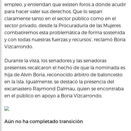
empleo, y entiendan que existen foros a dónde acudir
para hacer valer sus derechos. Que lo sepan
claramente tanto en el sector público como en el
sector privado, desde la Procuraduría de las Mujeres
combatiremos esta problemática de forma sostenida
y con todas nuestras fuerzas y recursos’, reclamó Boria
Vizcarrondo.
Durante la vista, los senadores y las senadoras
presentes recalcaron el hecho de que la nominada es
hija de Alvin Boria, reconocido árbitro de baloncesto
en la Isla. Igualmente, se destacó la presencia del
excanastero Raymond Dalmau, quien se encontraba
en el público en apoyo a Boria Vizcarrondo.
Aún no ha completado transición