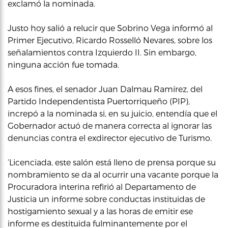
exclamó la nominada.
Justo hoy salió a relucir que Sobrino Vega informó al
Primer Ejecutivo, Ricardo Rosselló Nevares, sobre los
señalamientos contra Izquierdo II. Sin embargo,
ninguna acción fue tomada.
A esos fines, el senador Juan Dalmau Ramírez, del
Partido Independentista Puertorriqueño (PIP),
increpó a la nominada si, en su juicio, entendía que el
Gobernador actuó de manera correcta al ignorar las
denuncias contra el exdirector ejecutivo de Turismo.
‘Licenciada, este salón está lleno de prensa porque su
nombramiento se da al ocurrir una vacante porque la
Procuradora interina refirió al Departamento de
Justicia un informe sobre conductas instituidas de
hostigamiento sexual y a las horas de emitir ese
informe es destituida fulminantemente por el