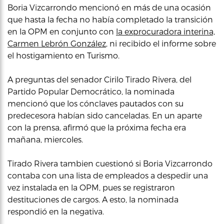
Boria Vizcarrondo mencionó en más de una ocasión
que hasta la fecha no había completado la transición
en la OPM en conjunto con
la exprocuradora interina,
Carmen Lebrón González
, ni recibido el informe sobre
el hostigamiento en Turismo.
A preguntas del senador Cirilo Tirado Rivera, del
Partido Popular Democrático, la nominada
mencionó que los cónclaves pautados con su
predecesora habían sido canceladas. En un aparte
con la prensa, afirmó que la próxima fecha era
mañana, miercoles.
Tirado Rivera tambien cuestionó si Boria Vizcarrondo
contaba con una lista de empleados a despedir una
vez instalada en la OPM, pues se registraron
destituciones de cargos. A esto, la nominada
respondió en la negativa.