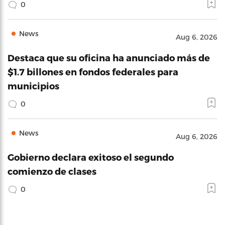
0
News
Aug 6, 2026
Destaca que su oficina ha anunciado más de
$1.7 billones en fondos federales para
municipios
0
News
Aug 6, 2026
Gobierno declara exitoso el segundo
comienzo de clases
0