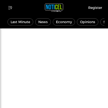
Register
Last Minute
News
Economy
Opinions
Sp