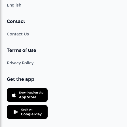
English
Contact
Contact Us
Terms of use
Privacy Policy
Get the app
Download on the
App Store
Get it on
Google Play