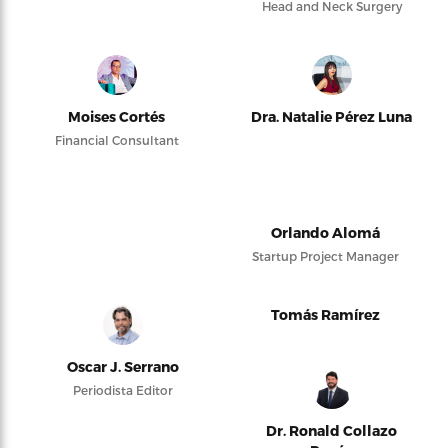
Head and Neck Surgery
Moises Cortés
Dra. Natalie Pérez Luna
Financial Consultant
Orlando Alomá
Startup Project Manager
Tomás Ramírez
Oscar J. Serrano
Periodista Editor
Dr. Ronald Collazo