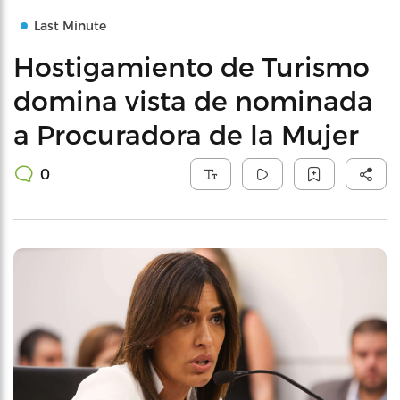
Last Minute
Hostigamiento de Turismo
domina vista de nominada
a Procuradora de la Mujer
0