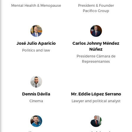
Mental Health & Menopause
President & Founder
Pacifico Group
José Julio Aparicio
Carlos Johnny Méndez
Núñez
Politics and law
Presidente Cámara de
Representantes
Dennis Dávila
Mr. Eddie López Serrano
Cinema
Lawyer and political analyst