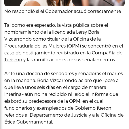
No respondió si el Gobernador actuó correctamente
Tal como era esperado, la vista pública sobre el
nombramiento de la licenciada Lersy Boria
Vizcarrondo como titular de la Oficina de la
Procuraduría de las Mujeres (OPM) se concentró en el
caso de
hostigamiento registrado en la Compañía de
Turismo
y las ramificaciones de sus señalamientos.
Ante una docena de senadores y senadoras el martes
en la mañana, Boria Vizcarrondo aclaró que –pese a
que lleva unos seis días en el cargo de manera
interina– aún no ha recibido ni leído el informe que
elaboró su predecesora de la OPM, en el cual
funcionarios y exempleados de Gobierno fueron
referidos al Departamento de Justicia y a la Oficina de
Ética Gubernamental
.