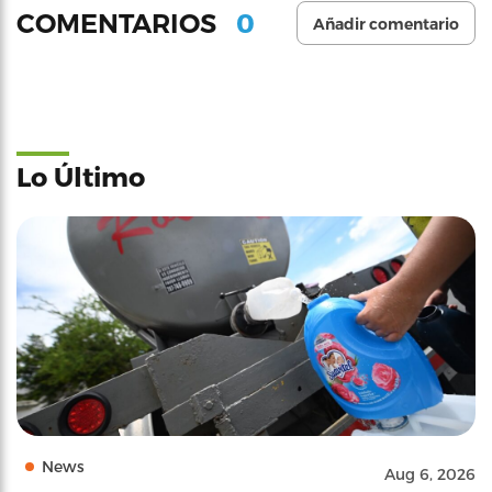
0
COMENTARIOS
Añadir comentario
Lo Último
News
Aug 6, 2026