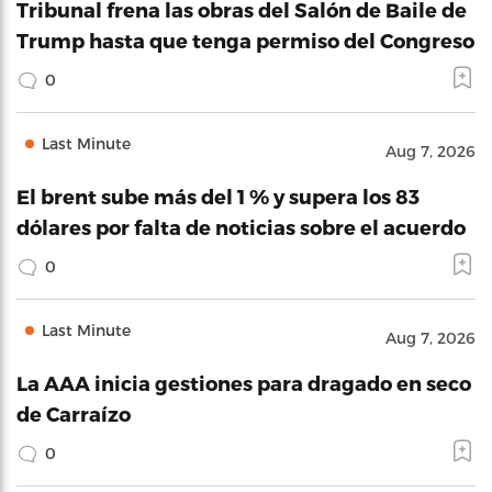
Tribunal frena las obras del Salón de Baile de
Trump hasta que tenga permiso del Congreso
0
Last Minute
Aug 7, 2026
El brent sube más del 1 % y supera los 83
dólares por falta de noticias sobre el acuerdo
0
Last Minute
Aug 7, 2026
La AAA inicia gestiones para dragado en seco
de Carraízo
0