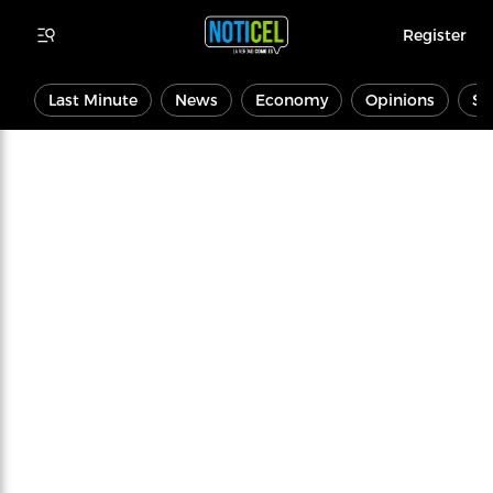
Register
Last Minute
News
Economy
Opinions
Sp