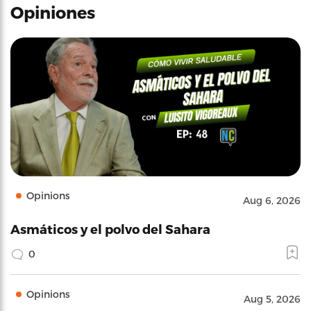
Opiniones
Opinions
Aug 6, 2026
Asmáticos y el polvo del Sahara
0
Opinions
Aug 5, 2026