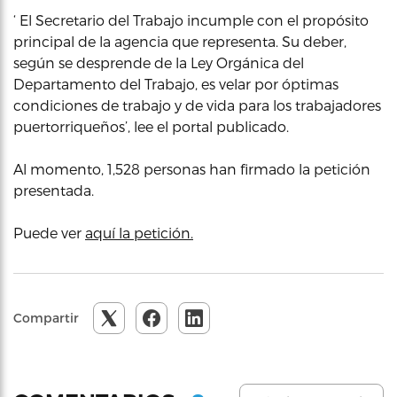
‘ El Secretario del Trabajo incumple con el propósito
principal de la agencia que representa. Su deber,
según se desprende de la Ley Orgánica del
Departamento del Trabajo, es velar por óptimas
condiciones de trabajo y de vida para los trabajadores
puertorriqueños’, lee el portal publicado.
Al momento, 1,528 personas han firmado la petición
presentada.
Puede ver
aquí la petición.
Compartir