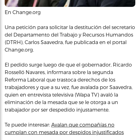
En Change.org
Una petición para solicitar la destitución del secretario
del Departamento del Trabajo y Recursos Humandos
(DTRH), Carlos Saavedra, fue publicada en el portal
Change.org.
El pedido surge luego de que el gobernador, Ricardo
Rosselló Navares, informara sobre la segunda
Reforma Laboral que trastoca derechos de los
trabajadores y que a su vez, fue avalada por Saavedra,
quien en entrevista televisiva (Wapa TV) avaló la
eliminación de la mesada que se le otorga a un
trabajador por ser despedido injustamente.
Te puede interesar:
Avalan que compañías no
cumplan con mesada por despidos injustificados