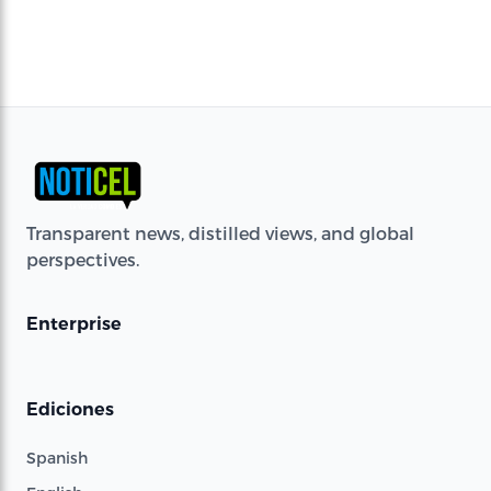
Transparent news, distilled views, and global
perspectives.
Enterprise
Ediciones
Spanish