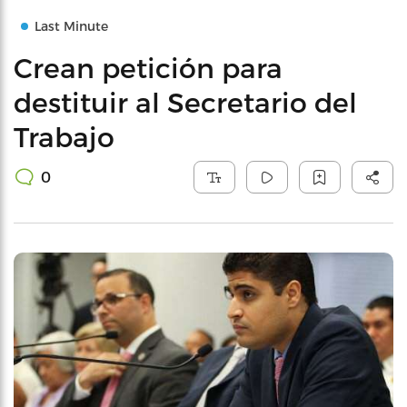
Last Minute
Crean petición para
destituir al Secretario del
Trabajo
0