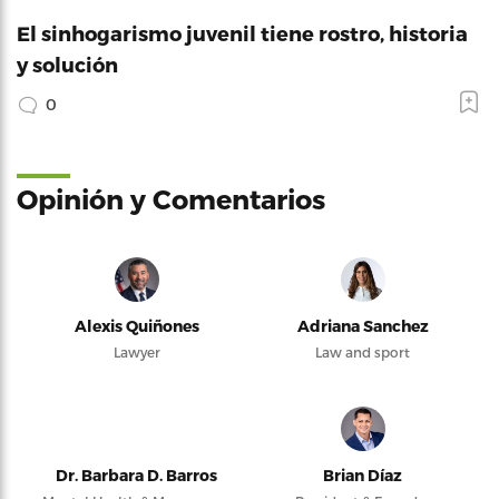
El sinhogarismo juvenil tiene rostro, historia
y solución
0
Opinión y Comentarios
Alexis Quiñones
Adriana Sanchez
Lawyer
Law and sport
Dr. Barbara D. Barros
Brian Díaz