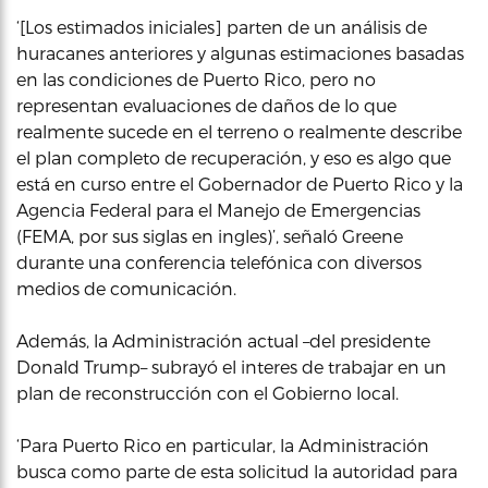
‘[Los estimados iniciales] parten de un análisis de
huracanes anteriores y algunas estimaciones basadas
en las condiciones de Puerto Rico, pero no
representan evaluaciones de daños de lo que
realmente sucede en el terreno o realmente describe
el plan completo de recuperación, y eso es algo que
está en curso entre el Gobernador de Puerto Rico y la
Agencia Federal para el Manejo de Emergencias
(FEMA, por sus siglas en ingles)’, señaló Greene
durante una conferencia telefónica con diversos
medios de comunicación.
Además, la Administración actual –del presidente
Donald Trump– subrayó el interes de trabajar en un
plan de reconstrucción con el Gobierno local.
‘Para Puerto Rico en particular, la Administración
busca como parte de esta solicitud la autoridad para