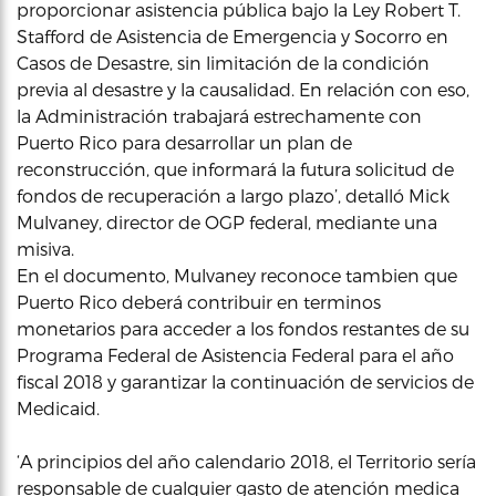
proporcionar asistencia pública bajo la Ley Robert T.
Stafford de Asistencia de Emergencia y Socorro en
Casos de Desastre, sin limitación de la condición
previa al desastre y la causalidad. En relación con eso,
la Administración trabajará estrechamente con
Puerto Rico para desarrollar un plan de
reconstrucción, que informará la futura solicitud de
fondos de recuperación a largo plazo’, detalló Mick
Mulvaney, director de OGP federal, mediante una
misiva.
En el documento, Mulvaney reconoce tambien que
Puerto Rico deberá contribuir en terminos
monetarios para acceder a los fondos restantes de su
Programa Federal de Asistencia Federal para el año
fiscal 2018 y garantizar la continuación de servicios de
Medicaid.
‘A principios del año calendario 2018, el Territorio sería
responsable de cualquier gasto de atención medica