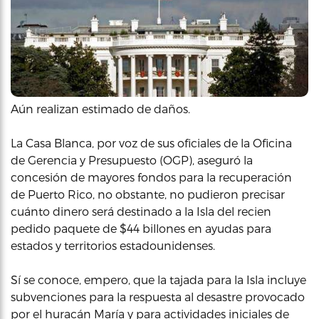
Aún realizan estimado de daños.
La Casa Blanca, por voz de sus oficiales de la Oficina
de Gerencia y Presupuesto (OGP), aseguró la
concesión de mayores fondos para la recuperación
de Puerto Rico, no obstante, no pudieron precisar
cuánto dinero será destinado a la Isla del recien
pedido paquete de $44 billones en ayudas para
estados y territorios estadounidenses.
Sí se conoce, empero, que la tajada para la Isla incluye
subvenciones para la respuesta al desastre provocado
por el huracán María y para actividades iniciales de