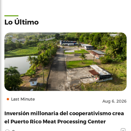
Lo Último
Last Minute
Aug 6, 2026
Inversión millonaria del cooperativismo crea
el Puerto Rico Meat Processing Center