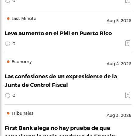
0
Last Minute
Aug 5, 2026
Leve aumento en el PMI en Puerto Rico
0
Economy
Aug 4, 2026
Las confesiones de un expresidente de la
Junta de Control Fiscal
0
Tribunales
Aug 3, 2026
First Bank alega no hay prueba de que