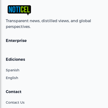
Transparent news, distilled views, and global
perspectives.
Enterprise
Ediciones
Spanish
English
Contact
Contact Us