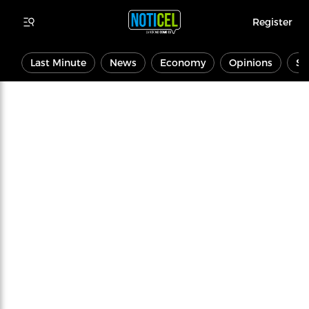
Register
Last Minute
News
Economy
Opinions
Sp