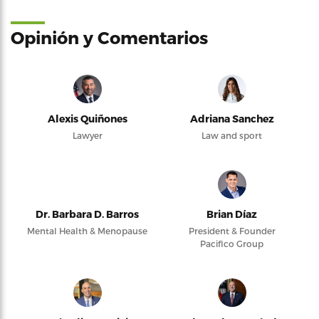
Opinión y Comentarios
Alexis Quiñones
Adriana Sanchez
Lawyer
Law and sport
Dr. Barbara D. Barros
Brian Díaz
Mental Health & Menopause
President & Founder
Pacifico Group