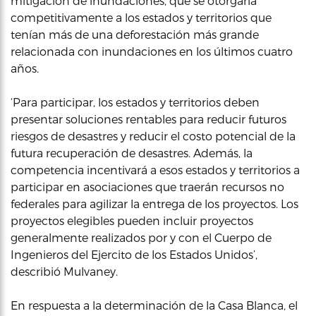
mitigación de inundaciones, que se otorgaría
competitivamente a los estados y territorios que
tenían más de una deforestación más grande
relacionada con inundaciones en los últimos cuatro
años.
‘Para participar, los estados y territorios deben
presentar soluciones rentables para reducir futuros
riesgos de desastres y reducir el costo potencial de la
futura recuperación de desastres. Además, la
competencia incentivará a esos estados y territorios a
participar en asociaciones que traerán recursos no
federales para agilizar la entrega de los proyectos. Los
proyectos elegibles pueden incluir proyectos
generalmente realizados por y con el Cuerpo de
Ingenieros del Ejercito de los Estados Unidos’,
describió Mulvaney.
En respuesta a la determinación de la Casa Blanca, el