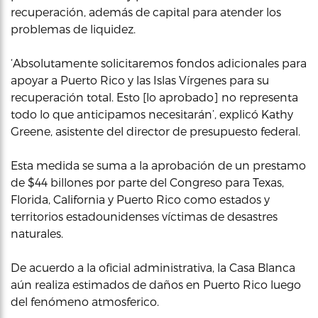
recuperación, además de capital para atender los
problemas de liquidez.
‘Absolutamente solicitaremos fondos adicionales para
apoyar a Puerto Rico y las Islas Vírgenes para su
recuperación total. Esto [lo aprobado] no representa
todo lo que anticipamos necesitarán’, explicó Kathy
Greene, asistente del director de presupuesto federal.
Esta medida se suma a la aprobación de un prestamo
de $44 billones por parte del Congreso para Texas,
Florida, California y Puerto Rico como estados y
territorios estadounidenses víctimas de desastres
naturales.
De acuerdo a la oficial administrativa, la Casa Blanca
aún realiza estimados de daños en Puerto Rico luego
del fenómeno atmosferico.