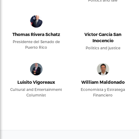
Thomas Rivera Schatz
Víctor García San
Inocencio
Presidente del Senado de
Puerto Rico
Politics and justice
Luisito Vigoreaux
William Maldonado
Cultural and Entertainment
Economista y Estratega
Columnist
Financiero