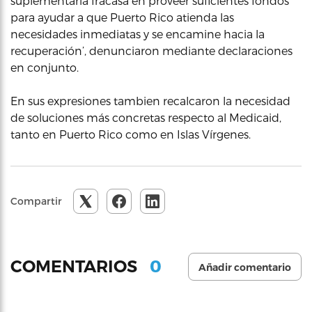
suplementaria fracasa en proveer suficientes fondos
para ayudar a que Puerto Rico atienda las
necesidades inmediatas y se encamine hacia la
recuperación’, denunciaron mediante declaraciones
en conjunto.
En sus expresiones tambien recalcaron la necesidad
de soluciones más concretas respecto al Medicaid,
tanto en Puerto Rico como en Islas Vírgenes.
Compartir
0
COMENTARIOS
Añadir comentario