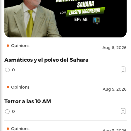
Opinions
Aug 6, 2026
Asmáticos y el polvo del Sahara
0
Opinions
Aug 5, 2026
Terror a las 10 AM
0
Opinions
Aug 3, 2026