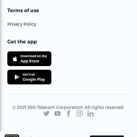
Terms of use
Privacy Policy
Get the app
Download on the
App Store
Get it on
Google Play
© 2021 360 Telecom Corporation. All rights reserved.