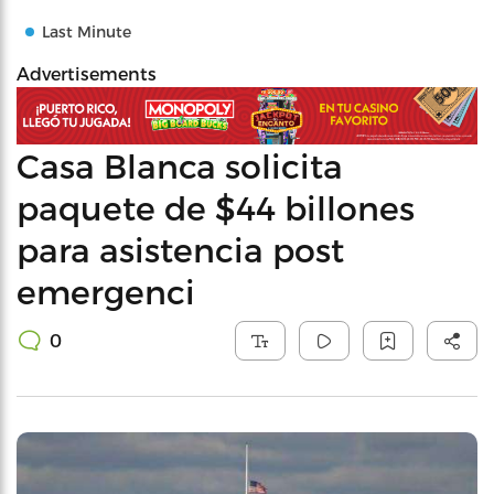
Last Minute
Advertisements
Casa Blanca solicita
paquete de $44 billones
para asistencia post
emergenci
0