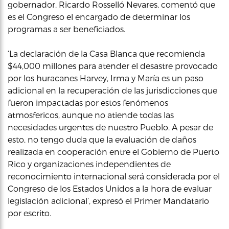
gobernador, Ricardo Rosselló Nevares, comentó que
es el Congreso el encargado de determinar los
programas a ser beneficiados.
‘La declaración de la Casa Blanca que recomienda
$44,000 millones para atender el desastre provocado
por los huracanes Harvey, Irma y María es un paso
adicional en la recuperación de las jurisdicciones que
fueron impactadas por estos fenómenos
atmosfericos, aunque no atiende todas las
necesidades urgentes de nuestro Pueblo. A pesar de
esto, no tengo duda que la evaluación de daños
realizada en cooperación entre el Gobierno de Puerto
Rico y organizaciones independientes de
reconocimiento internacional será considerada por el
Congreso de los Estados Unidos a la hora de evaluar
legislación adicional’, expresó el Primer Mandatario
por escrito.