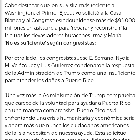
Cabe destacar que, en su visita más reciente a
Washington, el Primer Ejecutivo solicitó a la Casa
Blanca y al Congreso estadounidense más de $94,000
millones en asistencia para ‘reparar y reconstruir’ la
Isla tras los devastadores huracanes Irma y María.
‘No es suficiente’ según congresistas:
Por otro lado, los congresistas Jose E. Serrano, Nydia
M. Velázquez y Luis Gutierrez condenaron la respuesta
de la Administración de Trump como una insuficiente
para atender los daños a Puerto Rico.
‘Una vez más la Administración de Trump comprueba
que carece de la voluntad para ayudar a Puerto Rico
en una manera comprensiva. Puerto Rico está
enfrentando una crisis humanitaria y económica seria
y ahora más que nunca los ciudadanos americanos
de la Isla necesitan de nuestra ayuda. Esta solicitud