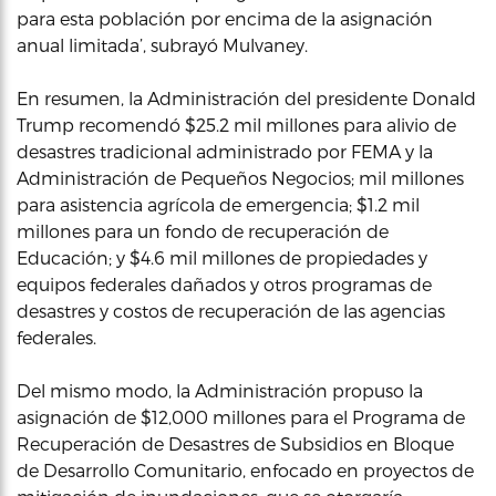
para esta población por encima de la asignación
anual limitada’, subrayó Mulvaney.
En resumen, la Administración del presidente Donald
Trump recomendó $25.2 mil millones para alivio de
desastres tradicional administrado por FEMA y la
Administración de Pequeños Negocios; mil millones
para asistencia agrícola de emergencia; $1.2 mil
millones para un fondo de recuperación de
Educación; y $4.6 mil millones de propiedades y
equipos federales dañados y otros programas de
desastres y costos de recuperación de las agencias
federales.
Del mismo modo, la Administración propuso la
asignación de $12,000 millones para el Programa de
Recuperación de Desastres de Subsidios en Bloque
de Desarrollo Comunitario, enfocado en proyectos de