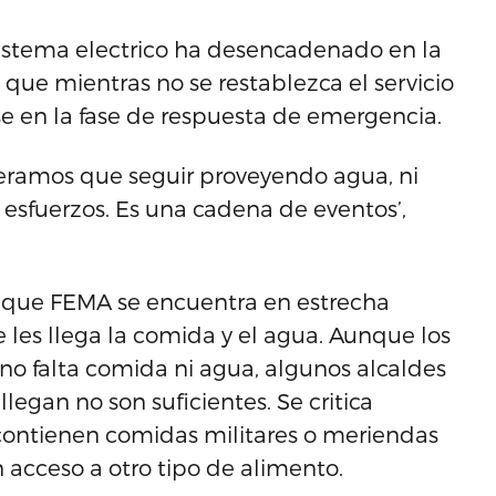
istema electrico ha desencadenado en la
 que mientras no se restablezca el servicio
e en la fase de respuesta de emergencia.
uvieramos que seguir proveyendo agua, ni
 esfuerzos. Es una cadena de eventos’,
jo que FEMA se encuentra en estrecha
 les llega la comida y el agua. Aunque los
 no falta comida ni agua, algunos alcaldes
llegan no son suficientes. Se critica
ontienen comidas militares o meriendas
 acceso a otro tipo de alimento.