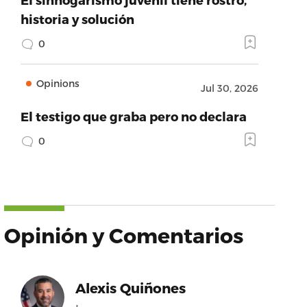
historia y solución
0
Opinions
Jul 30, 2026
El testigo que graba pero no declara
0
Opinión y Comentarios
Alexis Quiñones