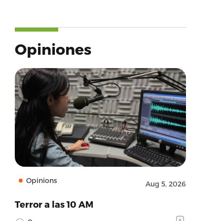
Opiniones
Opinions
Aug 5, 2026
Terror a las 10 AM