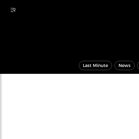
Last Minute
News