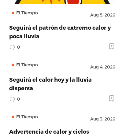
El Tiempo
Aug 5, 2026
Seguirá el patrón de extremo calor y
poca lluvia
0
El Tiempo
Aug 4, 2026
Seguirá el calor hoy y la lluvia
dispersa
0
El Tiempo
Aug 3, 2026
Advertencia de calor y cielos