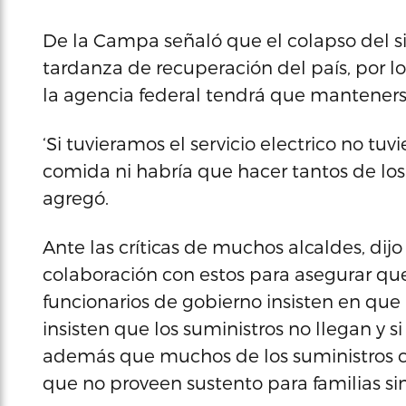
De la Campa señaló que el colapso del s
tardanza de recuperación del país, por lo
la agencia federal tendrá que manteners
‘Si tuvieramos el servicio electrico no t
comida ni habría que hacer tantos de los
agregó.
Ante las críticas de muchos alcaldes, di
colaboración con estos para asegurar que
funcionarios de gobierno insisten en que
insisten que los suministros no llegan y si 
además que muchos de los suministros c
que no proveen sustento para familias sin