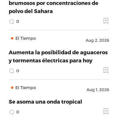
brumosos por concentraciones de
polvo del Sahara
0
El Tiempo
Aug 2, 2026
Aumenta la posibilidad de aguaceros
y tormentas électricas para hoy
0
El Tiempo
Aug 1, 2026
Se asoma una onda tropical
0