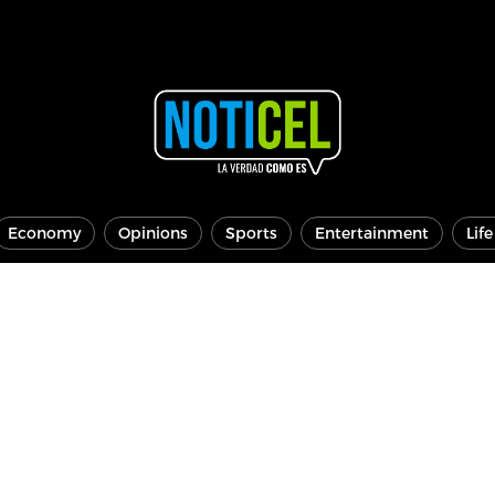
Economy
Opinions
Sports
Entertainment
Lif