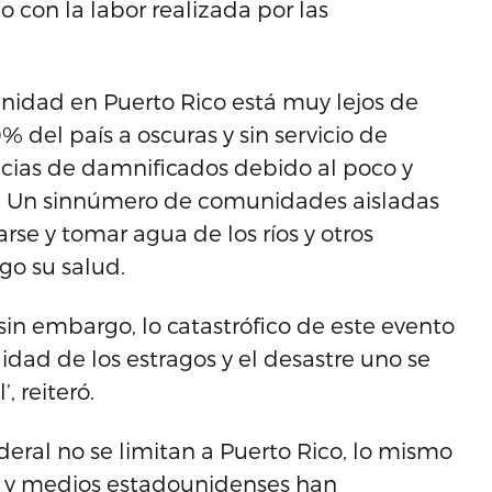
o con la labor realizada por las
anidad en Puerto Rico está muy lejos de
 del país a oscuras y sin servicio de
cias de damnificados debido al poco y
le. Un sinnúmero de comunidades aisladas
e y tomar agua de los ríos y otros
go su salud.
sin embargo, lo catastrófico de este evento
idad de los estragos y el desastre uno se
, reiteró.
ederal no se limitan a Puerto Rico, lo mismo
s y medios estadounidenses han