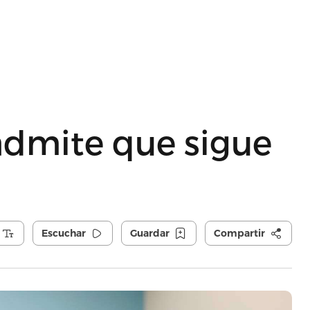
admite que sigue
Escuchar
Guardar
Compartir