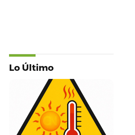
Lo Último