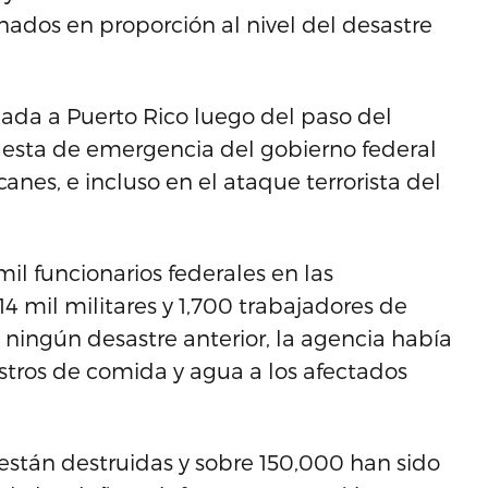
nados en proporción al nivel del desastre
ada a Puerto Rico luego del paso del
uesta de emergencia del gobierno federal
nes, e incluso en el ataque terrorista del
il funcionarios federales en las
14 mil militares y 1,700 trabajadores de
 ningún desastre anterior, la agencia había
tros de comida y agua a los afectados
están destruidas y sobre 150,000 han sido