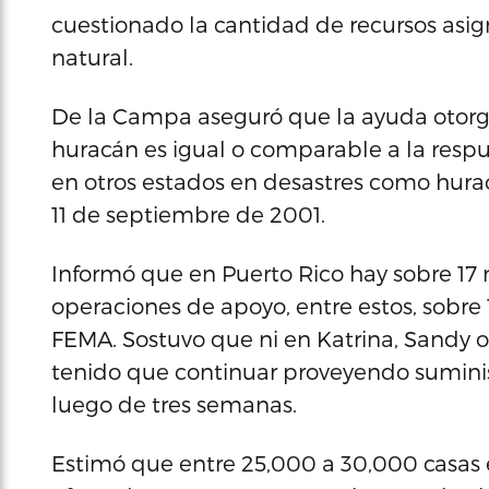
cuestionado la cantidad de recursos asig
natural.
De la Campa aseguró que la ayuda otorg
huracán es igual o comparable a la resp
en otros estados en desastres como huraca
11 de septiembre de 2001.
Informó que en Puerto Rico hay sobre 17 m
operaciones de apoyo, entre estos, sobre 
FEMA. Sostuvo que ni en Katrina, Sandy o
tenido que continuar proveyendo suminis
luego de tres semanas.
Estimó que entre 25,000 a 30,000 casas 