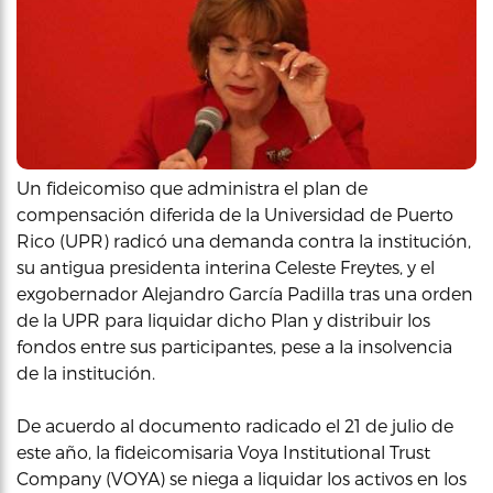
Un fideicomiso que administra el plan de
compensación diferida de la Universidad de Puerto
Rico (UPR) radicó una demanda contra la institución,
su antigua presidenta interina Celeste Freytes, y el
exgobernador Alejandro García Padilla tras una orden
de la UPR para liquidar dicho Plan y distribuir los
fondos entre sus participantes, pese a la insolvencia
de la institución.
De acuerdo al documento radicado el 21 de julio de
este año, la fideicomisaria Voya Institutional Trust
Company (VOYA) se niega a liquidar los activos en los