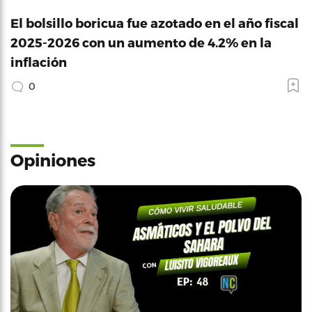
El bolsillo boricua fue azotado en el año fiscal
2025-2026 con un aumento de 4.2% en la
inflación
0
Opiniones