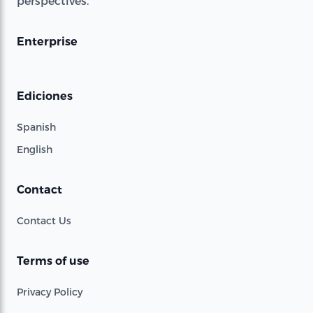
perspectives.
Enterprise
Ediciones
Spanish
English
Contact
Contact Us
Terms of use
Privacy Policy