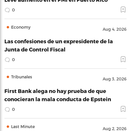
0
Economy
Aug 4, 2026
Las confesiones de un expresidente de la
Junta de Control Fiscal
0
Tribunales
Aug 3, 2026
First Bank alega no hay prueba de que
conocieran la mala conducta de Epstein
0
Last Minute
Aug 2, 2026