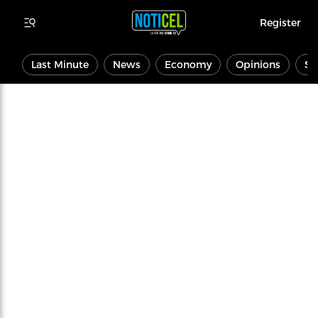
Register
Last Minute
News
Economy
Opinions
Sp