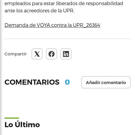
empleados para estar liberados de responsabilidad
ante los acreedores de la UPR.
Demanda de VOYA contra la UPR_26364
Compartir
0
COMENTARIOS
Añadir comentario
Lo Último