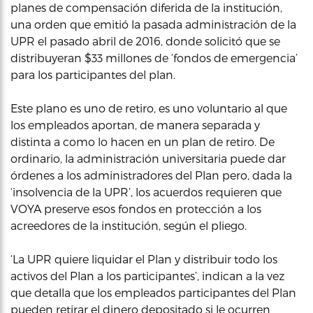
planes de compensación diferida de la institución,
una orden que emitió la pasada administración de la
UPR el pasado abril de 2016, donde solicitó que se
distribuyeran $33 millones de ‘fondos de emergencia’
para los participantes del plan.
Este plano es uno de retiro, es uno voluntario al que
los empleados aportan, de manera separada y
distinta a como lo hacen en un plan de retiro. De
ordinario, la administración universitaria puede dar
órdenes a los administradores del Plan pero, dada la
‘insolvencia de la UPR’, los acuerdos requieren que
VOYA preserve esos fondos en protección a los
acreedores de la institución, según el pliego.
‘La UPR quiere liquidar el Plan y distribuir todo los
activos del Plan a los participantes’, indican a la vez
que detalla que los empleados participantes del Plan
pueden retirar el dinero depositado si le ocurren