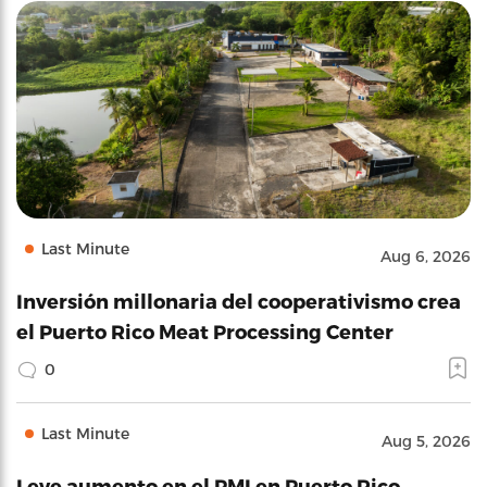
Last Minute
Aug 6, 2026
Inversión millonaria del cooperativismo crea
el Puerto Rico Meat Processing Center
0
Last Minute
Aug 5, 2026
Leve aumento en el PMI en Puerto Rico