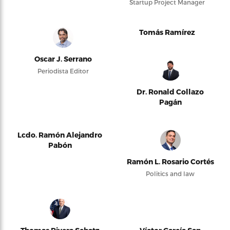
Startup Project Manager
Tomás Ramírez
Oscar J. Serrano
Periodista Editor
Dr. Ronald Collazo
Pagán
Lcdo. Ramón Alejandro
Pabón
Ramón L. Rosario Cortés
Politics and law