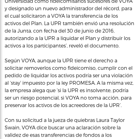
Universidad como fideicomisarios sucesores de VOYA
y designado un nuevo administrador del récord, para
el cual solicitaron a VOYA la transferencia de los
activos del Plan. La UPR también envió una resolución
de la Junta, con fecha del 30 de junio de 2016,
autorizando a la UPR a liquidar el Plan y distribuir los
activos a los participantes’, reveló el documento.
Según VOYA, aunque la UPR tiene el derecho a
solicitar removerlos como fideicomiso, cumplir con el
pedido de liquidar los activos podría ser una violación
al ‘stay’ impuesto por la ley PROMESA. A la misma vez,
la empresa alega que ‘si la UPR es insolvente, podría
ser un riesgo potencial, si VOYA no toma acción, para
preservar los activos de los acreedores de la UPR’.
Con su solicitud a la jueza de quiebras Laura Taylor
Swain, VOYA dice buscar una aclaración sobre la
validez de esas transferencias de fondos a los