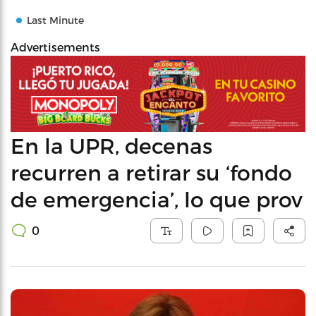
Last Minute
Advertisements
En la UPR, decenas
recurren a retirar su ‘fondo
de emergencia’, lo que prov
0