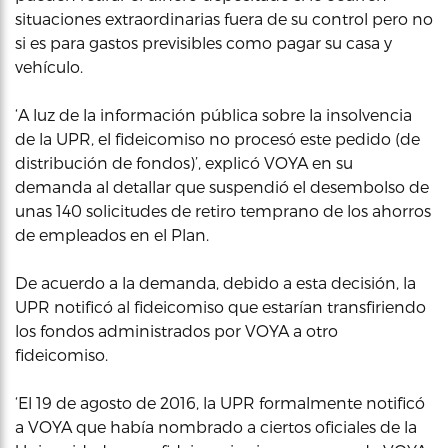
situaciones extraordinarias fuera de su control pero no
si es para gastos previsibles como pagar su casa y
vehículo.
‘A luz de la información pública sobre la insolvencia
de la UPR, el fideicomiso no procesó este pedido (de
distribución de fondos)’, explicó VOYA en su
demanda al detallar que suspendió el desembolso de
unas 140 solicitudes de retiro temprano de los ahorros
de empleados en el Plan.
De acuerdo a la demanda, debido a esta decisión, la
UPR notificó al fideicomiso que estarían transfiriendo
los fondos administrados por VOYA a otro
fideicomiso.
‘El 19 de agosto de 2016, la UPR formalmente notificó
a VOYA que había nombrado a ciertos oficiales de la