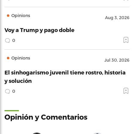
Opinions
Aug 3, 2026
Voy a Trump y pago doble
0
Opinions
Jul 30, 2026
El sinhogarismo juvenil tiene rostro, historia
y solución
0
Opinión y Comentarios