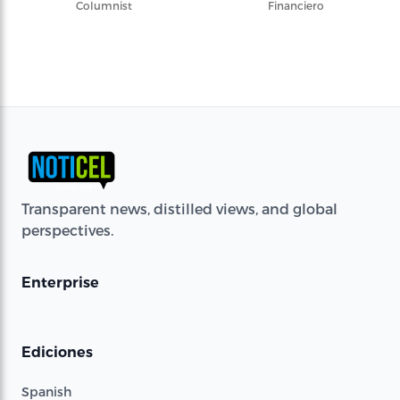
Columnist
Financiero
Transparent news, distilled views, and global
perspectives.
Enterprise
Ediciones
Spanish