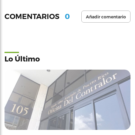
0
COMENTARIOS
Añadir comentario
Lo Último