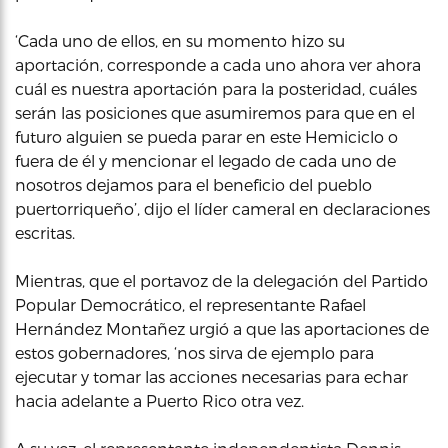
‘Cada uno de ellos, en su momento hizo su
aportación, corresponde a cada uno ahora ver ahora
cuál es nuestra aportación para la posteridad, cuáles
serán las posiciones que asumiremos para que en el
futuro alguien se pueda parar en este Hemiciclo o
fuera de él y mencionar el legado de cada uno de
nosotros dejamos para el beneficio del pueblo
puertorriqueño’, dijo el líder cameral en declaraciones
escritas.
Mientras, que el portavoz de la delegación del Partido
Popular Democrático, el representante Rafael
Hernández Montañez urgió a que las aportaciones de
estos gobernadores, ‘nos sirva de ejemplo para
ejecutar y tomar las acciones necesarias para echar
hacia adelante a Puerto Rico otra vez.