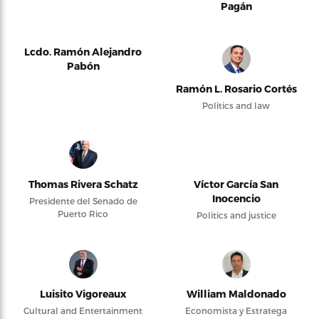
Pagán
Lcdo. Ramón Alejandro
Pabón
Ramón L. Rosario Cortés
Politics and law
Thomas Rivera Schatz
Víctor García San
Inocencio
Presidente del Senado de
Puerto Rico
Politics and justice
Luisito Vigoreaux
William Maldonado
Cultural and Entertainment
Economista y Estratega