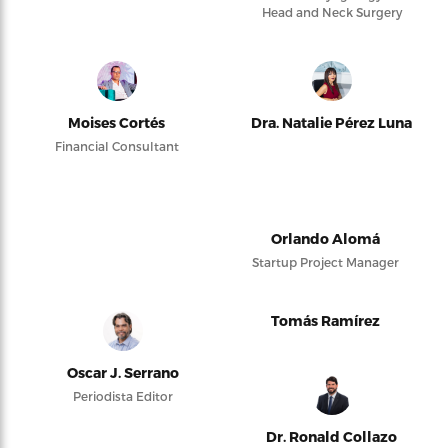
Head and Neck Surgery
Moises Cortés
Dra. Natalie Pérez Luna
Financial Consultant
Orlando Alomá
Startup Project Manager
Tomás Ramírez
Oscar J. Serrano
Periodista Editor
Dr. Ronald Collazo