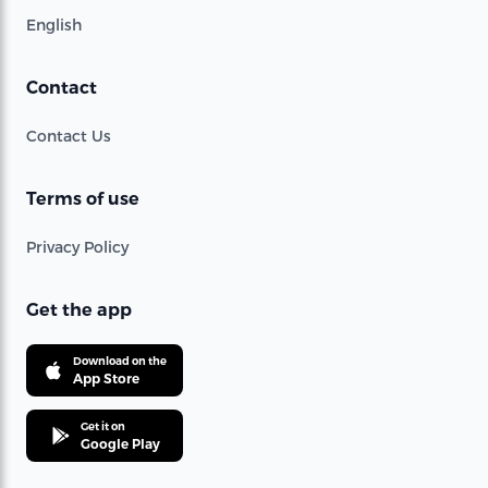
English
Contact
Contact Us
Terms of use
Privacy Policy
Get the app
Download on the
App Store
Get it on
Google Play