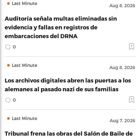
Last Minute
Aug 8, 2026
Auditoría señala multas eliminadas sin
evidencia y fallas en registros de
embarcaciones del DRNA
0
Last Minute
Aug 8, 2026
Los archivos digitales abren las puertas a los
alemanes al pasado nazi de sus familias
0
Last Minute
Aug 7, 2026
Tribunal frena las obras del Salón de Baile de