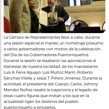
La Cámara de Representantes llevó a cabo, durante
una sesión especial el martes, un homenaje póstumo
a varios gobernadores con motivo de la celebración
del Día de los Gobernadores Puertorriqueños.
Durante la sesión se resaltaron las aportaciones al
bienestar de nuestra sociedad, de los mandatarios
Luis A. Ferre Aguayo, Luis Muñoz Marín, Roberto
Sánchez Vilella, y Jesús T. Piñero Jimenez. Durante la
actividad, el presidente del Cuerpo, Carlos ‘Johnny’
Mendez Núñez resaltó la trayectoria y el legado de
estas cuatro figuras que invitan a los que en la
actualidad rigen los destinos del pueblo
puertorriqueño a emularlos.