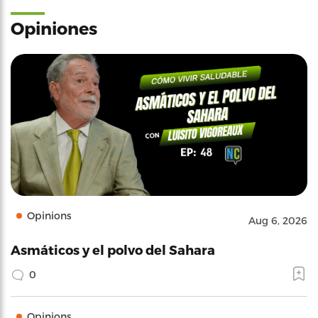
Opiniones
Opinions
Aug 6, 2026
Asmáticos y el polvo del Sahara
0
Opinions