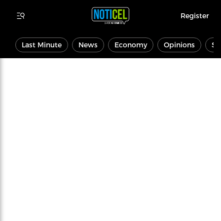
Register
Last Minute
News
Economy
Opinions
Sp