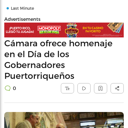
Last Minute
Advertisements
Cámara ofrece homenaje
en el Día de los
Gobernadores
Puertorriqueños
0