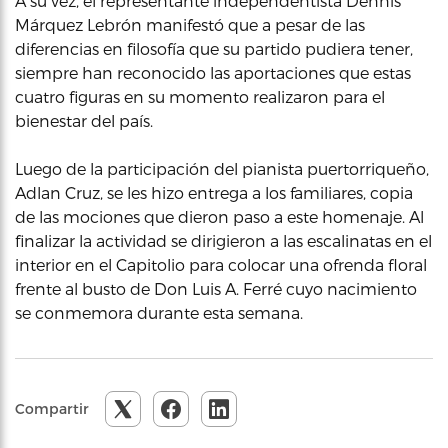
A su vez, el representante independentista Dennis
Márquez Lebrón manifestó que a pesar de las
diferencias en filosofía que su partido pudiera tener,
siempre han reconocido las aportaciones que estas
cuatro figuras en su momento realizaron para el
bienestar del país.
Luego de la participación del pianista puertorriqueño,
Adlan Cruz, se les hizo entrega a los familiares, copia
de las mociones que dieron paso a este homenaje. Al
finalizar la actividad se dirigieron a las escalinatas en el
interior en el Capitolio para colocar una ofrenda floral
frente al busto de Don Luis A. Ferré cuyo nacimiento
se conmemora durante esta semana.
Compartir