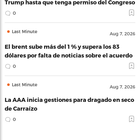
Trump hasta que tenga permiso del Congreso
0
Last Minute
Aug 7, 2026
El brent sube más del 1 % y supera los 83
dólares por falta de noticias sobre el acuerdo
0
Last Minute
Aug 7, 2026
La AAA inicia gestiones para dragado en seco
de Carraízo
0