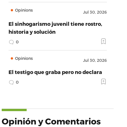
Opinions
Jul 30, 2026
El sinhogarismo juvenil tiene rostro,
historia y solución
0
Opinions
Jul 30, 2026
El testigo que graba pero no declara
0
Opinión y Comentarios