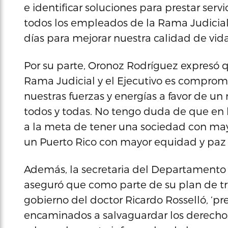
e identificar soluciones para prestar serv
todos los empleados de la Rama Judicial 
días para mejorar nuestra calidad de vida 
Por su parte, Oronoz Rodríguez expresó q
Rama Judicial y el Ejecutivo es compro
nuestras fuerzas y energías a favor de un 
todos y todas. No tengo duda de que en
a la meta de tener una sociedad con mayor
un Puerto Rico con mayor equidad y paz s
Además, la secretaria del Departamento
aseguró que como parte de su plan de 
gobierno del doctor Ricardo Rosselló, ‘p
encaminados a salvaguardar los derechos