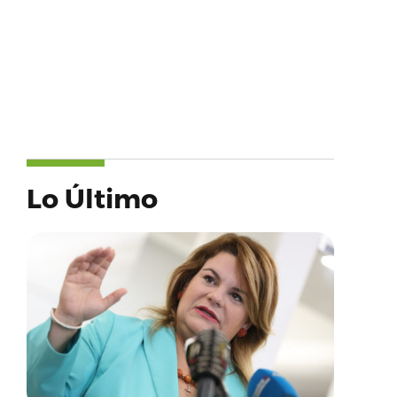
Lo Último