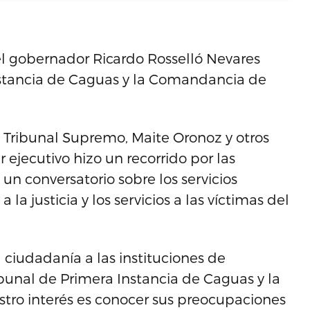
l gobernador Ricardo Rosselló Nevares
 Instancia de Caguas y la Comandancia de
Tribunal Supremo, Maite Oronoz y otros
 ejecutivo hizo un recorrido por las
 un conversatorio sobre los servicios
la justicia y los servicios a las víctimas del
 ciudadanía a las instituciones de
ribunal de Primera Instancia de Caguas y la
ro interés es conocer sus preocupaciones