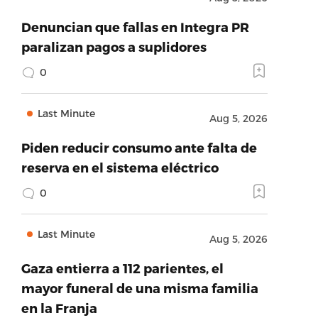
Denuncian que fallas en Integra PR
paralizan pagos a suplidores
0
Last Minute
Aug 5, 2026
Piden reducir consumo ante falta de
reserva en el sistema eléctrico
0
Last Minute
Aug 5, 2026
Gaza entierra a 112 parientes, el
mayor funeral de una misma familia
en la Franja