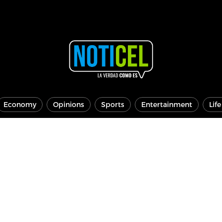
Economy
Opinions
Sports
Entertainment
Lif