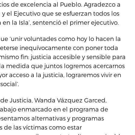
icios de excelencia al Pueblo. Agradezco a
y el Ejecutivo que se esfuerzan todos los
en la Isla’, sentenció el primer ejecutivo.
ue ‘unir voluntades como hoy lo hacen la
meterse inequívocamente con poner toda
mismo fin: justicia accesible y sensible para
 la medida que juntos logremos acercarnos
 acceso a la justicia, lograremos vivir en
ocial’.
 de Justicia, Wanda Vázquez Garced,
trabajo enmarcado en el programa de
resentamos alternativas y programas
 de las víctimas como estar