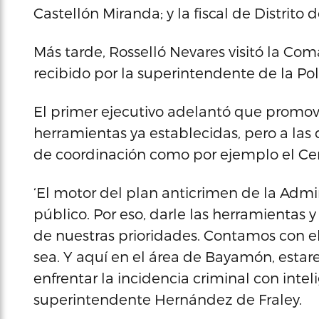
Castellón Miranda; y la fiscal de Distrito
Más tarde, Rosselló Nevares visitó la 
recibido por la superintendente de la Pol
El primer ejecutivo adelantó que promov
herramientas ya establecidas, pero a las 
de coordinación como por ejemplo el Cen
‘El motor del plan anticrimen de la Admin
público. Por eso, darle las herramientas
de nuestras prioridades. Contamos con 
sea. Y aquí en el área de Bayamón, estar
enfrentar la incidencia criminal con intel
superintendente Hernández de Fraley.