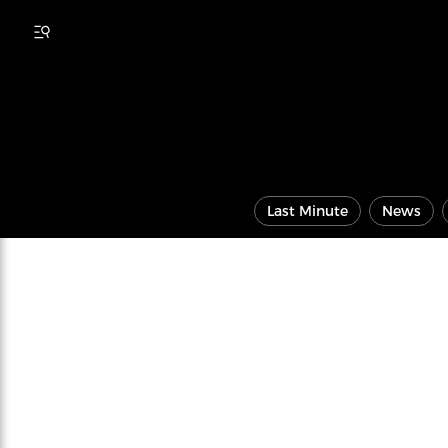
Last Minute
News