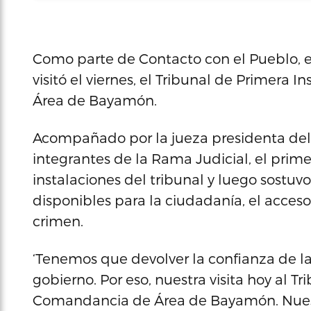
Como parte de Contacto con el Pueblo, e
visitó el viernes, el Tribunal de Primera
Área de Bayamón.
Acompañado por la jueza presidenta del 
integrantes de la Rama Judicial, el primer
instalaciones del tribunal y luego sostuvo
disponibles para la ciudadanía, el acceso a 
crimen.
‘Tenemos que devolver la confianza de la
gobierno. Por eso, nuestra visita hoy al T
Comandancia de Área de Bayamón. Nuest