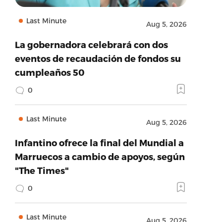
Last Minute
Aug 5, 2026
La gobernadora celebrará con dos
eventos de recaudación de fondos su
cumpleaños 50
0
Last Minute
Aug 5, 2026
Infantino ofrece la final del Mundial a
Marruecos a cambio de apoyos, según
"The Times"
0
Last Minute
Aug 5, 2026