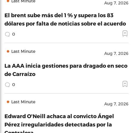
Last Minute
Aug 7, 2026
El brent sube más del 1 % y supera los 83
dólares por falta de noticias sobre el acuerdo
0
Last Minute
Aug 7, 2026
La AAA inicia gestiones para dragado en seco
de Carraízo
0
Last Minute
Aug 7, 2026
Edward O'Neill achaca al convicto Ángel
Pérez irregularidades detectadas por la
Contralora