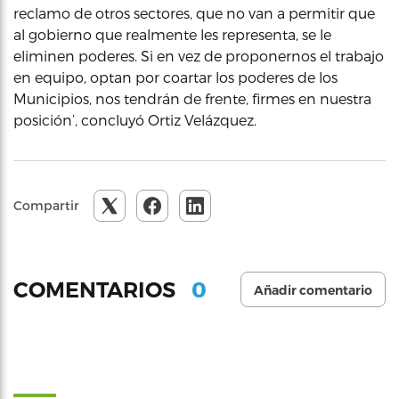
reclamo de otros sectores, que no van a permitir que
al gobierno que realmente les representa, se le
eliminen poderes. Si en vez de proponernos el trabajo
en equipo, optan por coartar los poderes de los
Municipios, nos tendrán de frente, firmes en nuestra
posición’, concluyó Ortiz Velázquez.
Compartir
0
COMENTARIOS
Añadir comentario