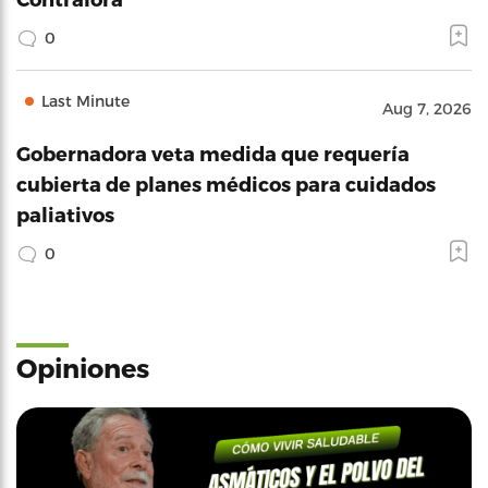
0
Last Minute
Aug 7, 2026
Gobernadora veta medida que requería
cubierta de planes médicos para cuidados
paliativos
0
Opiniones