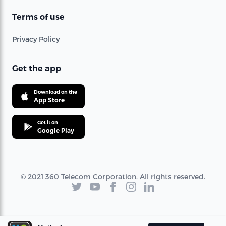
Terms of use
Privacy Policy
Get the app
Download on the
App Store
Get it on
Google Play
© 2021 360 Telecom Corporation. All rights reserved.