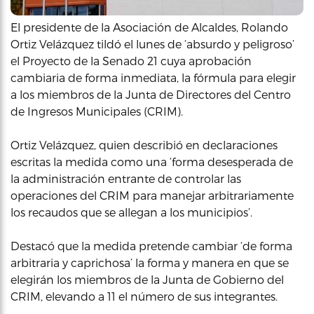
El presidente de la Asociación de Alcaldes, Rolando
Ortiz Velázquez tildó el lunes de ‘absurdo y peligroso’
el Proyecto de la Senado 21 cuya aprobación
cambiaria de forma inmediata, la fórmula para elegir
a los miembros de la Junta de Directores del Centro
de Ingresos Municipales (CRIM).
Ortiz Velázquez, quien describió en declaraciones
escritas la medida como una ‘forma desesperada de
la administración entrante de controlar las
operaciones del CRIM para manejar arbitrariamente
los recaudos que se allegan a los municipios’.
Destacó que la medida pretende cambiar ‘de forma
arbitraria y caprichosa’ la forma y manera en que se
elegirán los miembros de la Junta de Gobierno del
CRIM, elevando a 11 el número de sus integrantes.