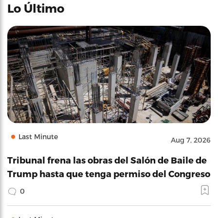
Lo Último
Last Minute
Aug 7, 2026
Tribunal frena las obras del Salón de Baile de
Trump hasta que tenga permiso del Congreso
0