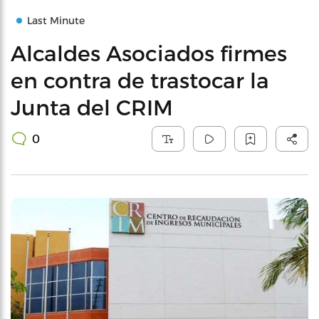
Last Minute
Alcaldes Asociados firmes
en contra de trastocar la
Junta del CRIM
0