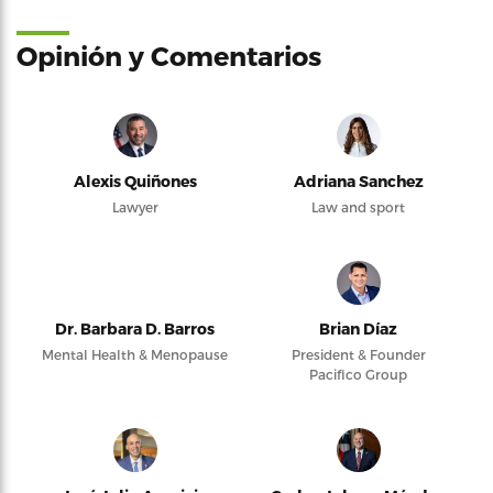
Opinión y Comentarios
Alexis Quiñones
Adriana Sanchez
Lawyer
Law and sport
Dr. Barbara D. Barros
Brian Díaz
Mental Health & Menopause
President & Founder
Pacifico Group