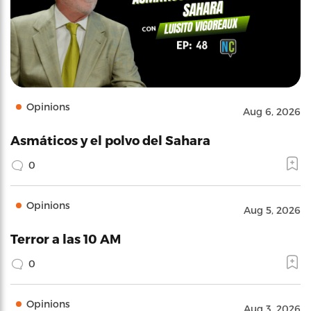
Opinions
Aug 6, 2026
Asmáticos y el polvo del Sahara
0
Opinions
Aug 5, 2026
Terror a las 10 AM
0
Opinions
Aug 3, 2026