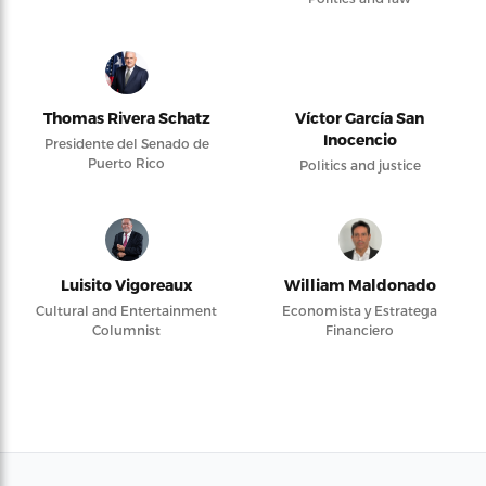
Thomas Rivera Schatz
Víctor García San
Inocencio
Presidente del Senado de
Puerto Rico
Politics and justice
Luisito Vigoreaux
William Maldonado
Cultural and Entertainment
Economista y Estratega
Columnist
Financiero