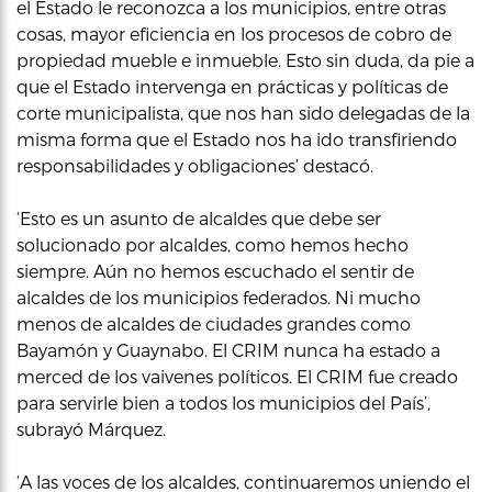
el Estado le reconozca a los municipios, entre otras
cosas, mayor eficiencia en los procesos de cobro de
propiedad mueble e inmueble. Esto sin duda, da pie a
que el Estado intervenga en prácticas y políticas de
corte municipalista, que nos han sido delegadas de la
misma forma que el Estado nos ha ido transfiriendo
responsabilidades y obligaciones’ destacó.
‘Esto es un asunto de alcaldes que debe ser
solucionado por alcaldes, como hemos hecho
siempre. Aún no hemos escuchado el sentir de
alcaldes de los municipios federados. Ni mucho
menos de alcaldes de ciudades grandes como
Bayamón y Guaynabo. El CRIM nunca ha estado a
merced de los vaivenes políticos. El CRIM fue creado
para servirle bien a todos los municipios del País’,
subrayó Márquez.
‘A las voces de los alcaldes, continuaremos uniendo el