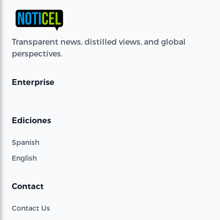
Transparent news, distilled views, and global
perspectives.
Enterprise
Ediciones
Spanish
English
Contact
Contact Us