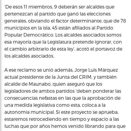
‘De esos 11 miembros, 9 deberán ser alcaldes que
pertenezcan al partido que ganó las elecciones
generales, obviando el factor determinante, que de 78
municipios en la isla, 45 están afiliados al Partido
Popular Democrático. Los alcaldes asociados somos
esa mayoría que la Legislatura pretende ignorar, con
el cambio arbitrario de esta ley’, acotó el portavoz de
los alcaldes asociados.
A ese reclamo se unió además, Jorge Luis Márquez
actual presidente de la Junta del CRIM, y también
alcalde de Maunabo, quien aseguró que los
legisladores de ambos partidos ‘deben ponderar las
consecuencias nefastas en las que la aprobación de
una medida legislativa como esta, coloca a la
autonomía municipal. Si este proyecto se aprueba,
estaremos retrocediendo en tiempo y espacio a las
luchas que por años hemos venido librando para que