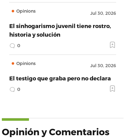
Opinions
Jul 30, 2026
El sinhogarismo juvenil tiene rostro,
historia y solución
0
Opinions
Jul 30, 2026
El testigo que graba pero no declara
0
Opinión y Comentarios