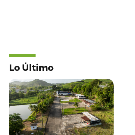
Lo Último