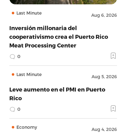
Last Minute
Aug 6, 2026
Inversión millonaria del
cooperativismo crea el Puerto Rico
Meat Processing Center
0
Last Minute
Aug 5, 2026
Leve aumento en el PMI en Puerto
Rico
0
Economy
Aug 4, 2026