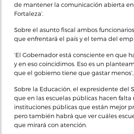
de mantener la comunicación abierta ent
Fortaleza’.
Sobre el asunto fiscal ambos funcionarios
que enfrentará el país y el tema del emp
‘El Gobernador está consciente en que h
y en eso coincidimos. Eso es un plantea
que el gobierno tiene que gastar menos’,
Sobre la Educación, el expresidente del 
que en las escuelas públicas hacen falta
instituciones públicas que están mejor p
pero también habrá que ver cuáles escu
que mirará con atención.