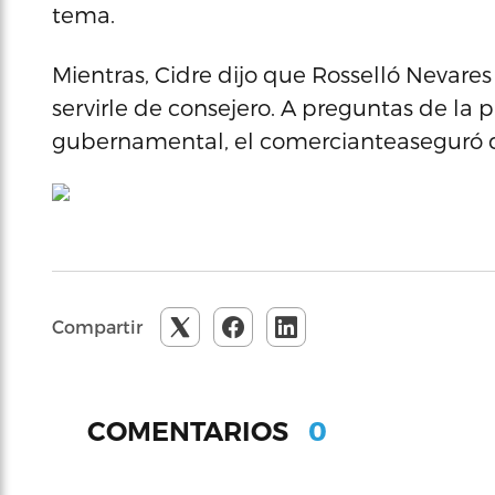
tema.
Mientras, Cidre dijo que Rosselló Nevares l
servirle de consejero. A preguntas de la
gubernamental, el comercianteaseguró q
Compartir
0
COMENTARIOS