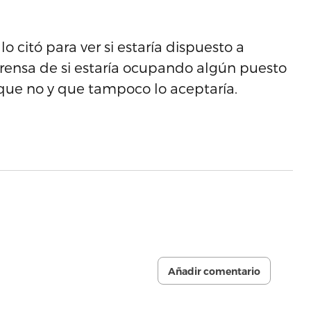
o citó para ver si estaría dispuesto a
 prensa de si estaría ocupando algún puesto
ue no y que tampoco lo aceptaría.
Añadir comentario