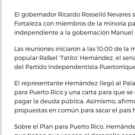
El gobernador Ricardo Rosselló Nevares so
Fortaleza con miembros de la minoría pa
independiente a la gobernación Manuel 
Las reuniones iniciaron a las 10:00 de la
popular Rafael ‘Tatito’ Hernández, el sen
del Partido Independentista Puertorriqu
El representante Hernández llegó al Pala
para Puerto Rico y una carta para que se
pagar la deuda pública. Asimismo, afirm
propuestas en común para sacar el país 
Sobre el Plan para Puerto Rico, Hernánde