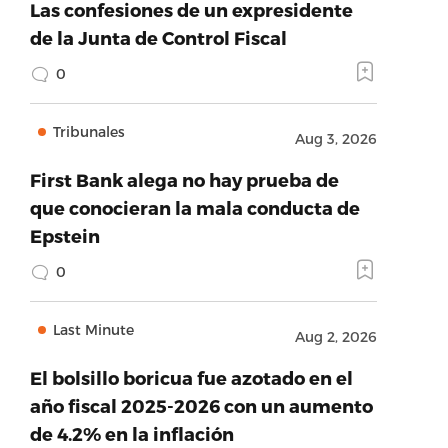
Las confesiones de un expresidente
de la Junta de Control Fiscal
0
Tribunales
Aug 3, 2026
First Bank alega no hay prueba de
que conocieran la mala conducta de
Epstein
0
Last Minute
Aug 2, 2026
El bolsillo boricua fue azotado en el
año fiscal 2025-2026 con un aumento
de 4.2% en la inflación