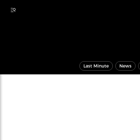
Last Minute
News