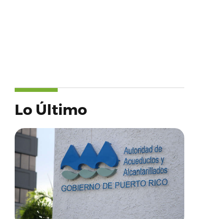
Lo Último