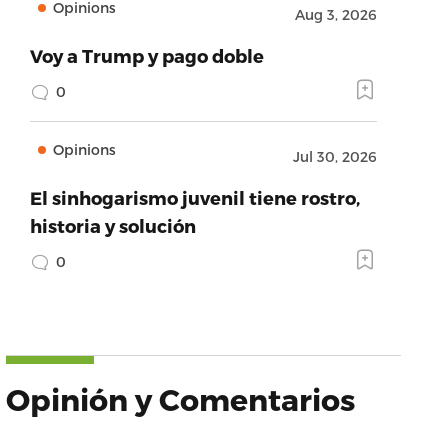
Opinions
Aug 3, 2026
Voy a Trump y pago doble
0
Opinions
Jul 30, 2026
El sinhogarismo juvenil tiene rostro,
historia y solución
0
Opinión y Comentarios