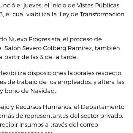
ió el jueves, el inicio de Vistas Públicas
 el cual viabiliza la ‘Ley de Transformación
do Nuevo Progresista, el proceso de
 el Salón Severo Colberg Ramírez, también
partir de las 3 de la tarde.
exibiliza disposiciones laborales respecto
res de trabajo de los empleados, y altera las
 y bono de Navidad.
bajo y Recursos Humanos, el Departamento
más de representantes del sector privado.
ecibir insumos a través del correo