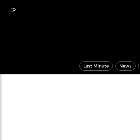
Last Minute
News