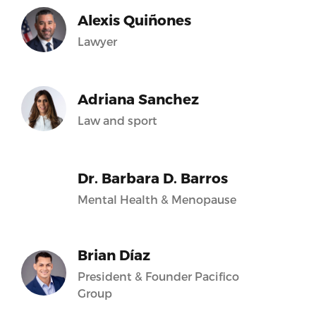
Alexis Quiñones
Lawyer
Adriana Sanchez
Law and sport
Dr. Barbara D. Barros
Mental Health & Menopause
Brian Díaz
President & Founder Pacifico
Group