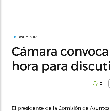
Last Minute
Cámara convoca 
hora para discuti
0
El presidente de la Comisión de Asuntos