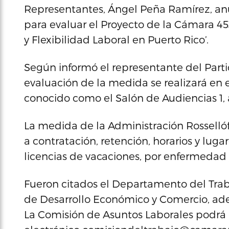
Representantes, Ángel Peña Ramírez, anunc
para evaluar el Proyecto de la Cámara 453,
y Flexibilidad Laboral en Puerto Rico’.
Según informó el representante del Parti
evaluación de la medida se realizará en
conocido como el Salón de Audiencias 1, a 
La medida de la Administración Rossellófl
a contratación, retención, horarios y luga
licencias de vacaciones, por enfermedad
Fueron citados el Departamento del Tra
de Desarrollo Económico y Comercio, ade
La Comisión de Asuntos Laborales podrá r