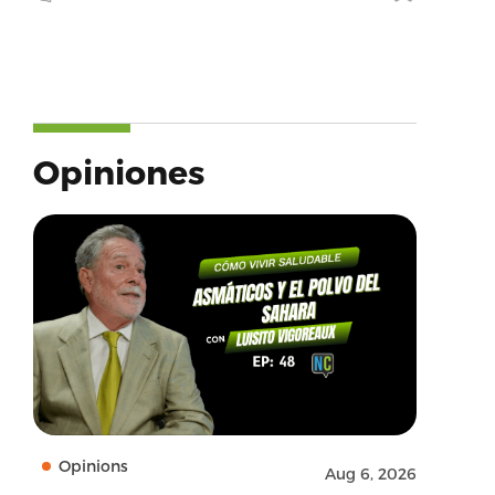
Opiniones
Opinions
Aug 6, 2026