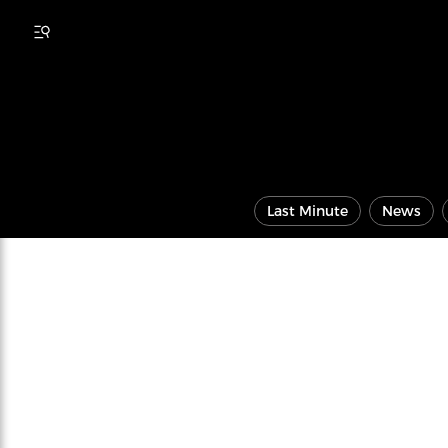
Last Minute
News