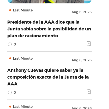
Last Minute
Aug 6, 2026
Presidente de la AAA dice que la
Junta sabía sobre la posibilidad de un
plan de racionamiento
0
Last Minute
Aug 6, 2026
Anthony Cuevas quiere saber ya la
composición exacta de la Junta de la
AAA
0
Last Minute
Aug 6, 2026