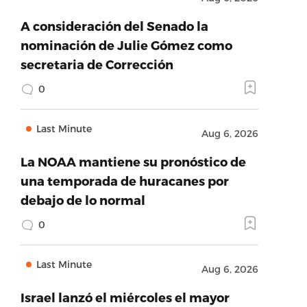
A consideración del Senado la
nominación de Julie Gómez como
secretaria de Corrección
0
Last Minute
Aug 6, 2026
La NOAA mantiene su pronóstico de
una temporada de huracanes por
debajo de lo normal
0
Last Minute
Aug 6, 2026
Israel lanzó el miércoles el mayor