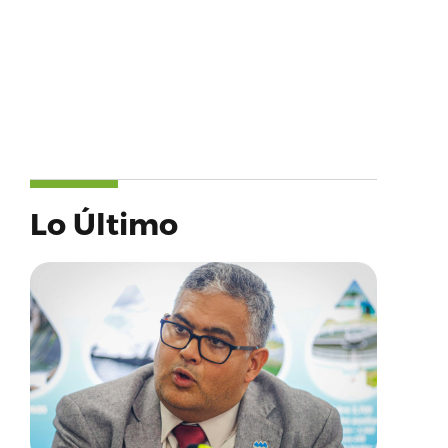
Lo Último