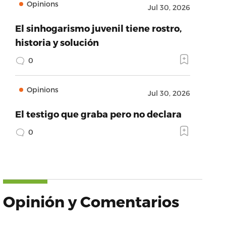
Opinions
Jul 30, 2026
El sinhogarismo juvenil tiene rostro,
historia y solución
0
Opinions
Jul 30, 2026
El testigo que graba pero no declara
0
Opinión y Comentarios