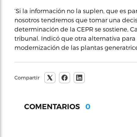
‘Si la información no la suplen, que es p
nosotros tendremos que tomar una decisión
determinación de la CEPR se sostiene, C
tribunal. Indicó que otra alternativa para
modernización de las plantas generatrice
Compartir
0
COMENTARIOS