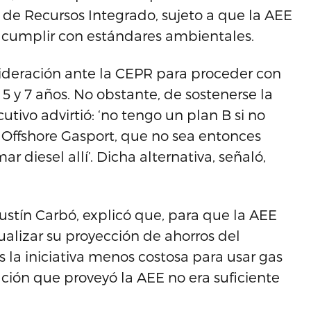
 de Recursos Integrado, sujeto a que la AEE
a cumplir con estándares ambientales.
ideración ante la CEPR para proceder con
 5 y 7 años. No obstante, de sostenerse la
utivo advirtió: ‘no tengo un plan B si no
Offshore Gasport, que no sea entonces
 diesel allí’. Dicha alternativa, señaló,
ustín Carbó, explicó que, para que la AEE
ualizar su proyección de ahorros del
 la iniciativa menos costosa para usar gas
ción que proveyó la AEE no era suficiente