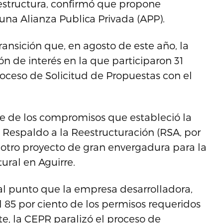
raestructura, confirmó que propone
una Alianza Publica Privada (APP).
Transición que, en agosto de este año, la
ón de interés en la que participaron 31
oceso de Solicitud de Propuestas con el
rte de los compromisos que estableció la
 Respaldo a la Reestructuración (RSA, por
e otro proyecto de gran envergadura para la
ural en Aguirre.
al punto que la empresa desarrolladora,
 85 por ciento de los permisos requeridos
rte, la CEPR paralizó el proceso de