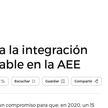
a la integración
able en la AEE
Escuchar
Guardar
Compartir
 un compromiso para que, en 2020, un 15