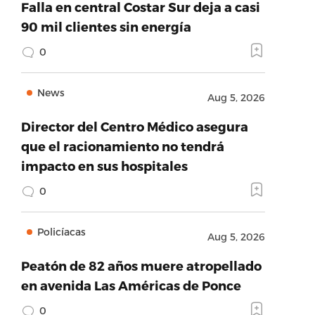
Falla en central Costar Sur deja a casi
90 mil clientes sin energía
0
News
Aug 5, 2026
Director del Centro Médico asegura
que el racionamiento no tendrá
impacto en sus hospitales
0
Policíacas
Aug 5, 2026
Peatón de 82 años muere atropellado
en avenida Las Américas de Ponce
0