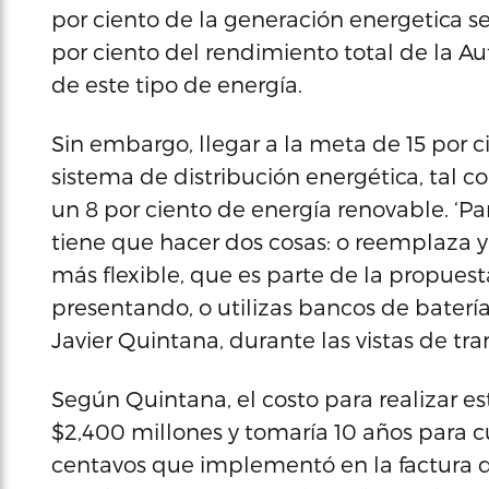
por ciento de la generación energetica se
por ciento del rendimiento total de la Au
de este tipo de energía.
Sin embargo, llegar a la meta de 15 por ci
sistema de distribución energética, tal c
un 8 por ciento de energía renovable. ‘Pa
tiene que hacer dos cosas: o reemplaza y
más flexible, que es parte de la propuest
presentando, o utilizas bancos de baterías
Javier Quintana, durante las vistas de tra
Según Quintana, el costo para realizar es
$2,400 millones y tomaría 10 años para c
centavos que implementó en la factura d