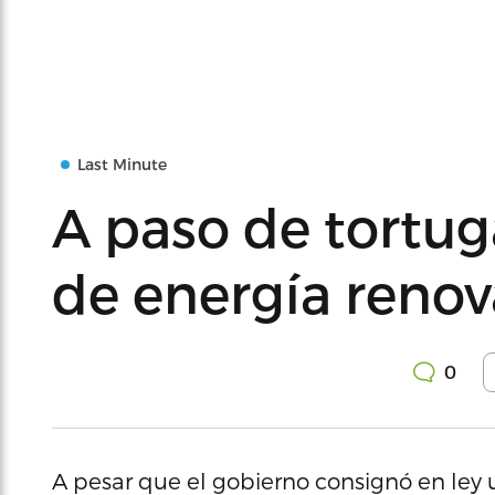
Last Minute
A paso de tortug
de energía renov
0
A pesar que el gobierno consignó en ley