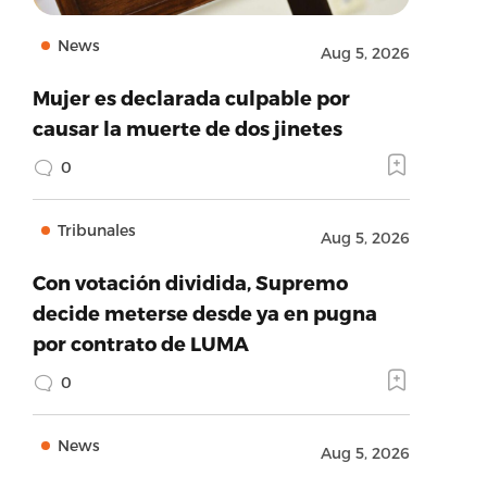
News
Aug 5, 2026
Mujer es declarada culpable por
causar la muerte de dos jinetes
0
Tribunales
Aug 5, 2026
Con votación dividida, Supremo
decide meterse desde ya en pugna
por contrato de LUMA
0
News
Aug 5, 2026