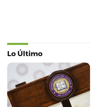
Lo Último