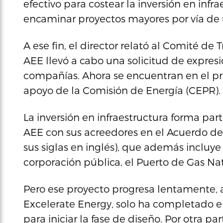
efectivo para costear la inversión en inf
encaminar proyectos mayores por vía de 
A ese fin, el director relató al Comité de 
AEE llevó a cabo una solicitud de expresi
compañías. Ahora se encuentran en el pr
apoyo de la Comisión de Energía (CEPR).
La inversión en infraestructura forma pa
AEE con sus acreedores en el Acuerdo de
sus siglas en inglés), que además incluy
corporación pública, el Puerto de Gas Nat
Pero ese proyecto progresa lentamente, 
Excelerate Energy, solo ha completado el
para iniciar la fase de diseño. Por otra pa