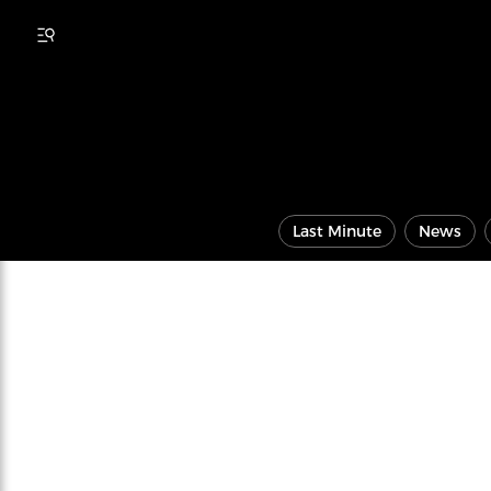
Last Minute
News