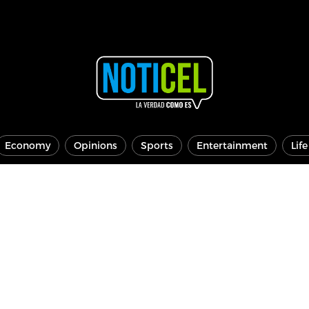
Economy
Opinions
Sports
Entertainment
Lif