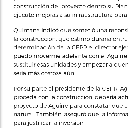
construcción del proyecto dentro su Plan
ejecute mejoras a su infraestructura par
Quintana indicó que sometió una recons
la construcción, que estimó duraría entre
determinación de la CEPR el director ejec
puedo moverme adelante con el Aguirre 
sustituir esas unidades y empezar a quemar
sería más costosa aún.
Por su parte el presidente de la CEPR, Ag
proceda con la construcción, debería act
proyecto de Aguirre para constatar que es
natural. También, aseguró que la informa
para justificar la inversión.