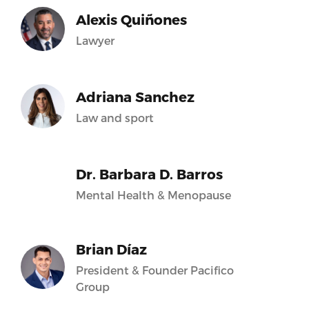
Alexis Quiñones
Lawyer
Adriana Sanchez
Law and sport
Dr. Barbara D. Barros
Mental Health & Menopause
Brian Díaz
President & Founder Pacifico
Group