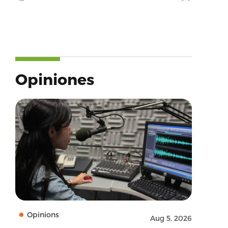
Opiniones
Opinions
Aug 5, 2026