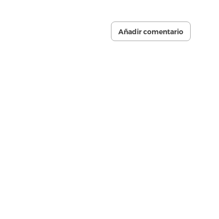
Añadir comentario