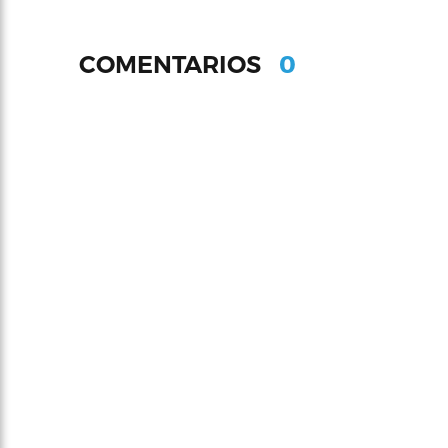
0
COMENTARIOS