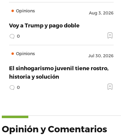
Opinions
Aug 3, 2026
Voy a Trump y pago doble
0
Opinions
Jul 30, 2026
El sinhogarismo juvenil tiene rostro,
historia y solución
0
Opinión y Comentarios