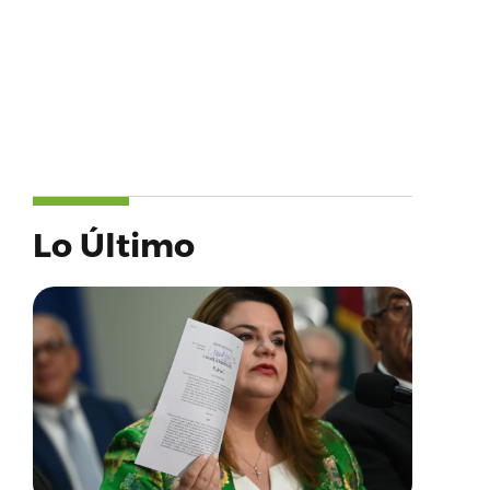
Lo Último