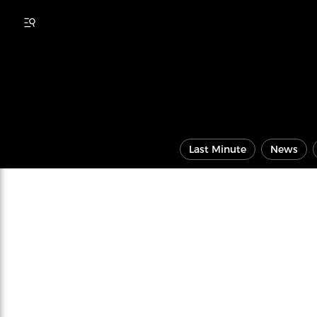
Last Minute
News