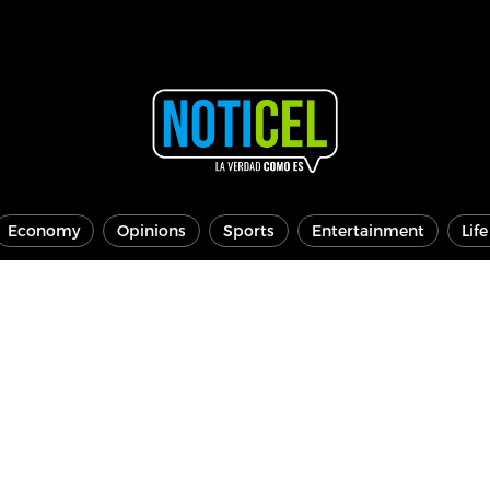
Economy
Opinions
Sports
Entertainment
Lif