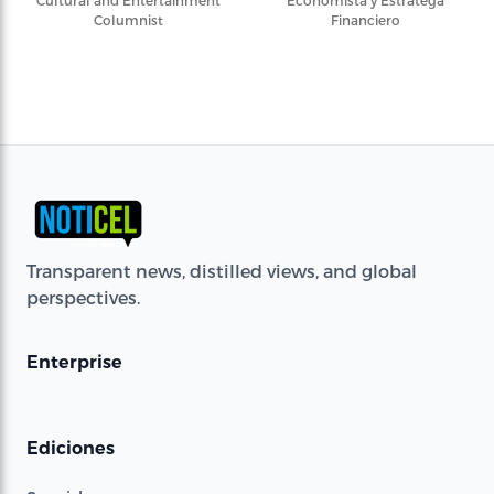
Columnist
Financiero
Transparent news, distilled views, and global
perspectives.
Enterprise
Ediciones