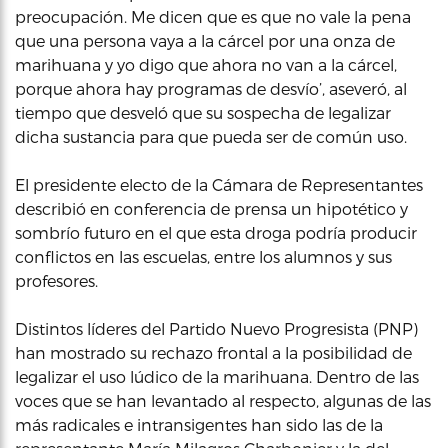
preocupación. Me dicen que es que no vale la pena
que una persona vaya a la cárcel por una onza de
marihuana y yo digo que ahora no van a la cárcel,
porque ahora hay programas de desvío’, aseveró, al
tiempo que desveló que su sospecha de legalizar
dicha sustancia para que pueda ser de común uso.
El presidente electo de la Cámara de Representantes
describió en conferencia de prensa un hipotético y
sombrío futuro en el que esta droga podría producir
conflictos en las escuelas, entre los alumnos y sus
profesores.
Distintos líderes del Partido Nuevo Progresista (PNP)
han mostrado su rechazo frontal a la posibilidad de
legalizar el uso lúdico de la marihuana. Dentro de las
voces que se han levantado al respecto, algunas de las
más radicales e intransigentes han sido las de la