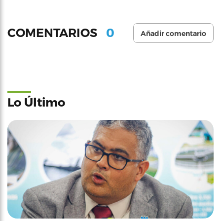
0
COMENTARIOS
Añadir comentario
Lo Último