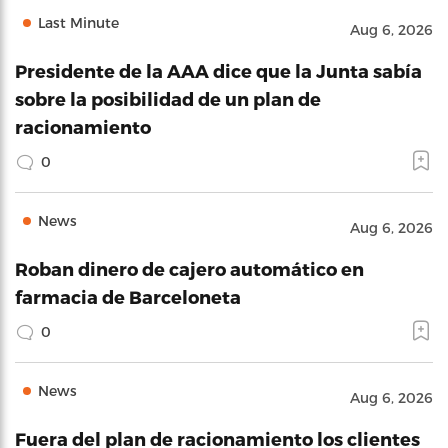
Last Minute
Aug 6, 2026
Presidente de la AAA dice que la Junta sabía
sobre la posibilidad de un plan de
racionamiento
0
News
Aug 6, 2026
Roban dinero de cajero automático en
farmacia de Barceloneta
0
News
Aug 6, 2026
Fuera del plan de racionamiento los clientes