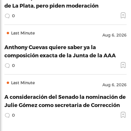
de La Plata, pero piden moderación
0
Last Minute
Aug 6, 2026
Anthony Cuevas quiere saber ya la
composición exacta de la Junta de la AAA
0
Last Minute
Aug 6, 2026
A consideración del Senado la nominación de
Julie Gómez como secretaria de Corrección
0