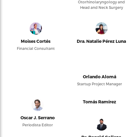
Otorhinolaryngology and
Head and Neck Surgery
Moises Cortés
Dra. Natalie Pérez Luna
Financial Consultant
Orlando Alomá
Startup Project Manager
Tomás Ramírez
Oscar J. Serrano
Periodista Editor