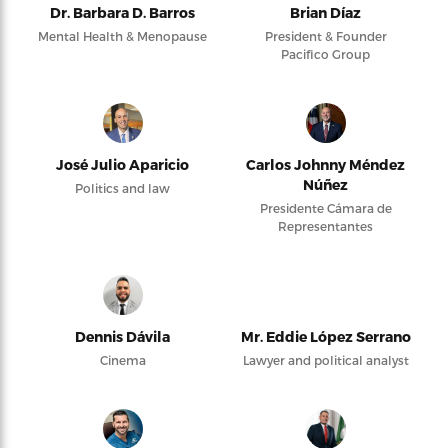
Dr. Barbara D. Barros
Brian Díaz
Mental Health & Menopause
President & Founder
Pacifico Group
José Julio Aparicio
Carlos Johnny Méndez
Núñez
Politics and law
Presidente Cámara de
Representantes
Dennis Dávila
Mr. Eddie López Serrano
Cinema
Lawyer and political analyst