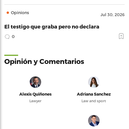
Opinions
Jul 30, 2026
El testigo que graba pero no declara
0
Opinión y Comentarios
Alexis Quiñones
Adriana Sanchez
Lawyer
Law and sport