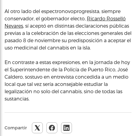
Al otro lado del espectronovoprogresista, siempre
conservador, el gobernador electo,
Ricardo Rosselló
Nevares
, sí aceptó en distintas declaraciones públicas
previas a la celebración de las elecciones generales del
pasado 8 de noviembre su predisposición a aceptar el
uso medicinal del cannabis en la isla.
En contraste a estas expresiones, en la jornada de hoy
el Superintendente de la Policía de Puerto Rico, José
Caldero, sostuvo en entrevista concedida a un medio
local que tal vez sería aconsejable estudiar la
legalización no solo del cannabis, sino de todas las
sustancias.
Compartir