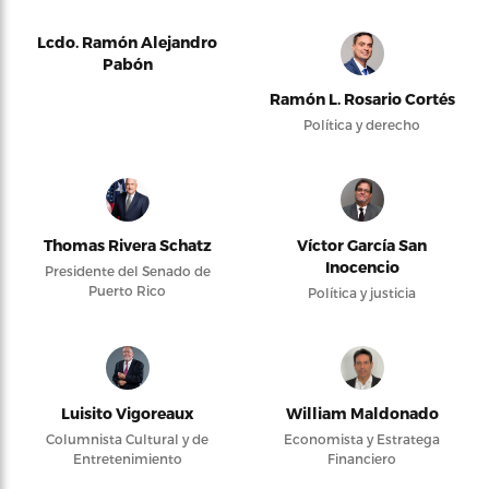
Lcdo. Ramón Alejandro
Pabón
Ramón L. Rosario Cortés
Política y derecho
Thomas Rivera Schatz
Víctor García San
Inocencio
Presidente del Senado de
Puerto Rico
Política y justicia
Luisito Vigoreaux
William Maldonado
Columnista Cultural y de
Economista y Estratega
Entretenimiento
Financiero