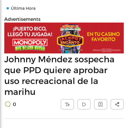
Última Hora
Advertisements
Johnny Méndez sospecha
que PPD quiere aprobar
uso recreacional de la
marihu
0