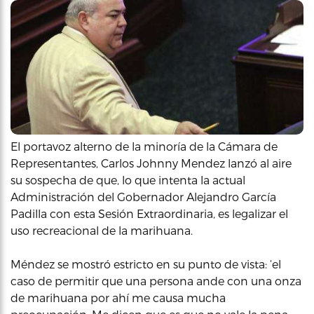
El portavoz alterno de la minoría de la Cámara de
Representantes, Carlos Johnny Mendez lanzó al aire
su sospecha de que, lo que intenta la actual
Administración del Gobernador Alejandro García
Padilla con esta Sesión Extraordinaria, es legalizar el
uso recreacional de la marihuana.
Méndez se mostró estricto en su punto de vista: ‘el
caso de permitir que una persona ande con una onza
de marihuana por ahí me causa mucha