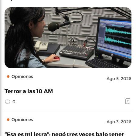
Opiniones
Ago 5, 2026
Terror a las 10 AM
0
Opiniones
Ago 3, 2026
“Esa es mi letra”: negó tres veces bajo tener