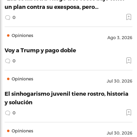
un plan contra su exesposa, pero…
0
Opiniones
Ago 3, 2026
Voy a Trump y pago doble
0
Opiniones
Jul 30, 2026
El sinhogarismo juvenil tiene rostro, historia
y solución
0
Opiniones
Jul 30, 2026