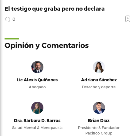
El testigo que graba pero no declara
0
Opinión y Comentarios
Lic Alexis Quiñones
Adriana Sánchez
Abogado
Derecho y deporte
Dra. Bárbara D. Barros
Brian Díaz
Salud Mental & Menopausia
Presidente & Fundador
Pacifico Group