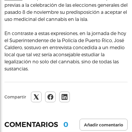
previas a la celebración de las elecciones generales del
pasado 8 de noviembre su predisposición a aceptar el
uso medicinal del cannabis en la isla.
En contraste a estas expresiones, en la jornada de hoy
el Superintendente de la Policía de Puerto Rico, José
Caldero, sostuvo en entrevista concedida a un medio
local que tal vez sería aconsejable estudiar la
legalización no solo del cannabis, sino de todas las
sustancias.
Compartir
0
COMENTARIOS
Añadir comentario