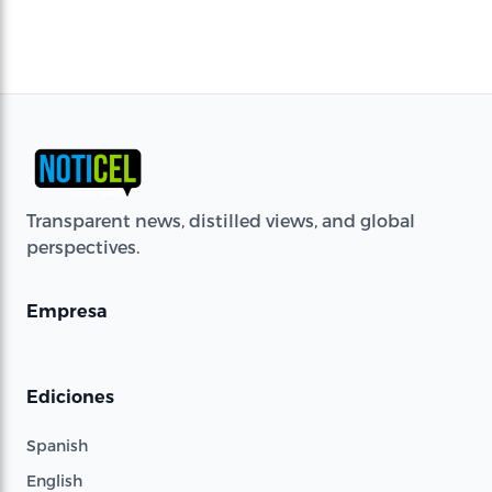
Transparent news, distilled views, and global
perspectives.
Empresa
Ediciones
Spanish
English