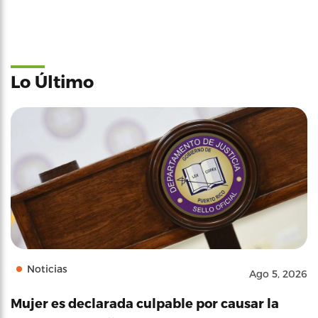
Lo Último
Noticias
Ago 5, 2026
Mujer es declarada culpable por causar la