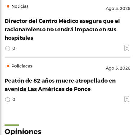
Noticias
Ago 5, 2026
Director del Centro Médico asegura que el
racionamiento no tendrá impacto en sus
hospitales
0
Policíacas
Ago 5, 2026
Peatón de 82 años muere atropellado en
avenida Las Américas de Ponce
0
Opiniones