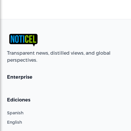
Transparent news, distilled views, and global
perspectives.
Enterprise
Ediciones
Spanish
English