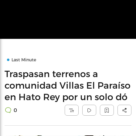
Last Minute
Traspasan terrenos a
comunidad Villas El Paraíso
en Hato Rey por un solo dó
0