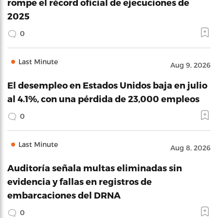
rompe el récord oficial de ejecuciones de
2025
0
Last Minute
Aug 9, 2026
El desempleo en Estados Unidos baja en julio
al 4.1%, con una pérdida de 23,000 empleos
0
Last Minute
Aug 8, 2026
Auditoría señala multas eliminadas sin
evidencia y fallas en registros de
embarcaciones del DRNA
0