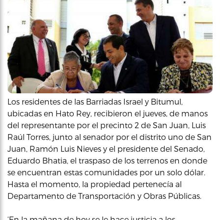
Los residentes de las Barriadas Israel y Bitumul,
ubicadas en Hato Rey, recibieron el jueves, de manos
del representante por el precinto 2 de San Juan, Luis
Raúl Torres, junto al senador por el distrito uno de San
Juan, Ramón Luis Nieves y el presidente del Senado,
Eduardo Bhatia, el traspaso de los terrenos en donde
se encuentran estas comunidades por un solo dólar.
Hasta el momento, la propiedad pertenecía al
Departamento de Transportación y Obras Públicas.
‘En la mañana de hoy se le hace justicia a los