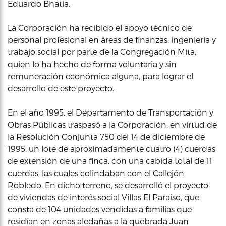
Eduardo Bhatia.
La Corporación ha recibido el apoyo técnico de
personal profesional en áreas de finanzas, ingeniería y
trabajo social por parte de la Congregación Mita,
quien lo ha hecho de forma voluntaria y sin
remuneración económica alguna, para lograr el
desarrollo de este proyecto.
En el año 1995, el Departamento de Transportación y
Obras Públicas traspasó a la Corporación, en virtud de
la Resolución Conjunta 750 del 14 de diciembre de
1995, un lote de aproximadamente cuatro (4) cuerdas
de extensión de una finca, con una cabida total de 11
cuerdas, las cuales colindaban con el Callejón
Robledo. En dicho terreno, se desarrolló el proyecto
de viviendas de interés social Villas El Paraíso, que
consta de 104 unidades vendidas a familias que
residían en zonas aledañas a la quebrada Juan