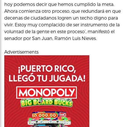
hoy podemos decir que hemos cumplido la meta.
Ahora comienza otro proceso, que redundará en que
decenas de ciudadanos logren un techo digno para
vivir. Estoy muy complacido de ser instrumento de la
voluntad de la gente en este proceso’, manifestó el
senador por San Juan, Ramón Luis Nieves.
Advertisements