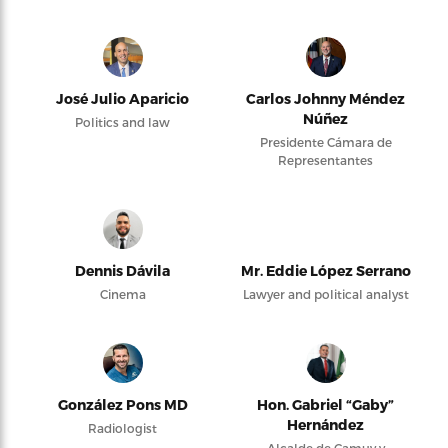
José Julio Aparicio
Carlos Johnny Méndez
Núñez
Politics and law
Presidente Cámara de
Representantes
Dennis Dávila
Mr. Eddie López Serrano
Cinema
Lawyer and political analyst
González Pons MD
Hon. Gabriel “Gaby”
Hernández
Radiologist