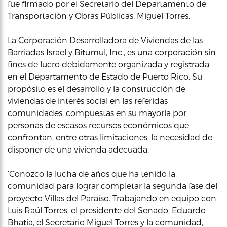
fue firmado por el Secretario del Departamento de
Transportación y Obras Públicas, Miguel Torres.
La Corporación Desarrolladora de Viviendas de las
Barriadas Israel y Bitumul, Inc., es una corporación sin
fines de lucro debidamente organizada y registrada
en el Departamento de Estado de Puerto Rico. Su
propósito es el desarrollo y la construcción de
viviendas de interés social en las referidas
comunidades, compuestas en su mayoría por
personas de escasos recursos económicos que
confrontan, entre otras limitaciones, la necesidad de
disponer de una vivienda adecuada.
‘Conozco la lucha de años que ha tenido la
comunidad para lograr completar la segunda fase del
proyecto Villas del Paraíso. Trabajando en equipo con
Luis Raúl Torres, el presidente del Senado, Eduardo
Bhatia, el Secretario Miguel Torres y la comunidad,