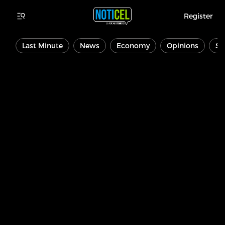
Register
Last Minute
News
Economy
Opinions
Sp