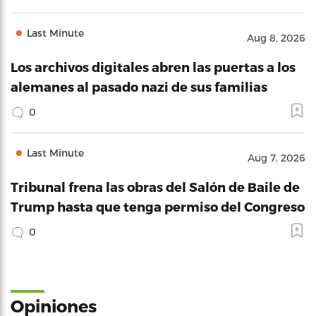
Last Minute
Aug 8, 2026
Los archivos digitales abren las puertas a los
alemanes al pasado nazi de sus familias
0
Last Minute
Aug 7, 2026
Tribunal frena las obras del Salón de Baile de
Trump hasta que tenga permiso del Congreso
0
Opiniones