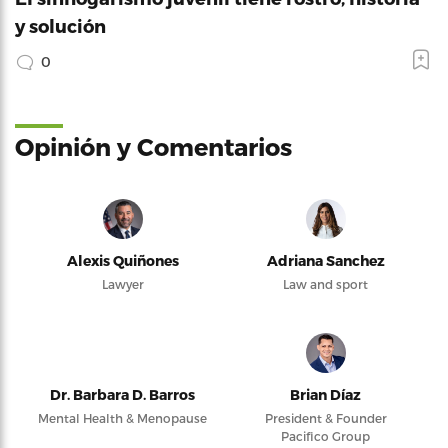
y solución
0
Opinión y Comentarios
Alexis Quiñones
Adriana Sanchez
Lawyer
Law and sport
Dr. Barbara D. Barros
Brian Díaz
Mental Health & Menopause
President & Founder
Pacifico Group