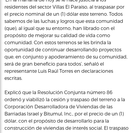
residentes del sector Villas El Paraíso, al traspasar por
el precio nominal de un (1) dólar este terreno. Todos
sabemos de las luchas y logros que esta comunidad
(que), al igual que su entorno, han librado con el
propósito de mejorar su calidad de vida como
comunidad. Con estos terrenos se les brinda la
oportunidad de continuar desarrollando proyectos
que, en conjunto y apoderamiento de su comunidad,
será de gran beneficio para todos’, señaló el
representante Luis Raúl Torres en declaraciones
escritas.
Explicó que la Resolución Conjunta número 86
ordenó y viabilizó la cesión y traspaso del terreno a la
Corporación Desarrolladora de Viviendas de las
Barriadas Israel y Bitumul, Inc., por el precio de un (1)
dólar, con el propósito de desarrollarlo para la
construcción de viviendas de interés social. El traspaso