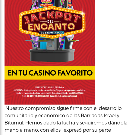
‘Nuestro compromiso sigue firme con el desarrollo
comunitario y económico de las Barriadas Israel y
Bitumul. Hemos dado la lucha y seguiremos dándola,
mano a mano, con ellos’, expresó por su parte