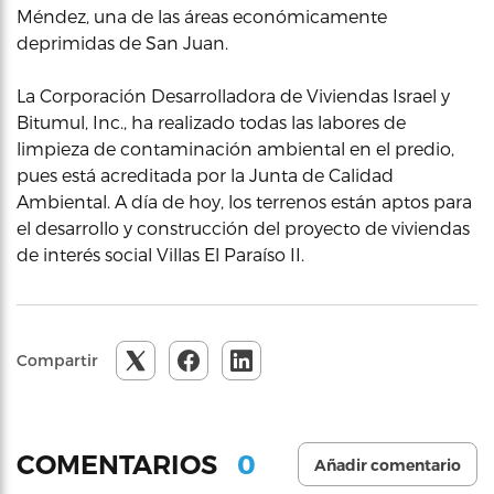
Méndez, una de las áreas económicamente
deprimidas de San Juan.
La Corporación Desarrolladora de Viviendas Israel y
Bitumul, Inc., ha realizado todas las labores de
limpieza de contaminación ambiental en el predio,
pues está acreditada por la Junta de Calidad
Ambiental. A día de hoy, los terrenos están aptos para
el desarrollo y construcción del proyecto de viviendas
de interés social Villas El Paraíso II.
Compartir
0
COMENTARIOS
Añadir comentario