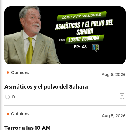
Opinions
Aug 6, 2026
Asmáticos y el polvo del Sahara
0
Opinions
Aug 5, 2026
Terror a las 10 AM