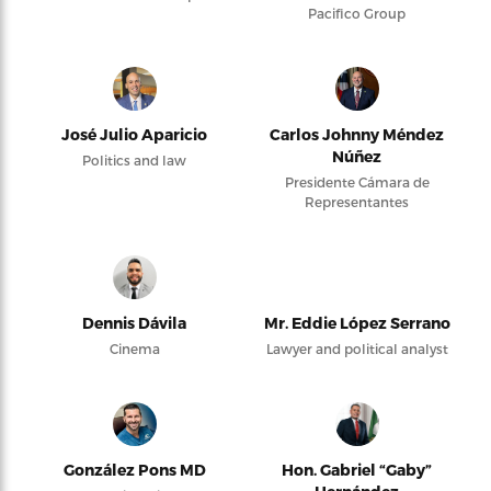
Pacifico Group
José Julio Aparicio
Carlos Johnny Méndez
Núñez
Politics and law
Presidente Cámara de
Representantes
Dennis Dávila
Mr. Eddie López Serrano
Cinema
Lawyer and political analyst
González Pons MD
Hon. Gabriel “Gaby”