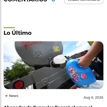
Lo Último
News
Aug 6, 2026