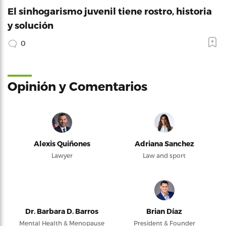
El sinhogarismo juvenil tiene rostro, historia
y solución
0
Opinión y Comentarios
Alexis Quiñones
Adriana Sanchez
Lawyer
Law and sport
Dr. Barbara D. Barros
Brian Díaz
Mental Health & Menopause
President & Founder