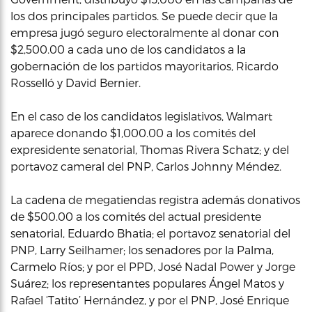
los dos principales partidos. Se puede decir que la
empresa jugó seguro electoralmente al donar con
$2,500.00 a cada uno de los candidatos a la
gobernación de los partidos mayoritarios, Ricardo
Rosselló y David Bernier.
En el caso de los candidatos legislativos, Walmart
aparece donando $1,000.00 a los comités del
expresidente senatorial, Thomas Rivera Schatz; y del
portavoz cameral del PNP, Carlos Johnny Méndez.
La cadena de megatiendas registra además donativos
de $500.00 a los comités del actual presidente
senatorial, Eduardo Bhatia; el portavoz senatorial del
PNP, Larry Seilhamer; los senadores por la Palma,
Carmelo Ríos; y por el PPD, José Nadal Power y Jorge
Suárez; los representantes populares Ángel Matos y
Rafael ‘Tatito’ Hernández, y por el PNP, José Enrique