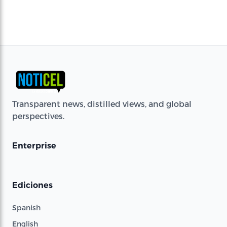
Transparent news, distilled views, and global
perspectives.
Enterprise
Ediciones
Spanish
English