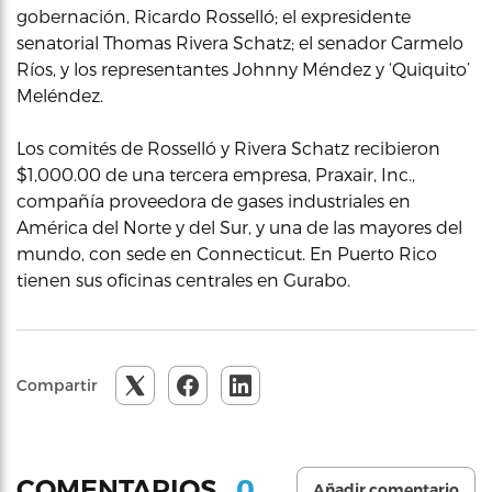
gobernación, Ricardo Rosselló; el expresidente
senatorial Thomas Rivera Schatz; el senador Carmelo
Ríos, y los representantes Johnny Méndez y ‘Quiquito’
Meléndez.
Los comités de Rosselló y Rivera Schatz recibieron
$1,000.00 de una tercera empresa, Praxair, Inc.,
compañía proveedora de gases industriales en
América del Norte y del Sur, y una de las mayores del
mundo, con sede en Connecticut. En Puerto Rico
tienen sus oficinas centrales en Gurabo.
Compartir
0
COMENTARIOS
Añadir comentario