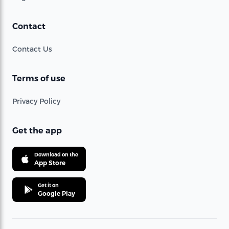
Contact
Contact Us
Terms of use
Privacy Policy
Get the app
Download on the
App Store
Get it on
Google Play