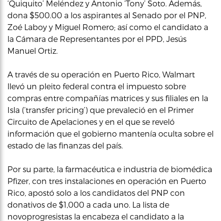
‘Quiquito’ Meléndez y Antonio ‘Tony’ Soto. Además,
dona $500.00 a los aspirantes al Senado por el PNP,
Zoé Laboy y Miguel Romero; así como el candidato a
la Cámara de Representantes por el PPD, Jesús
Manuel Ortiz.
A través de su operación en Puerto Rico, Walmart
llevó un pleito federal contra el impuesto sobre
compras entre compañías matrices y sus filiales en la
Isla (‘transfer pricing’) que prevaleció en el Primer
Circuito de Apelaciones y en el que se reveló
información que el gobierno mantenía oculta sobre el
estado de las finanzas del país.
Por su parte, la farmacéutica e industria de biomédica
Pfizer, con tres instalaciones en operación en Puerto
Rico, apostó solo a los candidatos del PNP con
donativos de $1,000 a cada uno. La lista de
novoprogresistas la encabeza el candidato a la