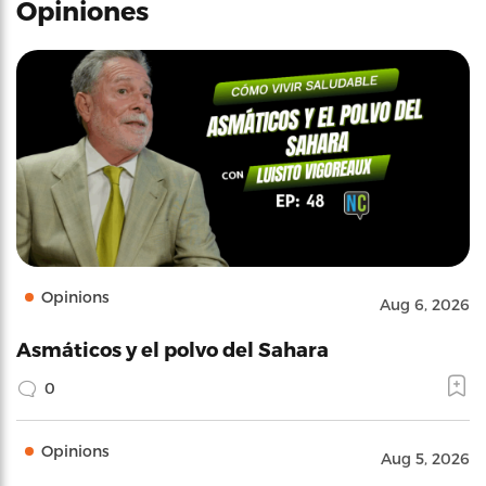
Opiniones
Opinions
Aug 6, 2026
Asmáticos y el polvo del Sahara
0
Opinions
Aug 5, 2026