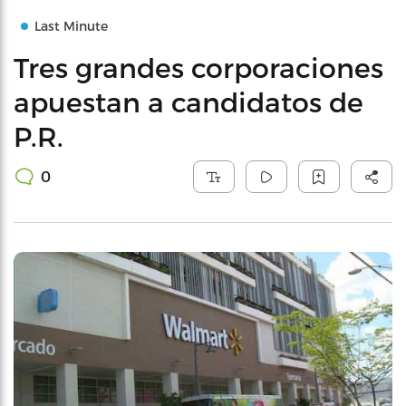
Last Minute
Tres grandes corporaciones
apuestan a candidatos de
P.R.
0