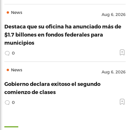
News
Aug 6, 2026
Destaca que su oficina ha anunciado más de
$1.7 billones en fondos federales para
municipios
0
News
Aug 6, 2026
Gobierno declara exitoso el segundo
comienzo de clases
0