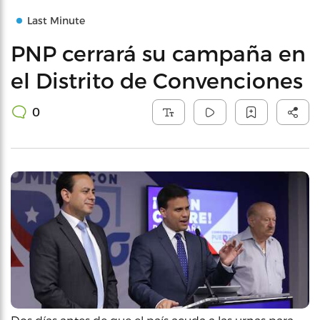
Last Minute
PNP cerrará su campaña en
el Distrito de Convenciones
0