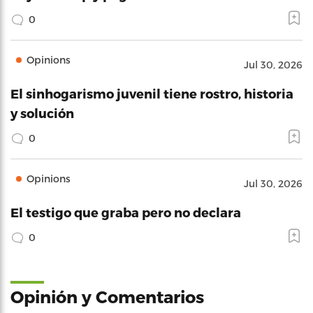
0
Opinions
Jul 30, 2026
El sinhogarismo juvenil tiene rostro, historia
y solución
0
Opinions
Jul 30, 2026
El testigo que graba pero no declara
0
Opinión y Comentarios