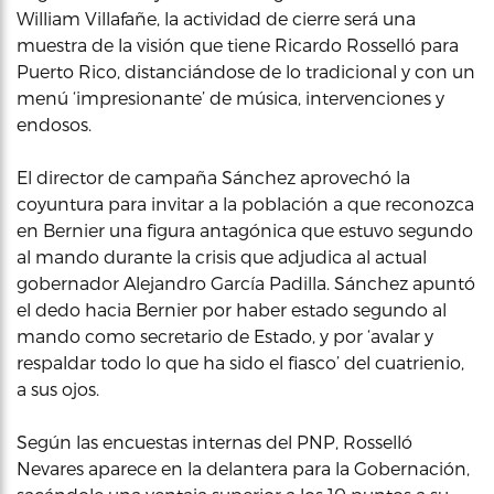
William Villafañe, la actividad de cierre será una
muestra de la visión que tiene Ricardo Rosselló para
Puerto Rico, distanciándose de lo tradicional y con un
menú ‘impresionante’ de música, intervenciones y
endosos.
El director de campaña Sánchez aprovechó la
coyuntura para invitar a la población a que reconozca
en Bernier una figura antagónica que estuvo segundo
al mando durante la crisis que adjudica al actual
gobernador Alejandro García Padilla. Sánchez apuntó
el dedo hacia Bernier por haber estado segundo al
mando como secretario de Estado, y por ‘avalar y
respaldar todo lo que ha sido el fiasco’ del cuatrienio,
a sus ojos.
Según las encuestas internas del PNP, Rosselló
Nevares aparece en la delantera para la Gobernación,