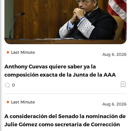
Last Minute
Aug 6, 2026
Anthony Cuevas quiere saber ya la
composición exacta de la Junta de la AAA
0
Last Minute
Aug 6, 2026
A consideración del Senado la nominación de
Julie Gómez como secretaria de Corrección