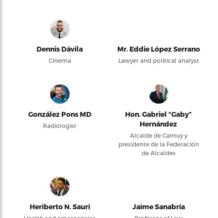
Dennis Dávila
Mr. Eddie López Serrano
Cinema
Lawyer and political analyst
González Pons MD
Hon. Gabriel “Gaby”
Hernández
Radiologist
Alcalde de Camuy y
presidente de la Federación
de Alcaldes
Heriberto N. Saurí
Jaime Sanabria