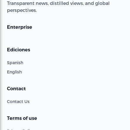
Transparent news, distilled views, and global
perspectives.
Enterprise
Ediciones
Spanish
English
Contact
Contact Us
Terms of use