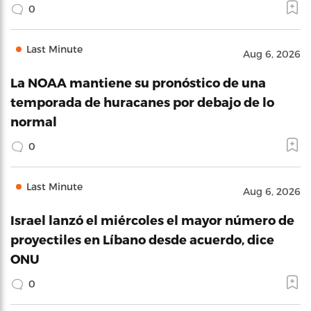
0
Last Minute
Aug 6, 2026
La NOAA mantiene su pronóstico de una
temporada de huracanes por debajo de lo
normal
0
Last Minute
Aug 6, 2026
Israel lanzó el miércoles el mayor número de
proyectiles en Líbano desde acuerdo, dice
ONU
0