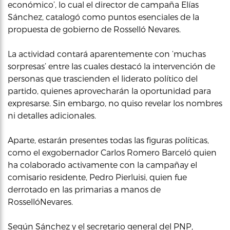
económico’, lo cual el director de campaña Elías
Sánchez, catalogó como puntos esenciales de la
propuesta de gobierno de Rosselló Nevares.
La actividad contará aparentemente con ‘muchas
sorpresas’ entre las cuales destacó la intervención de
personas que trascienden el liderato político del
partido, quienes aprovecharán la oportunidad para
expresarse. Sin embargo, no quiso revelar los nombres
ni detalles adicionales.
Aparte, estarán presentes todas las figuras políticas,
como el exgobernador Carlos Romero Barceló quien
ha colaborado activamente con la campañay el
comisario residente, Pedro Pierluisi, quien fue
derrotado en las primarias a manos de
RossellóNevares.
Según Sánchez y el secretario general del PNP,