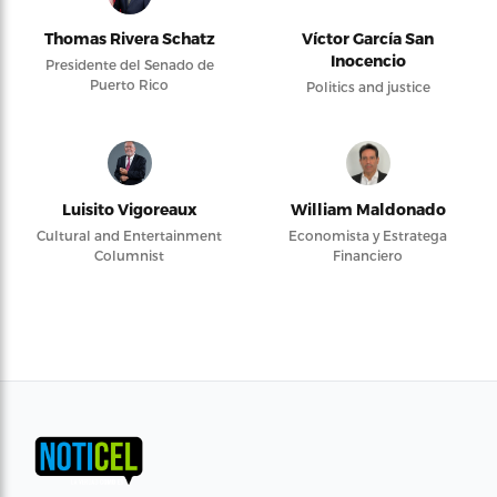
Thomas Rivera Schatz
Víctor García San
Inocencio
Presidente del Senado de
Puerto Rico
Politics and justice
Luisito Vigoreaux
William Maldonado
Cultural and Entertainment
Economista y Estratega
Columnist
Financiero