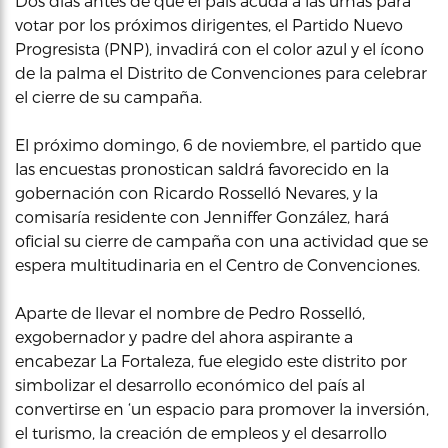
Dos días antes de que el país acuda a las urnas para
votar por los próximos dirigentes, el Partido Nuevo
Progresista (PNP), invadirá con el color azul y el ícono
de la palma el Distrito de Convenciones para celebrar
el cierre de su campaña.
El próximo domingo, 6 de noviembre, el partido que
las encuestas pronostican saldrá favorecido en la
gobernación con Ricardo Rosselló Nevares, y la
comisaría residente con Jenniffer González, hará
oficial su cierre de campaña con una actividad que se
espera multitudinaria en el Centro de Convenciones.
Aparte de llevar el nombre de Pedro Rosselló,
exgobernador y padre del ahora aspirante a
encabezar La Fortaleza, fue elegido este distrito por
simbolizar el desarrollo económico del país al
convertirse en ‘un espacio para promover la inversión,
el turismo, la creación de empleos y el desarrollo