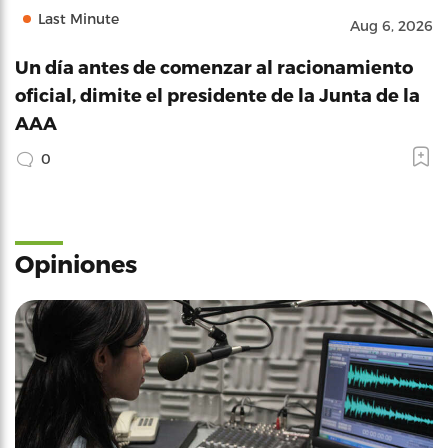
Last Minute
Aug 6, 2026
Un día antes de comenzar al racionamiento
oficial, dimite el presidente de la Junta de la
AAA
0
Opiniones