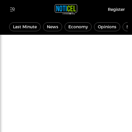
Register
Last Minute
News
Economy
Opinions
Sp