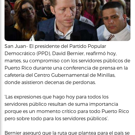
San Juan- El presidente del Partido Popular
Democrático (PPD), David Bernier, reafirmó hoy,
martes, su compromiso con los servidores públicos de
Puerto Rico durante una conferencia de prensa en la
cafetería del Centro Gubernamental de Minillas,
donde asistieron decenas de perdonas.
‘Las expresiones que hago hoy para todos los
servidores público resultan de suma importancia
porque es un momento crítico para todo Puerto Rico
pero sobre todo para los servidores públicos’.
Bernier aseguró que la ruta que plantea para el país se