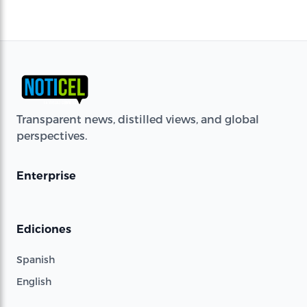
Transparent news, distilled views, and global
perspectives.
Enterprise
Ediciones
Spanish
English