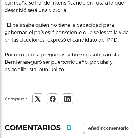
campaña se ha ido intensificando en ruta a lo que
describió será una victoria.
‘ El país sabe quien no tiene la capacidad para
gobernar, el país está consciente que se les va la vida
en las elecciones’, expresó el candidato del PPD.
Por otro lado a preguntas sobre si es soberanista,
Bernier aseguró ser puertorriqueño, popular y
estadolibrista, puntualizó.
Compartir
0
COMENTARIOS
Añadir comentario