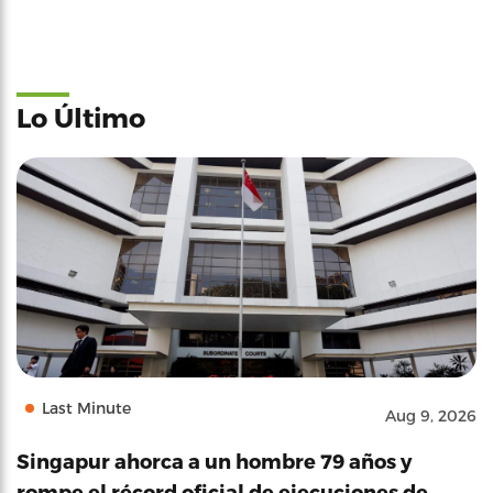
Lo Último
Last Minute
Aug 9, 2026
Singapur ahorca a un hombre 79 años y
rompe el récord oficial de ejecuciones de