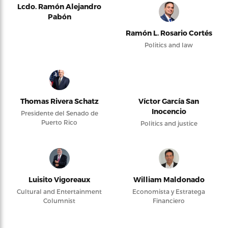
Lcdo. Ramón Alejandro
Pabón
Ramón L. Rosario Cortés
Politics and law
Thomas Rivera Schatz
Víctor García San
Inocencio
Presidente del Senado de
Puerto Rico
Politics and justice
Luisito Vigoreaux
William Maldonado
Cultural and Entertainment
Economista y Estratega
Columnist
Financiero