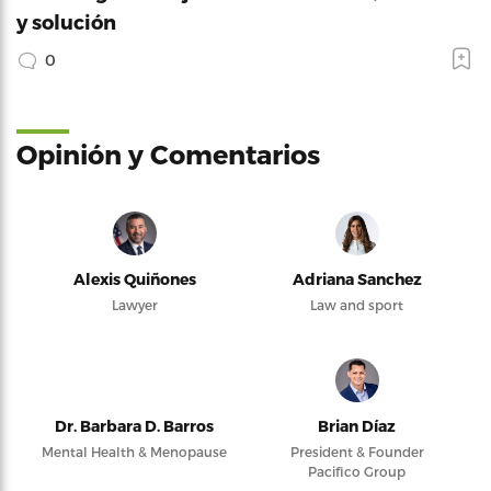
y solución
0
Opinión y Comentarios
Alexis Quiñones
Adriana Sanchez
Lawyer
Law and sport
Dr. Barbara D. Barros
Brian Díaz
Mental Health & Menopause
President & Founder
Pacifico Group