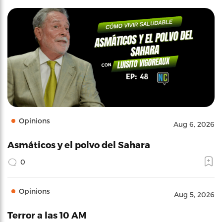
Opinions
Aug 6, 2026
Asmáticos y el polvo del Sahara
0
Opinions
Aug 5, 2026
Terror a las 10 AM