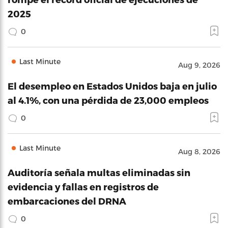
2025
0
Last Minute
Aug 9, 2026
El desempleo en Estados Unidos baja en julio
al 4.1%, con una pérdida de 23,000 empleos
0
Last Minute
Aug 8, 2026
Auditoría señala multas eliminadas sin
evidencia y fallas en registros de
embarcaciones del DRNA
0