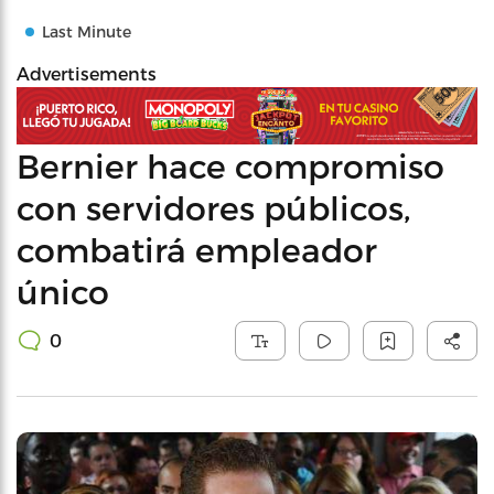
Last Minute
Advertisements
Bernier hace compromiso
con servidores públicos,
combatirá empleador
único
0