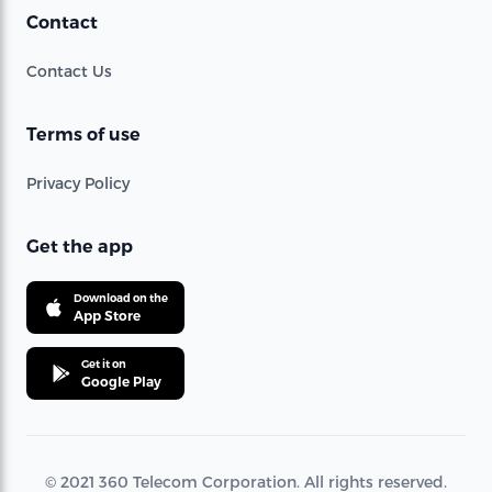
Contact
Contact Us
Terms of use
Privacy Policy
Get the app
Download on the
App Store
Get it on
Google Play
© 2021 360 Telecom Corporation. All rights reserved.