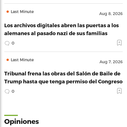
Last Minute
Aug 8, 2026
Los archivos digitales abren las puertas a los
alemanes al pasado nazi de sus familias
0
Last Minute
Aug 7, 2026
Tribunal frena las obras del Salón de Baile de
Trump hasta que tenga permiso del Congreso
0
Opiniones