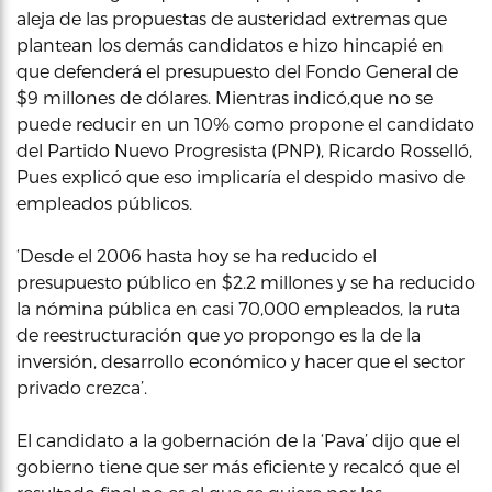
aleja de las propuestas de austeridad extremas que
plantean los demás candidatos e hizo hincapié en
que defenderá el presupuesto del Fondo General de
$9 millones de dólares. Mientras indicó,que no se
puede reducir en un 10% como propone el candidato
del Partido Nuevo Progresista (PNP), Ricardo Rosselló,
Pues explicó que eso implicaría el despido masivo de
empleados públicos.
‘Desde el 2006 hasta hoy se ha reducido el
presupuesto público en $2.2 millones y se ha reducido
la nómina pública en casi 70,000 empleados, la ruta
de reestructuración que yo propongo es la de la
inversión, desarrollo económico y hacer que el sector
privado crezca’.
El candidato a la gobernación de la ‘Pava’ dijo que el
gobierno tiene que ser más eficiente y recalcó que el