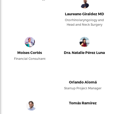
Laureano Giraldez MD
Otorhinolaryngology and
Head and Neck Surgery
Moises Cortés
Dra. Natalie Pérez Luna
Financial Consultant
Orlando Alomá
Startup Project Manager
Tomás Ramírez