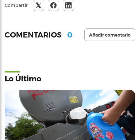
Compartir
0
COMENTARIOS
Añadir comentario
Lo Último