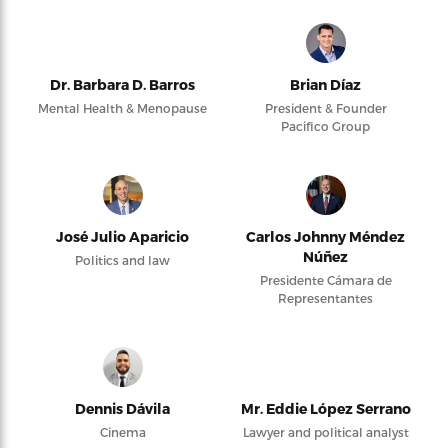
Dr. Barbara D. Barros
Brian Díaz
Mental Health & Menopause
President & Founder
Pacifico Group
José Julio Aparicio
Carlos Johnny Méndez
Núñez
Politics and law
Presidente Cámara de
Representantes
Dennis Dávila
Mr. Eddie López Serrano
Cinema
Lawyer and political analyst