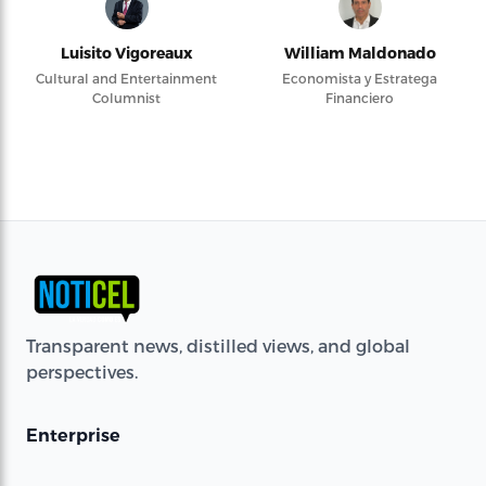
Luisito Vigoreaux
William Maldonado
Cultural and Entertainment
Economista y Estratega
Columnist
Financiero
Transparent news, distilled views, and global
perspectives.
Enterprise