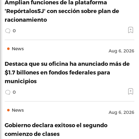
Amplian funciones de la plataforma
'RepórtalosSJ' con sección sobre plan de
racionamiento
0
News
Aug 6, 2026
Destaca que su oficina ha anunciado más de
$1.7 billones en fondos federales para
municipios
0
News
Aug 6, 2026
Gobierno declara exitoso el segundo
comienzo de clases