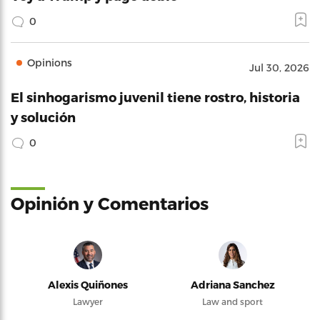
0
Opinions
Jul 30, 2026
El sinhogarismo juvenil tiene rostro, historia
y solución
0
Opinión y Comentarios
Alexis Quiñones
Adriana Sanchez
Lawyer
Law and sport