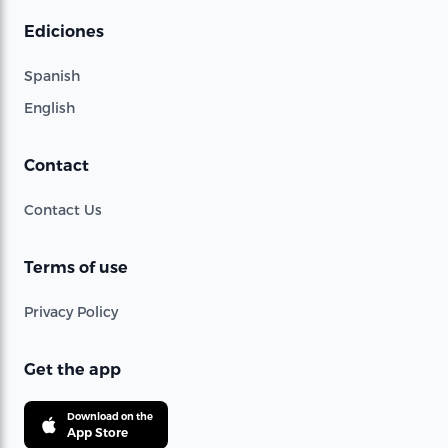
Ediciones
Spanish
English
Contact
Contact Us
Terms of use
Privacy Policy
Get the app
Download on the
App Store