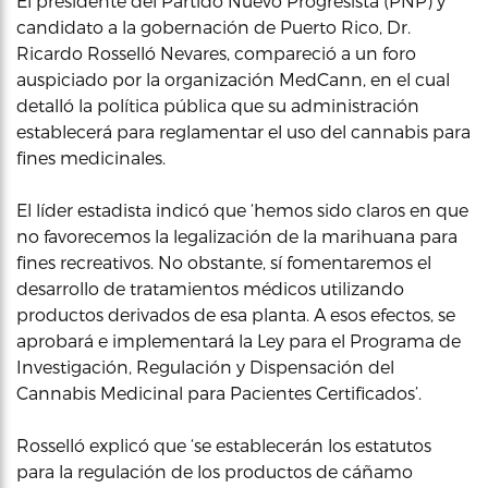
El presidente del Partido Nuevo Progresista (PNP) y
candidato a la gobernación de Puerto Rico, Dr.
Ricardo Rosselló Nevares, compareció a un foro
auspiciado por la organización MedCann, en el cual
detalló la política pública que su administración
establecerá para reglamentar el uso del cannabis para
fines medicinales.
El líder estadista indicó que ‘hemos sido claros en que
no favorecemos la legalización de la marihuana para
fines recreativos. No obstante, sí fomentaremos el
desarrollo de tratamientos médicos utilizando
productos derivados de esa planta. A esos efectos, se
aprobará e implementará la Ley para el Programa de
Investigación, Regulación y Dispensación del
Cannabis Medicinal para Pacientes Certificados’.
Rosselló explicó que ‘se establecerán los estatutos
para la regulación de los productos de cáñamo