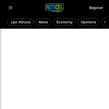
Register
Last Minute
News
Economy
Opinions
Sp