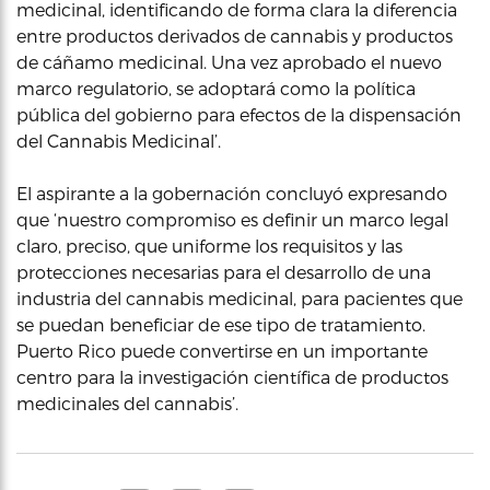
medicinal, identificando de forma clara la diferencia
entre productos derivados de cannabis y productos
de cáñamo medicinal. Una vez aprobado el nuevo
marco regulatorio, se adoptará como la política
pública del gobierno para efectos de la dispensación
del Cannabis Medicinal’.
El aspirante a la gobernación concluyó expresando
que ‘nuestro compromiso es definir un marco legal
claro, preciso, que uniforme los requisitos y las
protecciones necesarias para el desarrollo de una
industria del cannabis medicinal, para pacientes que
se puedan beneficiar de ese tipo de tratamiento.
Puerto Rico puede convertirse en un importante
centro para la investigación científica de productos
medicinales del cannabis’.