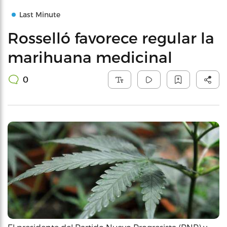
Last Minute
Rosselló favorece regular la
marihuana medicinal
0