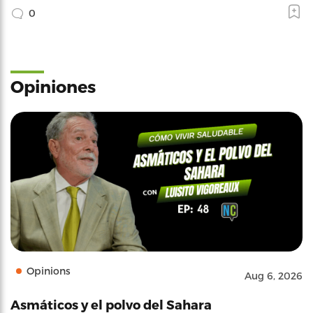
0
Opiniones
Opinions
Aug 6, 2026
Asmáticos y el polvo del Sahara