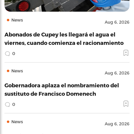
News
Aug 6, 2026
Abonados de Cupey les llegará el agua el
viernes, cuando comienza el racionamiento
0
News
Aug 6, 2026
Gobernadora aplaza el nombramiento del
sustituto de Francisco Domenech
0
News
Aug 6, 2026