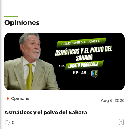
Opiniones
Opinions
Aug 6, 2026
Asmáticos y el polvo del Sahara
0