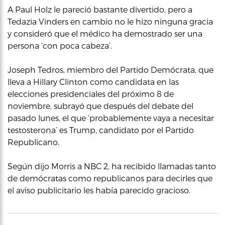
A Paul Holz le pareció bastante divertido, pero a
Tedazia Vinders en cambio no le hizo ninguna gracia
y consideró que el médico ha demostrado ser una
persona ‘con poca cabeza’.
Joseph Tedros, miembro del Partido Demócrata, que
lleva a Hillary Clinton como candidata en las
elecciones presidenciales del próximo 8 de
noviembre, subrayó que después del debate del
pasado lunes, el que ‘probablemente vaya a necesitar
testosterona’ es Trump, candidato por el Partido
Republicano.
Según dijo Morris a NBC 2, ha recibido llamadas tanto
de demócratas como republicanos para decirles que
el aviso publicitario les había parecido gracioso.