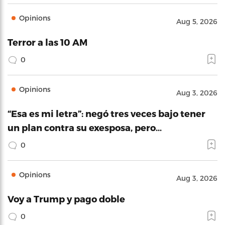
Opinions
Aug 5, 2026
Terror a las 10 AM
0
Opinions
Aug 3, 2026
“Esa es mi letra”: negó tres veces bajo tener
un plan contra su exesposa, pero…
0
Opinions
Aug 3, 2026
Voy a Trump y pago doble
0