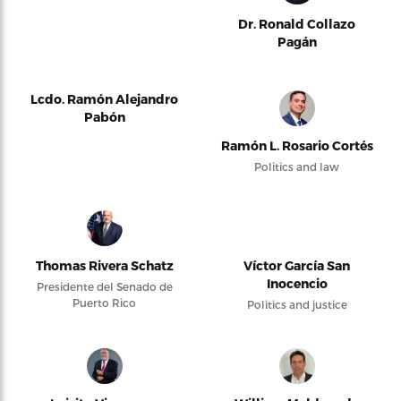
Dr. Ronald Collazo
Pagán
Lcdo. Ramón Alejandro
Pabón
Ramón L. Rosario Cortés
Politics and law
Thomas Rivera Schatz
Víctor García San
Inocencio
Presidente del Senado de
Puerto Rico
Politics and justice