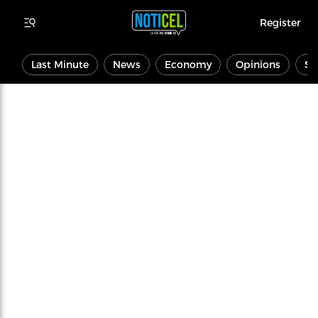
Register
Last Minute
News
Economy
Opinions
Sp