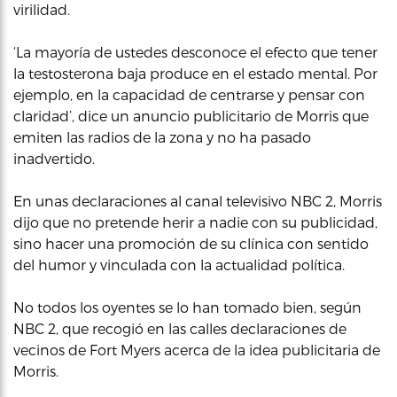
virilidad.
‘La mayoría de ustedes desconoce el efecto que tener
la testosterona baja produce en el estado mental. Por
ejemplo, en la capacidad de centrarse y pensar con
claridad’, dice un anuncio publicitario de Morris que
emiten las radios de la zona y no ha pasado
inadvertido.
En unas declaraciones al canal televisivo NBC 2, Morris
dijo que no pretende herir a nadie con su publicidad,
sino hacer una promoción de su clínica con sentido
del humor y vinculada con la actualidad política.
No todos los oyentes se lo han tomado bien, según
NBC 2, que recogió en las calles declaraciones de
vecinos de Fort Myers acerca de la idea publicitaria de
Morris.