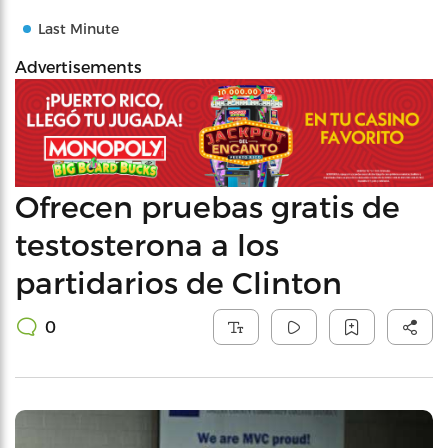
Last Minute
Advertisements
Ofrecen pruebas gratis de
testosterona a los
partidarios de Clinton
0