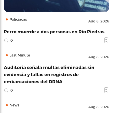
Policíacas
Aug 8, 2026
Perro muerde a dos personas en Río Piedras
0
Last Minute
Aug 8, 2026
Auditoría señala multas eliminadas sin
evidencia y fallas en registros de
embarcaciones del DRNA
0
News
Aug 8, 2026