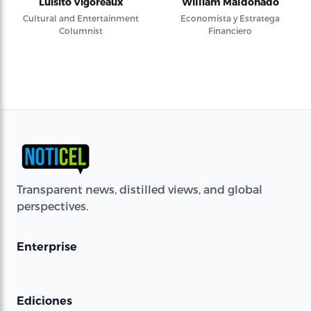
Luisito Vigoreaux
William Maldonado
Cultural and Entertainment
Economista y Estratega
Columnist
Financiero
Transparent news, distilled views, and global
perspectives.
Enterprise
Ediciones