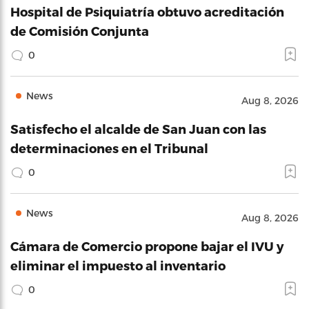
Hospital de Psiquiatría obtuvo acreditación
de Comisión Conjunta
0
News
Aug 8, 2026
Satisfecho el alcalde de San Juan con las
determinaciones en el Tribunal
0
News
Aug 8, 2026
Cámara de Comercio propone bajar el IVU y
eliminar el impuesto al inventario
0