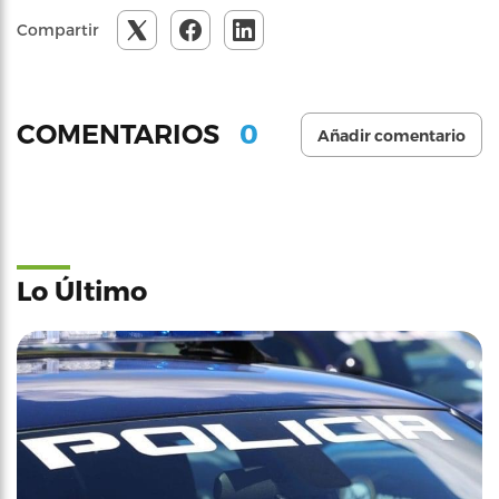
Compartir
0
COMENTARIOS
Añadir comentario
Lo Último