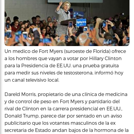
Un medico de Fort Myers (suroeste de Florida) ofrece
a los hombres que vayan a votar por Hillary Clinton
para la Presidencia de EE.UU. una prueba gratuita
para medir sus niveles de testosterona, informó hoy
un canal televisivo local.
Dareld Morris, propietario de una clínica de medicina
y de control de peso en Fort Myers y partidario del
rival de Clinton en la carrera presidencial en EE.UU.,
Donald Trump, parece dar por sentado en un aviso
publicitario que los votantes masculinos de la ex
secretaria de Estado andan bajos de la hormona de la