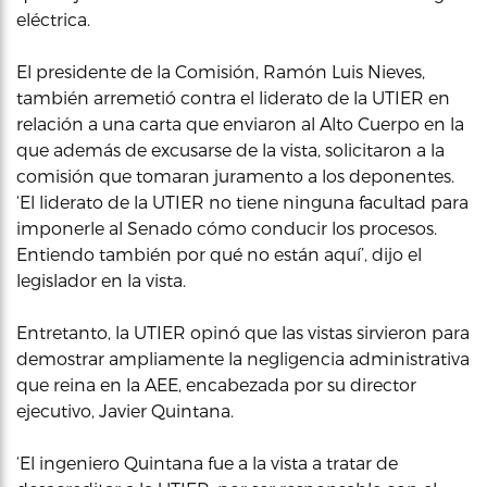
eléctrica.
El presidente de la Comisión, Ramón Luis Nieves,
también arremetió contra el liderato de la UTIER en
relación a una carta que enviaron al Alto Cuerpo en la
que además de excusarse de la vista, solicitaron a la
comisión que tomaran juramento a los deponentes.
‘El liderato de la UTIER no tiene ninguna facultad para
imponerle al Senado cómo conducir los procesos.
Entiendo también por qué no están aquí’, dijo el
legislador en la vista.
Entretanto, la UTIER opinó que las vistas sirvieron para
demostrar ampliamente la negligencia administrativa
que reina en la AEE, encabezada por su director
ejecutivo, Javier Quintana.
‘El ingeniero Quintana fue a la vista a tratar de