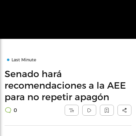
Last Minute
Senado hará
recomendaciones a la AEE
para no repetir apagón
0