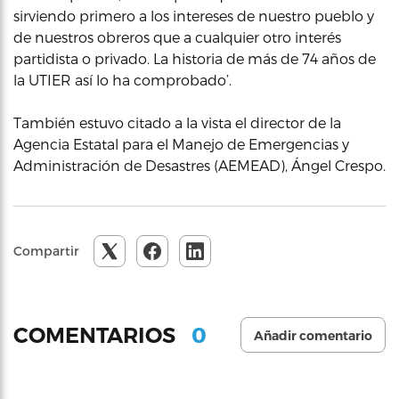
sirviendo primero a los intereses de nuestro pueblo y
de nuestros obreros que a cualquier otro interés
partidista o privado. La historia de más de 74 años de
la UTIER así lo ha comprobado’.
También estuvo citado a la vista el director de la
Agencia Estatal para el Manejo de Emergencias y
Administración de Desastres (AEMEAD), Ángel Crespo.
Compartir
0
COMENTARIOS
Añadir comentario