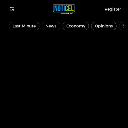
Register
Last Minute
News
Economy
Opinions
Sp