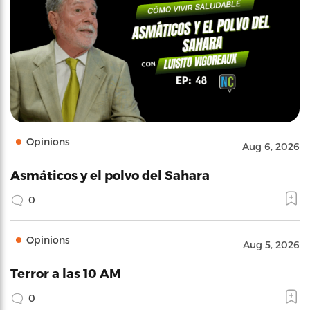
Opinions
Aug 6, 2026
Asmáticos y el polvo del Sahara
0
Opinions
Aug 5, 2026
Terror a las 10 AM
0