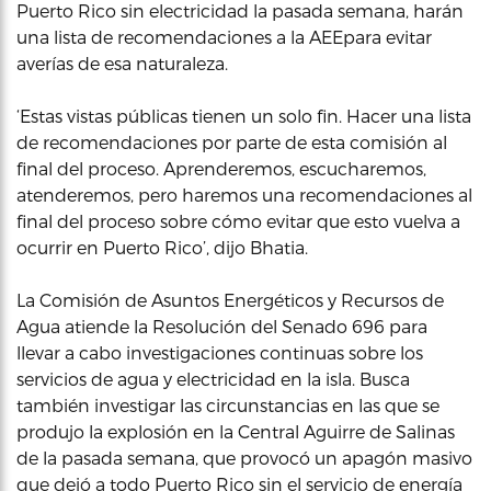
Puerto Rico sin electricidad la pasada semana, harán
una lista de recomendaciones a la AEEpara evitar
averías de esa naturaleza.
‘Estas vistas públicas tienen un solo fin. Hacer una lista
de recomendaciones por parte de esta comisión al
final del proceso. Aprenderemos, escucharemos,
atenderemos, pero haremos una recomendaciones al
final del proceso sobre cómo evitar que esto vuelva a
ocurrir en Puerto Rico’, dijo Bhatia.
La Comisión de Asuntos Energéticos y Recursos de
Agua atiende la Resolución del Senado 696 para
llevar a cabo investigaciones continuas sobre los
servicios de agua y electricidad en la isla. Busca
también investigar las circunstancias en las que se
produjo la explosión en la Central Aguirre de Salinas
de la pasada semana, que provocó un apagón masivo
que dejó a todo Puerto Rico sin el servicio de energía