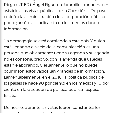
Riego (UTIER), Ángel Figueroa Jaramillo, por no haber
asistido a las vistas públicas de la Comisión…. De paso,
criticó a la administración de la corporación pública
por dejar sólo al sindicalista en los medios dando
información.
‘La demagogia se está comiendo a este país. Y quien
está llenando el vacío de la comunicación es una
persona que obviamente tiene su agenda y su agenda
no es cónsona, creo yo, con la agenda que ustedes
están elaborando. Ciertamente lo que no puede
ocurrir son estos vacíos tan grandes de información.
Lamentablemente, en el 2016, la política pública de
los países se hace 90 por ciento en los medios y 10 por
ciento en la discusión de política pública’, expuso
Bhatia.
De hecho, durante las vistas fueron constantes los