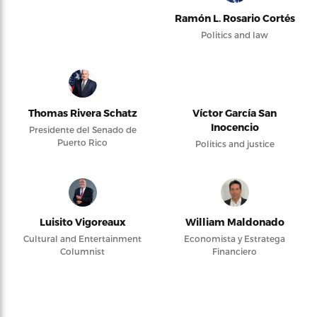
Ramón L. Rosario Cortés
Politics and law
Thomas Rivera Schatz
Víctor García San
Inocencio
Presidente del Senado de
Puerto Rico
Politics and justice
Luisito Vigoreaux
William Maldonado
Cultural and Entertainment
Economista y Estratega
Columnist
Financiero