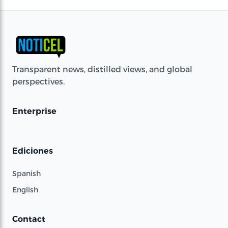
Transparent news, distilled views, and global
perspectives.
Enterprise
Ediciones
Spanish
English
Contact