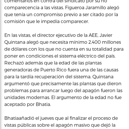
comentarios en contra del sindicato por su no
comparecencia a las vistas. Figueroa Jaramillo alegó
que tenía un compromiso previo a ser citado por la
comisión que le impedía comparecer.
En las vistas, el director ejecutivo de la AEE, Javier
Quintana alegó que necesita mínimo 2,400 millones
de dólares con los que no cuenta en su totalidad para
poner en condiciones el sistema eléctrico del país.
Rechazó además que la edad de las plantas
generadoras de Puerto Rico fuera una de las causas
para la tardía recuperación del sistema. Quintana
argumentó que precisamente las plantas que dieron
problemas para arrancar luego del apagón fueron las
unidades modernas. El argumento de la edad no fue
aceptado por Bhatia.
Bhatiaañadió el jueves que al finalizar el proceso de
vistas públicas sobre el apagón masivo que dejó la