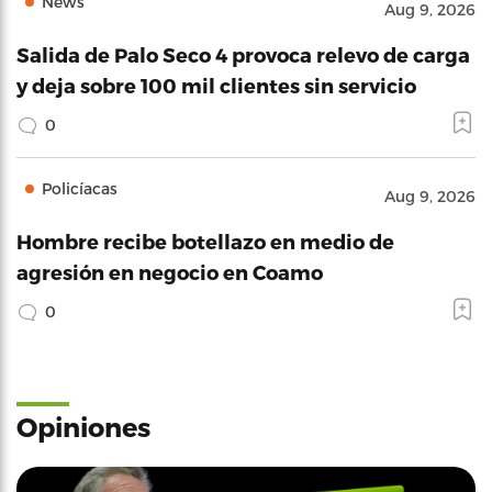
News
Aug 9, 2026
Salida de Palo Seco 4 provoca relevo de carga
y deja sobre 100 mil clientes sin servicio
0
Policíacas
Aug 9, 2026
Hombre recibe botellazo en medio de
agresión en negocio en Coamo
0
Opiniones