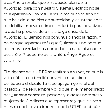
días. Ahora resulta que el supuesto plan de la
Autoridad para con nuestro Sistema Eléctrico no se
está aplicando. Esa resulta ser la mejor admisión de
que ha sido la política de austeridad y las intenciones
de debilitar nuestra primera industria para privatizarla
lo que ha prevalecido en la alta gerencia de la
Autoridad. El tiempo nos continúa dando la razón. Y
no porque sepamos más que Quintana, sino porque
decimos la verdad sin acomodarla a nada ni a nadie’,
declaró el Presidente de la Unión, Ángel Figueroa
Jaramillo.
El dirigente de la UTIER se reafirmó a su vez, en que la
vista pública pretendió convertir en un circo
politiquero el desafortunado apagón general del
pasado 21 de septiembre y dijo que ‘ni el menosprecio
de Quintana contra mi persona y la de los hombres y
mujeres del Sindicato que represento y que le sirve a
nuestro pueblo, va a impedir que la UTIER continúe