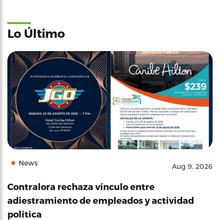
Lo Último
News
Aug 9, 2026
Contralora rechaza vínculo entre
adiestramiento de empleados y actividad
política