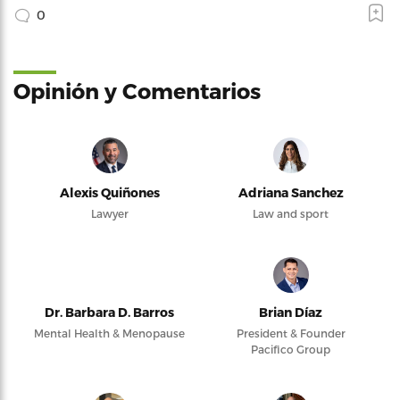
0
Opinión y Comentarios
Alexis Quiñones
Adriana Sanchez
Lawyer
Law and sport
Dr. Barbara D. Barros
Brian Díaz
Mental Health & Menopause
President & Founder
Pacifico Group