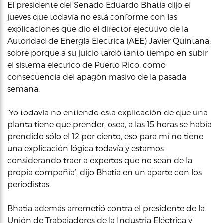
El presidente del Senado Eduardo Bhatia dijo el
jueves que todavía no está conforme con las
explicaciones que dio el director ejecutivo de la
Autoridad de Energía Electrica (AEE) Javier Quintana,
sobre porque a su juicio tardó tanto tiempo en subir
el sistema electrico de Puerto Rico, como
consecuencia del apagón masivo de la pasada
semana.
‘Yo todavía no entiendo esta explicación de que una
planta tiene que prender, osea, a las 15 horas se había
prendido sólo el 12 por ciento, eso para mí no tiene
una explicación lógica todavía y estamos
considerando traer a expertos que no sean de la
propia compañía’, dijo Bhatia en un aparte con los
periodistas.
Bhatia además arremetió contra el presidente de la
Unión de Trabajadores de la Industria Eléctrica y