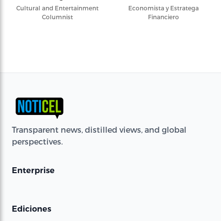
Cultural and Entertainment
Economista y Estratega
Columnist
Financiero
Transparent news, distilled views, and global
perspectives.
Enterprise
Ediciones