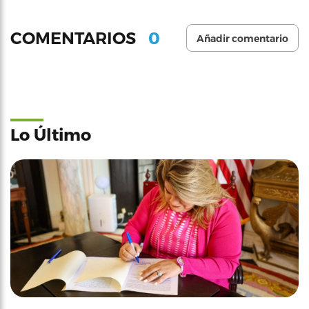
0
COMENTARIOS
Añadir comentario
Lo Último