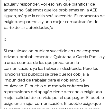
actuar y responder. Por eso hay que planificar de
antemano. Sabemos que los problemas en la AEE
siguen, así que la crisis será sostenida. Es momento de
exigir transparencia y una mejor comunicación de
parte de las autoridades./p
p
Si esta situación hubiera sucedido en una empresa
privada, probablemente a Quintana, a García Padilla y
a unos cuantos de los que prepararon la
comunicación, ya los hubieran destituido. Pero los
funcionarios públicos se cree que los cobija la
impunidad de trabajar para el gobierno. Se
equivocan. El pueblo que todavía enfrenta las
repercusiones del apagón tiene derecho a exigir una
mejor calidad del servicio por el que pagan. El pueblo
exige una mejor comunicación. El pueblo exige que