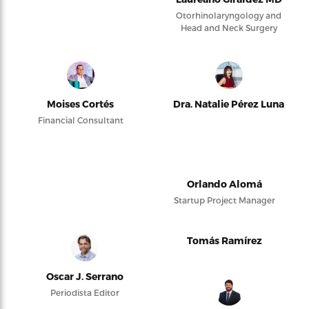
Otorhinolaryngology and
Head and Neck Surgery
Moises Cortés
Dra. Natalie Pérez Luna
Financial Consultant
Orlando Alomá
Startup Project Manager
Tomás Ramírez
Oscar J. Serrano
Periodista Editor