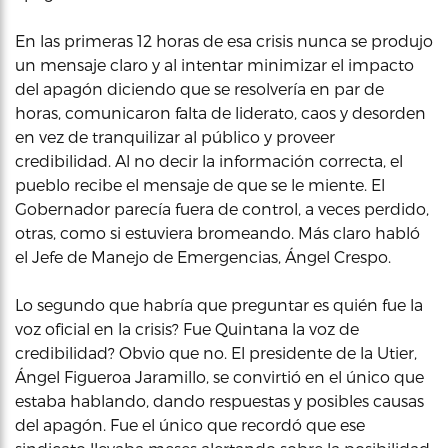
En las primeras 12 horas de esa crisis nunca se produjo
un mensaje claro y al intentar minimizar el impacto
del apagón diciendo que se resolvería en par de
horas, comunicaron falta de liderato, caos y desorden
en vez de tranquilizar al público y proveer
credibilidad. Al no decir la información correcta, el
pueblo recibe el mensaje de que se le miente. El
Gobernador parecía fuera de control, a veces perdido,
otras, como si estuviera bromeando. Más claro habló
el Jefe de Manejo de Emergencias, Ángel Crespo.
Lo segundo que habría que preguntar es quién fue la
voz oficial en la crisis? Fue Quintana la voz de
credibilidad? Obvio que no. El presidente de la Utier,
Ángel Figueroa Jaramillo, se convirtió en el único que
estaba hablando, dando respuestas y posibles causas
del apagón. Fue el único que recordó que ese