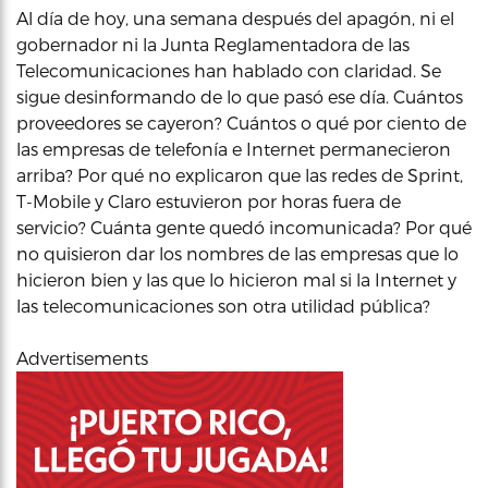
Al día de hoy, una semana después del apagón, ni el
gobernador ni la Junta Reglamentadora de las
Telecomunicaciones han hablado con claridad. Se
sigue desinformando de lo que pasó ese día. Cuántos
proveedores se cayeron? Cuántos o qué por ciento de
las empresas de telefonía e Internet permanecieron
arriba? Por qué no explicaron que las redes de Sprint,
T-Mobile y Claro estuvieron por horas fuera de
servicio? Cuánta gente quedó incomunicada? Por qué
no quisieron dar los nombres de las empresas que lo
hicieron bien y las que lo hicieron mal si la Internet y
las telecomunicaciones son otra utilidad pública?
Advertisements