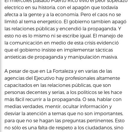
El miercoles pasado Puerto Rico vivió el peor sopetazo
electrico en su historia, con el apagón que todavía
afecta a la gente y a la economía. Pero el caos no se
limitó al tema energetico. El gobierno tambien apagó
las relaciones públicas y encendió la propaganda. Y
esto no es lo mismo ni se escribe igual. El manejo de
la comunicación en medio de esta crisis evidenció
que el gobierno insiste en implementar tácticas
antieticas de propaganda y manipulación masiva.
A pesar de que en La Fortaleza y en varias de las
agencias del Ejecutivo hay profesionales altamente
capacitados en las relaciones públicas, que son
personas decentes y serias, a los políticos se les hace
más fácil recurrir a la propaganda. O sea, hablar con
medias verdades, mentir, ocultar información y
desviar la atención a temas que no son importantes,
para que no se hagan las preguntas pertinentes. Esto
no sólo es una falta de respeto a los ciudadanos, sino