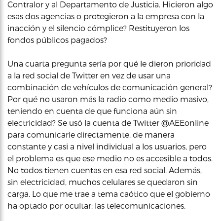
Contralor y al Departamento de Justicia. Hicieron algo
esas dos agencias o protegieron a la empresa con la
inacción y el silencio cómplice? Restituyeron los
fondos públicos pagados?
Una cuarta pregunta sería por qué le dieron prioridad
a la red social de Twitter en vez de usar una
combinación de vehículos de comunicación general?
Por qué no usaron más la radio como medio masivo,
teniendo en cuenta de que funciona aún sin
electricidad? Se usó la cuenta de Twitter @AEEonline
para comunicarle directamente, de manera
constante y casi a nivel individual a los usuarios, pero
el problema es que ese medio no es accesible a todos.
No todos tienen cuentas en esa red social. Además,
sin electricidad, muchos celulares se quedaron sin
carga. Lo que me trae a tema caótico que el gobierno
ha optado por ocultar: las telecomunicaciones.