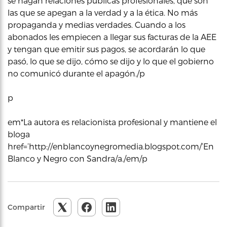
se hagan relaciones públicas profesionales, que son
las que se apegan a la verdad y a la ética. No más
propaganda y medias verdades. Cuando a los
abonados les empiecen a llegar sus facturas de la AEE
y tengan que emitir sus pagos, se acordarán lo que
pasó, lo que se dijo, cómo se dijo y lo que el gobierno
no comunicó durante el apagón./p
p
em*La autora es relacionista profesional y mantiene el
bloga
href=’http://enblancoynegromedia.blogspot.com/’En
Blanco y Negro con Sandra/a./em/p
Compartir