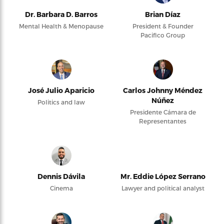
Dr. Barbara D. Barros
Brian Díaz
Mental Health & Menopause
President & Founder
Pacifico Group
José Julio Aparicio
Carlos Johnny Méndez
Núñez
Politics and law
Presidente Cámara de
Representantes
Dennis Dávila
Mr. Eddie López Serrano
Cinema
Lawyer and political analyst