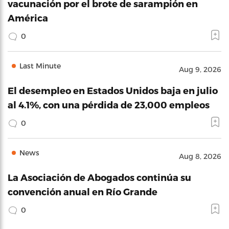
vacunación por el brote de sarampión en
América
0
Last Minute
Aug 9, 2026
El desempleo en Estados Unidos baja en julio
al 4.1%, con una pérdida de 23,000 empleos
0
News
Aug 8, 2026
La Asociación de Abogados continúa su
convención anual en Río Grande
0