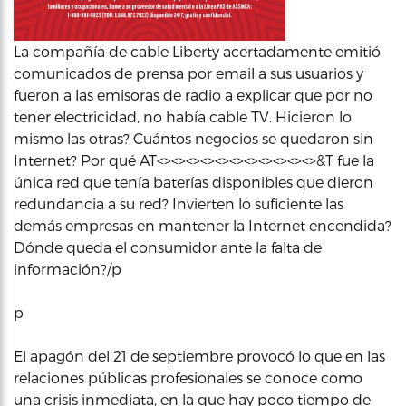
La compañía de cable Liberty acertadamente emitió
comunicados de prensa por email a sus usuarios y
fueron a las emisoras de radio a explicar que por no
tener electricidad, no había cable TV. Hicieron lo
mismo las otras? Cuántos negocios se quedaron sin
Internet? Por qué AT<><><><><><><><><><><>&T fue la
única red que tenía baterías disponibles que dieron
redundancia a su red? Invierten lo suficiente las
demás empresas en mantener la Internet encendida?
Dónde queda el consumidor ante la falta de
información?/p
p
El apagón del 21 de septiembre provocó lo que en las
relaciones públicas profesionales se conoce como
una crisis inmediata, en la que hay poco tiempo de