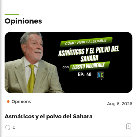
Opiniones
Opinions
Aug 6, 2026
Asmáticos y el polvo del Sahara
0