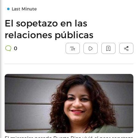
Last Minute
El sopetazo en las
relaciones públicas
0