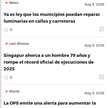
News
Aug 9, 2026
Ya es ley que los municipios puedan reparar
luminarias en calles y carreteras
0
Last Minute
Aug 9, 2026
Singapur ahorca a un hombre 79 años y
rompe el récord oficial de ejecuciones de
2025
0
World
Aug 9, 2026
La OPS emite una alerta para aumentar la