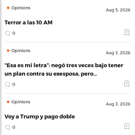
Opinions
Aug 5, 2026
Terror a las 10 AM
0
Opinions
Aug 3, 2026
“Esa es mi letra”: negó tres veces bajo tener
un plan contra su exesposa, pero…
0
Opinions
Aug 3, 2026
Voy a Trump y pago doble
0