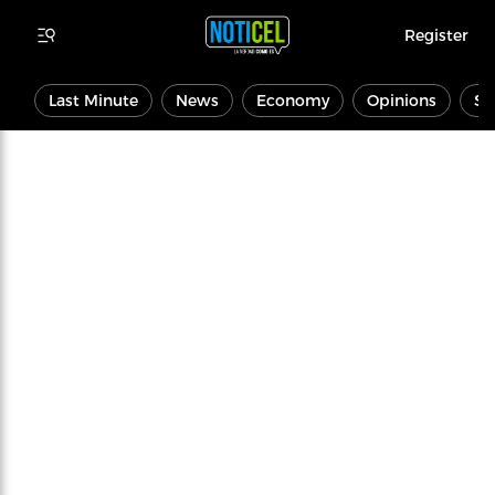
Register
Last Minute
News
Economy
Opinions
Sp