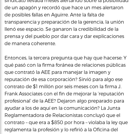
sindicato llevaba meses alertando sobre la posibilidad
de un apagón y recordó que hace un mes alertaron
de posibles fallas en Aguirre. Ante la falta de
transparencia y preparación de la gerencia, la unión
llenó ese espacio. Se ganaron la credibilidad de la
prensa y del pueblo por dar cara y dar explicaciones
de manera coherente.
Entonces, la tercera pregunta que hay que hacerse: Y
qué pasó con la firma foránea de relaciones públicas
que contrató la AEE para manejar la imagen y
reputación de esa corporación? Sirvió para algo ese
contrato de $1 millón por seis meses con la firma J.
Frank Associates con el fin de mejorar la ‘reputación
profesional’ de la AEE? Dejaron algo preparado para
ayudar a los de aquí en la comunicación? La Junta
Reglamentadora de Relacionistas concluyó que el
contrato – que era a $850 por hora – violaba la ley que
reglamenta la profesión y lo refirió a la Oficina del