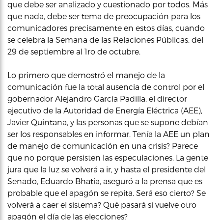
que debe ser analizado y cuestionado por todos. Más
que nada, debe ser tema de preocupación para los
comunicadores precisamente en estos días, cuando
se celebra la Semana de las Relaciones Públicas, del
29 de septiembre al 1ro de octubre.
Lo primero que demostró el manejo de la
comunicación fue la total ausencia de control por el
gobernador Alejandro García Padilla, el director
ejecutivo de la Autoridad de Energía Eléctrica (AEE),
Javier Quintana, y las personas que se supone debían
ser los responsables en informar. Tenía la AEE un plan
de manejo de comunicación en una crisis? Parece
que no porque persisten las especulaciones. La gente
jura que la luz se volverá a ir, y hasta el presidente del
Senado, Eduardo Bhatia, aseguró a la prensa que es
probable que el apagón se repita. Será eso cierto? Se
volverá a caer el sistema? Qué pasará si vuelve otro
apagón el día de las elecciones?