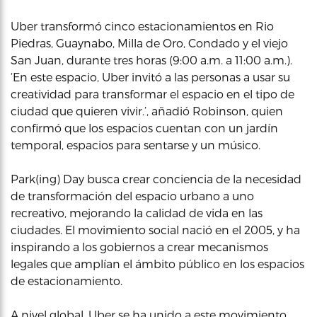
Uber transformó cinco estacionamientos en Rio
Piedras, Guaynabo, Milla de Oro, Condado y el viejo
San Juan, durante tres horas (9:00 a.m. a 11:00 a.m.).
‘En este espacio, Uber invitó a las personas a usar su
creatividad para transformar el espacio en el tipo de
ciudad que quieren vivir.’, añadió Robinson, quien
confirmó que los espacios cuentan con un jardín
temporal, espacios para sentarse y un músico.
Park(ing) Day busca crear conciencia de la necesidad
de transformación del espacio urbano a uno
recreativo, mejorando la calidad de vida en las
ciudades. El movimiento social nació en el 2005, y ha
inspirando a los gobiernos a crear mecanismos
legales que amplían el ámbito público en los espacios
de estacionamiento.
A nivel global, Uber se ha unido a este movimiento