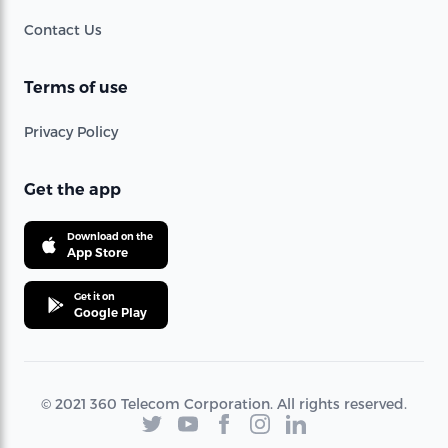
Contact Us
Terms of use
Privacy Policy
Get the app
Download on the
App Store
Get it on
Google Play
© 2021 360 Telecom Corporation. All rights reserved.