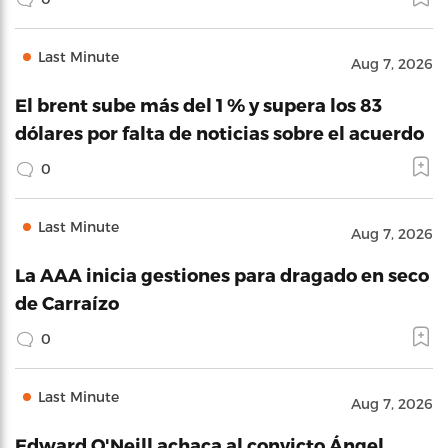
Last Minute
Aug 7, 2026
El brent sube más del 1 % y supera los 83
dólares por falta de noticias sobre el acuerdo
0
Last Minute
Aug 7, 2026
La AAA inicia gestiones para dragado en seco
de Carraízo
0
Last Minute
Aug 7, 2026
Edward O'Neill achaca al convicto Ángel