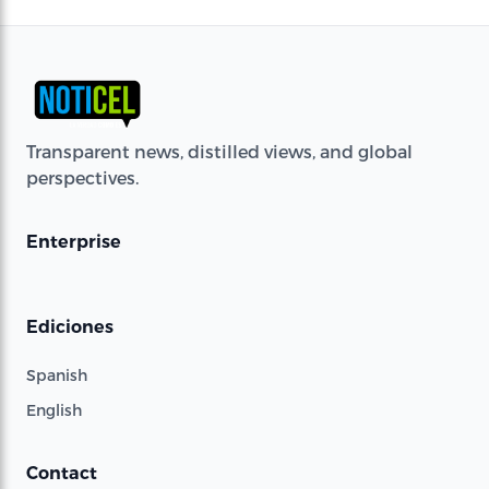
Transparent news, distilled views, and global
perspectives.
Enterprise
Ediciones
Spanish
English
Contact