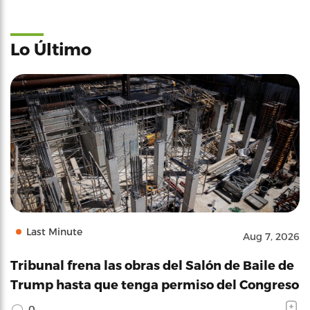
Lo Último
Last Minute
Aug 7, 2026
Tribunal frena las obras del Salón de Baile de
Trump hasta que tenga permiso del Congreso
0