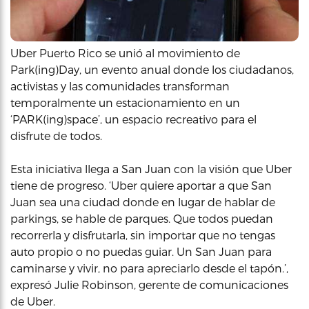
Uber Puerto Rico se unió al movimiento de
Park(ing)Day, un evento anual donde los ciudadanos,
activistas y las comunidades transforman
temporalmente un estacionamiento en un
‘PARK(ing)space’, un espacio recreativo para el
disfrute de todos.
Esta iniciativa llega a San Juan con la visión que Uber
tiene de progreso. ‘Uber quiere aportar a que San
Juan sea una ciudad donde en lugar de hablar de
parkings, se hable de parques. Que todos puedan
recorrerla y disfrutarla, sin importar que no tengas
auto propio o no puedas guiar. Un San Juan para
caminarse y vivir, no para apreciarlo desde el tapón.’,
expresó Julie Robinson, gerente de comunicaciones
de Uber.