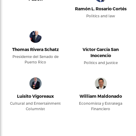
Ramón L. Rosario Cortés
Politics and law
Thomas Rivera Schatz
Víctor García San
Inocencio
Presidente del Senado de
Puerto Rico
Politics and justice
Luisito Vigoreaux
William Maldonado
Cultural and Entertainment
Economista y Estratega
Columnist
Financiero