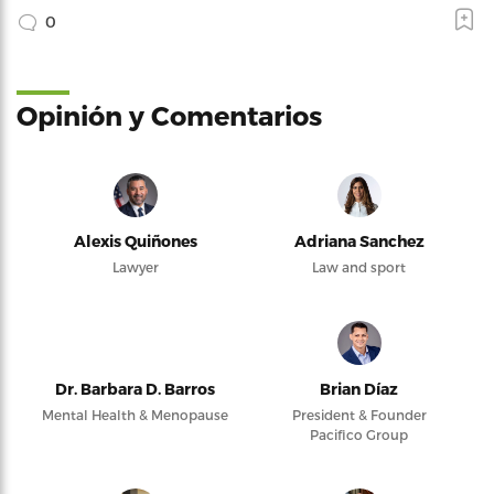
0
Opinión y Comentarios
Alexis Quiñones
Adriana Sanchez
Lawyer
Law and sport
Dr. Barbara D. Barros
Brian Díaz
Mental Health & Menopause
President & Founder
Pacifico Group