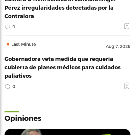
Pérez irregularidades detectadas por la
Contralora
0
Last Minute
Aug 7, 2026
Gobernadora veta medida que requería
cubierta de planes médicos para cuidados
paliativos
0
Opiniones