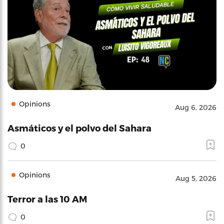
Opinions
Aug 6, 2026
Asmáticos y el polvo del Sahara
0
Opinions
Aug 5, 2026
Terror a las 10 AM
0