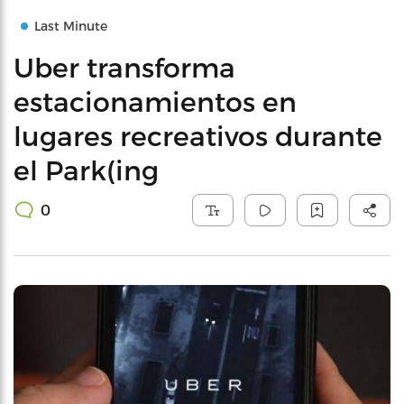
Last Minute
Uber transforma
estacionamientos en
lugares recreativos durante
el Park(ing
0