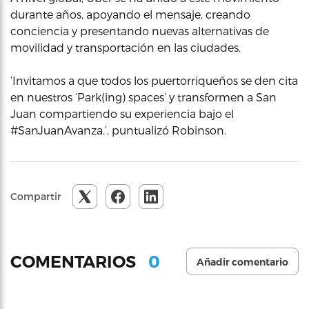
durante años, apoyando el mensaje, creando
conciencia y presentando nuevas alternativas de
movilidad y transportación en las ciudades.
‘Invitamos a que todos los puertorriqueños se den cita
en nuestros ‘Park(ing) spaces’ y transformen a San
Juan compartiendo su experiencia bajo el
#SanJuanAvanza.’, puntualizó Robinson.
Compartir
0
COMENTARIOS
Añadir comentario