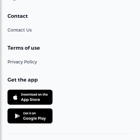
Contact
Contact Us
Terms of use
Privacy Policy
Get the app
Download on the
App Store
Get it on
Google Play