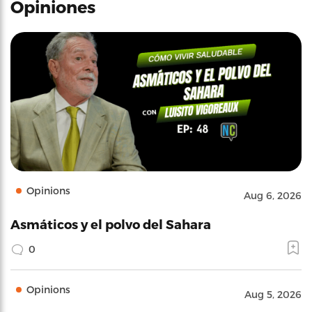
Opiniones
Opinions
Aug 6, 2026
Asmáticos y el polvo del Sahara
0
Opinions
Aug 5, 2026