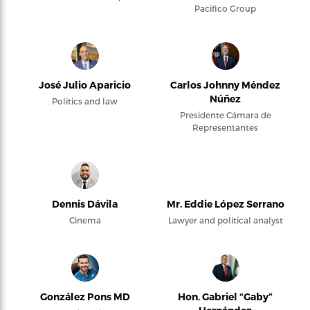
Pacifico Group
José Julio Aparicio
Carlos Johnny Méndez
Núñez
Politics and law
Presidente Cámara de
Representantes
Dennis Dávila
Mr. Eddie López Serrano
Cinema
Lawyer and political analyst
González Pons MD
Hon. Gabriel “Gaby”