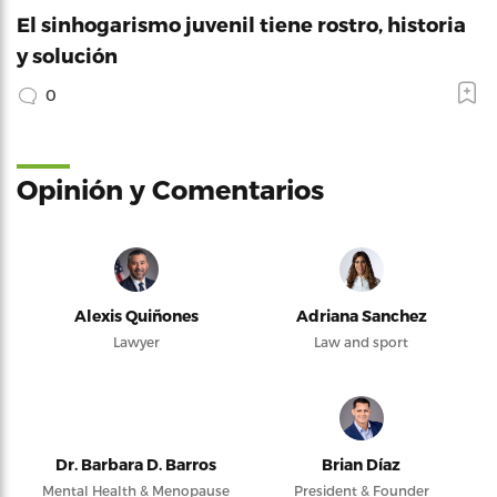
El sinhogarismo juvenil tiene rostro, historia
y solución
0
Opinión y Comentarios
Alexis Quiñones
Adriana Sanchez
Lawyer
Law and sport
Dr. Barbara D. Barros
Brian Díaz
Mental Health & Menopause
President & Founder