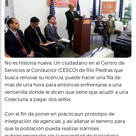
No es historia nueva. Un ciudadano en el Centro de
Servicios al Conductor (CESCO) de Río Piedras que
busca renovar su licencia, puede hacer una fila de
más de una hora para entonces enfrentarse a una
ventanilla donde le dicen que tiene que acudir a una
Colecturía a pagar dos sellos.
Con el fin de poner en prácticaun prototipo de
integración de agencias, y así allanar el terreno para
que la población pueda realizar trámites
gubernamentales sin la necesidad de trasladarse