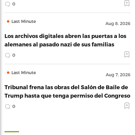
0
Last Minute
Aug 8, 2026
Los archivos digitales abren las puertas a los
alemanes al pasado nazi de sus familias
0
Last Minute
Aug 7, 2026
Tribunal frena las obras del Salón de Baile de
Trump hasta que tenga permiso del Congreso
0