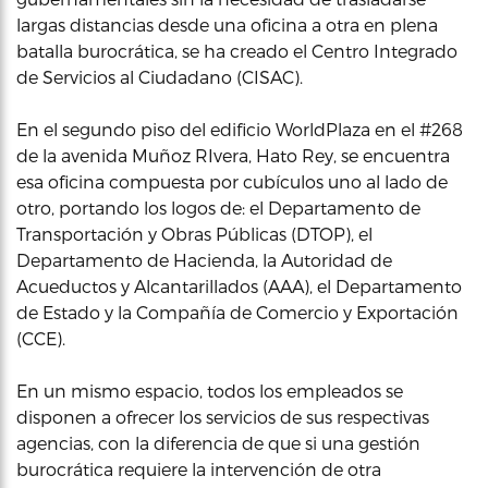
largas distancias desde una oficina a otra en plena
batalla burocrática, se ha creado el Centro Integrado
de Servicios al Ciudadano (CISAC).
En el segundo piso del edificio WorldPlaza en el #268
de la avenida Muñoz RIvera, Hato Rey, se encuentra
esa oficina compuesta por cubículos uno al lado de
otro, portando los logos de: el Departamento de
Transportación y Obras Públicas (DTOP), el
Departamento de Hacienda, la Autoridad de
Acueductos y Alcantarillados (AAA), el Departamento
de Estado y la Compañía de Comercio y Exportación
(CCE).
En un mismo espacio, todos los empleados se
disponen a ofrecer los servicios de sus respectivas
agencias, con la diferencia de que si una gestión
burocrática requiere la intervención de otra