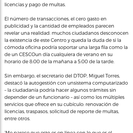
licencias y pago de multas.
El número de transacciones, el cero gasto en
publicidad y la cantidad de empleados parecen
revelar una realidad: muchos ciudadanos desconocen
la existencia de este Centro y queda la duda de si la
cómoda oficina podría soportar una larga fila como la
de un CESCOun día cualquiera de verano en su
horario de 8:00 de la mañana a 5:00 de la tarde.
Sin embargo, el secretario del DTOP, Miguel Torres,
destacó la autogestión con unsistema computarizado
– la ciudadanía podría hacer algunos trámites sin
depender de un funcionario – así como los múltiples
servicios que ofrece en su cubículo: renovación de
licencias, traspasos, solicitud de reporte de multas,
entre otros.
‘Me parece que esto es en línea con lo que es el