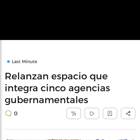
Last Minute
Relanzan espacio que
integra cinco agencias
gubernamentales
0