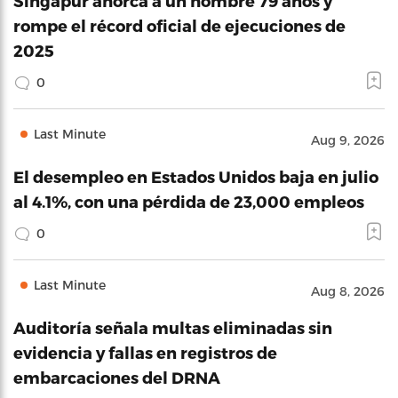
Singapur ahorca a un hombre 79 años y
rompe el récord oficial de ejecuciones de
2025
0
Last Minute
Aug 9, 2026
El desempleo en Estados Unidos baja en julio
al 4.1%, con una pérdida de 23,000 empleos
0
Last Minute
Aug 8, 2026
Auditoría señala multas eliminadas sin
evidencia y fallas en registros de
embarcaciones del DRNA