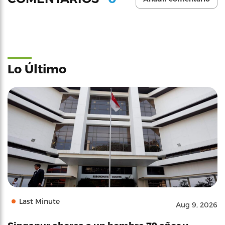
Lo Último
Last Minute
Aug 9, 2026