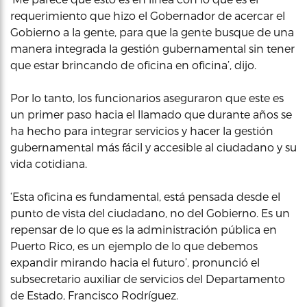
requerimiento que hizo el Gobernador de acercar el
Gobierno a la gente, para que la gente busque de una
manera integrada la gestión gubernamental sin tener
que estar brincando de oficina en oficina’, dijo.
Por lo tanto, los funcionarios aseguraron que este es
un primer paso hacia el llamado que durante años se
ha hecho para integrar servicios y hacer la gestión
gubernamental más fácil y accesible al ciudadano y su
vida cotidiana.
‘Esta oficina es fundamental, está pensada desde el
punto de vista del ciudadano, no del Gobierno. Es un
repensar de lo que es la administración pública en
Puerto Rico, es un ejemplo de lo que debemos
expandir mirando hacia el futuro’, pronunció el
subsecretario auxiliar de servicios del Departamento
de Estado, Francisco Rodríguez.