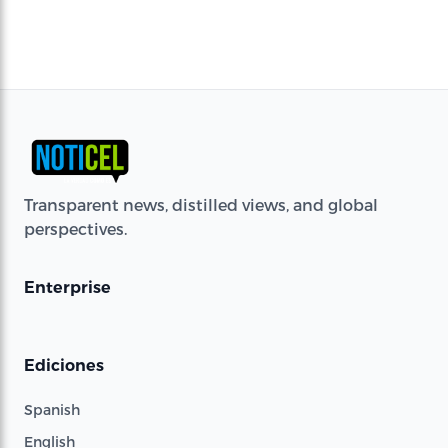
Transparent news, distilled views, and global
perspectives.
Enterprise
Ediciones
Spanish
English