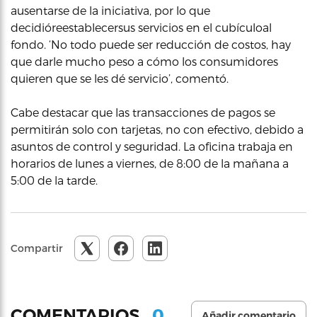
ausentarse de la iniciativa, por lo que
decidióreestablecersus servicios en el cubículoal
fondo. ‘No todo puede ser reducción de costos, hay
que darle mucho peso a cómo los consumidores
quieren que se les dé servicio’, comentó.
Cabe destacar que las transacciones de pagos se
permitirán solo con tarjetas, no con efectivo, debido a
asuntos de control y seguridad. La oficina trabaja en
horarios de lunes a viernes, de 8:00 de la mañana a
5:00 de la tarde.
Compartir
0
COMENTARIOS
Añadir comentario