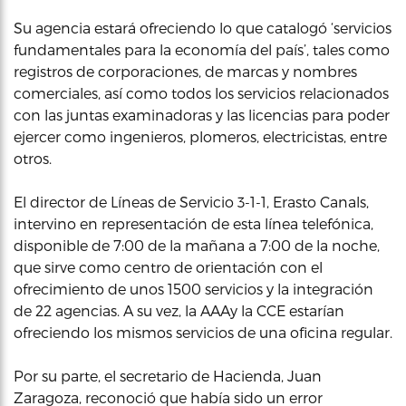
Su agencia estará ofreciendo lo que catalogó ‘servicios
fundamentales para la economía del país’, tales como
registros de corporaciones, de marcas y nombres
comerciales, así como todos los servicios relacionados
con las juntas examinadoras y las licencias para poder
ejercer como ingenieros, plomeros, electricistas, entre
otros.
El director de Líneas de Servicio 3-1-1, Erasto Canals,
intervino en representación de esta línea telefónica,
disponible de 7:00 de la mañana a 7:00 de la noche,
que sirve como centro de orientación con el
ofrecimiento de unos 1500 servicios y la integración
de 22 agencias. A su vez, la AAAy la CCE estarían
ofreciendo los mismos servicios de una oficina regular.
Por su parte, el secretario de Hacienda, Juan
Zaragoza, reconoció que había sido un error