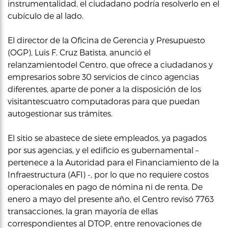
instrumentalidad, el ciudadano podría resolverlo en el
cubículo de al lado.
El director de la Oficina de Gerencia y Presupuesto
(OGP), Luis F. Cruz Batista, anunció el
relanzamientodel Centro, que ofrece a ciudadanos y
empresarios sobre 30 servicios de cinco agencias
diferentes, aparte de poner a la disposición de los
visitantescuatro computadoras para que puedan
autogestionar sus trámites.
El sitio se abastece de siete empleados, ya pagados
por sus agencias, y el edificio es gubernamental –
pertenece a la Autoridad para el Financiamiento de la
Infraestructura (AFI) -, por lo que no requiere costos
operacionales en pago de nómina ni de renta. De
enero a mayo del presente año, el Centro revisó 7763
transacciones, la gran mayoría de ellas
correspondientes al DTOP, entre renovaciones de