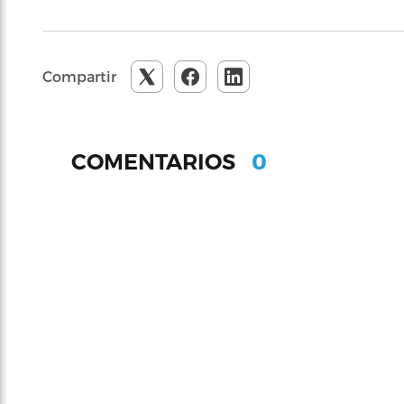
Compartir
0
COMENTARIOS