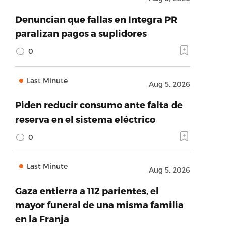
Denuncian que fallas en Integra PR
paralizan pagos a suplidores
0
Last Minute
Aug 5, 2026
Piden reducir consumo ante falta de
reserva en el sistema eléctrico
0
Last Minute
Aug 5, 2026
Gaza entierra a 112 parientes, el
mayor funeral de una misma familia
en la Franja