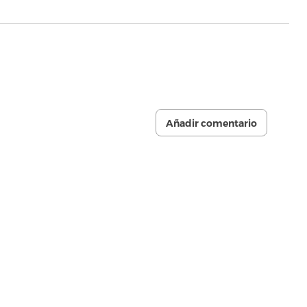
Añadir comentario