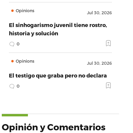
Opinions
Jul 30, 2026
El sinhogarismo juvenil tiene rostro,
historia y solución
0
Opinions
Jul 30, 2026
El testigo que graba pero no declara
0
Opinión y Comentarios