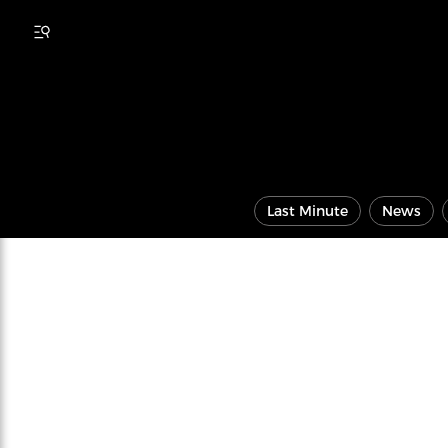
Last Minute
News