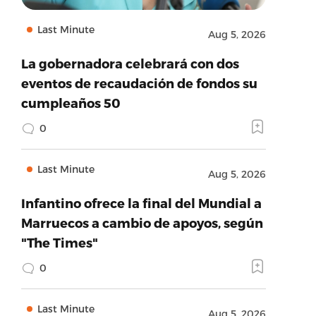
Last Minute
Aug 5, 2026
La gobernadora celebrará con dos
eventos de recaudación de fondos su
cumpleaños 50
0
Last Minute
Aug 5, 2026
Infantino ofrece la final del Mundial a
Marruecos a cambio de apoyos, según
"The Times"
0
Last Minute
Aug 5, 2026