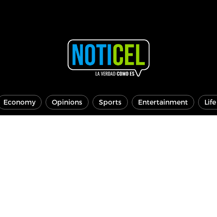
Economy
Opinions
Sports
Entertainment
Lif