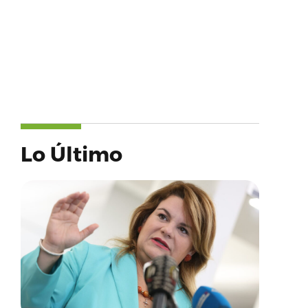
Lo Último