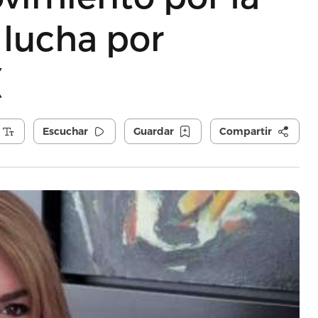
 lucha por
(
Escuchar
Guardar
Compartir