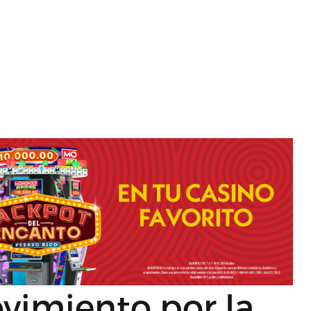
imiento por la