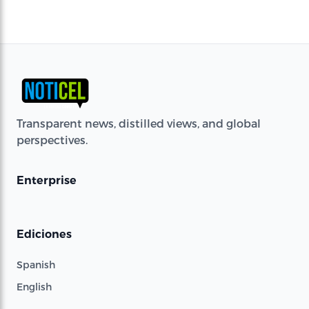
Transparent news, distilled views, and global
perspectives.
Enterprise
Ediciones
Spanish
English