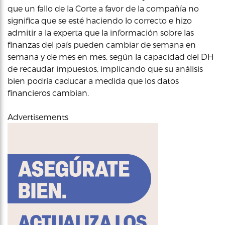
que un fallo de la Corte a favor de la compañía no
significa que se esté haciendo lo correcto e hizo
admitir a la experta que la información sobre las
finanzas del país pueden cambiar de semana en
semana y de mes en mes, según la capacidad del DH
de recaudar impuestos, implicando que su análisis
bien podría caducar a medida que los datos
financieros cambian.
Advertisements