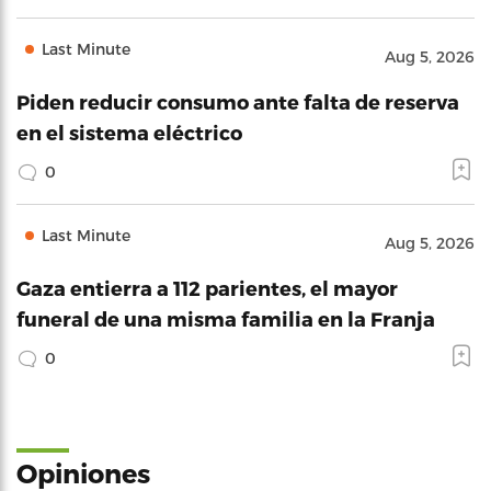
Last Minute
Aug 5, 2026
Piden reducir consumo ante falta de reserva
en el sistema eléctrico
0
Last Minute
Aug 5, 2026
Gaza entierra a 112 parientes, el mayor
funeral de una misma familia en la Franja
0
Opiniones