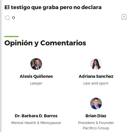
El testigo que graba pero no declara
0
Opinión y Comentarios
Alexis Quiñones
Adriana Sanchez
Lawyer
Law and sport
Dr. Barbara D. Barros
Brian Díaz
Mental Health & Menopause
President & Founder
Pacifico Group