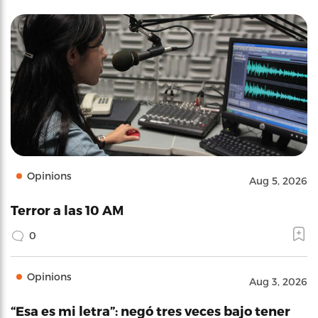
Opinions
Aug 5, 2026
Terror a las 10 AM
0
Opinions
Aug 3, 2026
“Esa es mi letra”: negó tres veces bajo tener