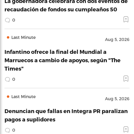
La gobernadora celebrará con dos eventos de
recaudación de fondos su cumpleaños 50
0
Last Minute
Aug 5, 2026
Infantino ofrece la final del Mundial a
Marruecos a cambio de apoyos, según "The
Times"
0
Last Minute
Aug 5, 2026
Denuncian que fallas en Integra PR paralizan
pagos a suplidores
0