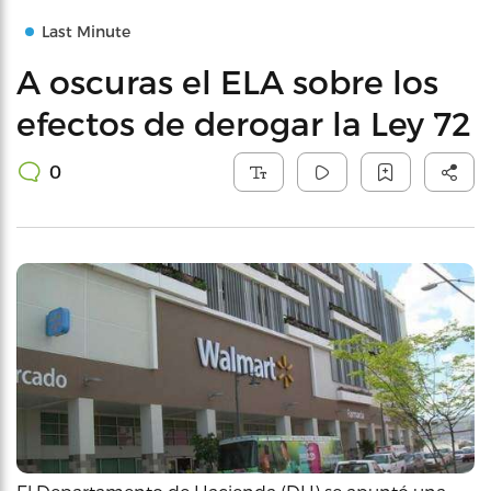
Last Minute
A oscuras el ELA sobre los
efectos de derogar la Ley 72
0