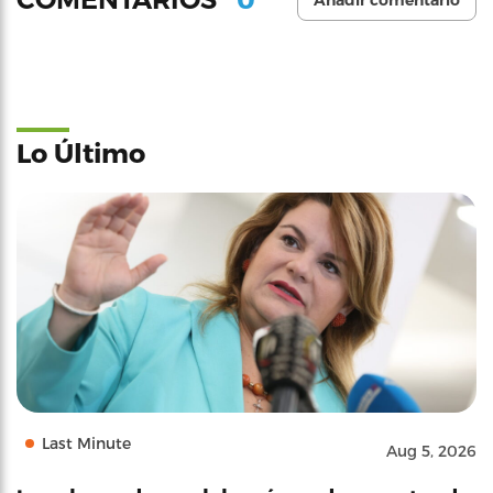
Añadir comentario
Lo Último
Last Minute
Aug 5, 2026