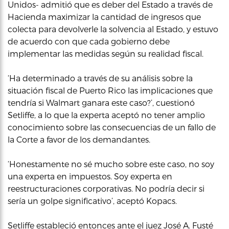
Unidos- admitió que es deber del Estado a través de
Hacienda maximizar la cantidad de ingresos que
colecta para devolverle la solvencia al Estado, y estuvo
de acuerdo con que cada gobierno debe
implementar las medidas según su realidad fiscal.
‘Ha determinado a través de su análisis sobre la
situación fiscal de Puerto Rico las implicaciones que
tendría si Walmart ganara este caso?’, cuestionó
Setliffe, a lo que la experta aceptó no tener amplio
conocimiento sobre las consecuencias de un fallo de
la Corte a favor de los demandantes.
‘Honestamente no sé mucho sobre este caso, no soy
una experta en impuestos. Soy experta en
reestructuraciones corporativas. No podría decir si
sería un golpe significativo’, aceptó Kopacs.
Setliffe estableció entonces ante el juez José A. Fusté