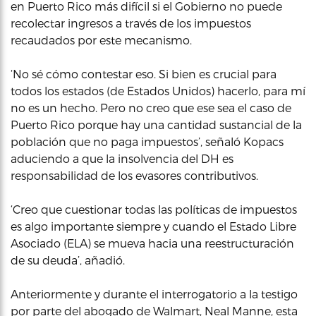
en Puerto Rico más difícil si el Gobierno no puede
recolectar ingresos a través de los impuestos
recaudados por este mecanismo.
‘No sé cómo contestar eso. Si bien es crucial para
todos los estados (de Estados Unidos) hacerlo, para mí
no es un hecho. Pero no creo que ese sea el caso de
Puerto Rico porque hay una cantidad sustancial de la
población que no paga impuestos’, señaló Kopacs
aduciendo a que la insolvencia del DH es
responsabilidad de los evasores contributivos.
‘Creo que cuestionar todas las políticas de impuestos
es algo importante siempre y cuando el Estado Libre
Asociado (ELA) se mueva hacia una reestructuración
de su deuda’, añadió.
Anteriormente y durante el interrogatorio a la testigo
por parte del abogado de Walmart, Neal Manne, esta