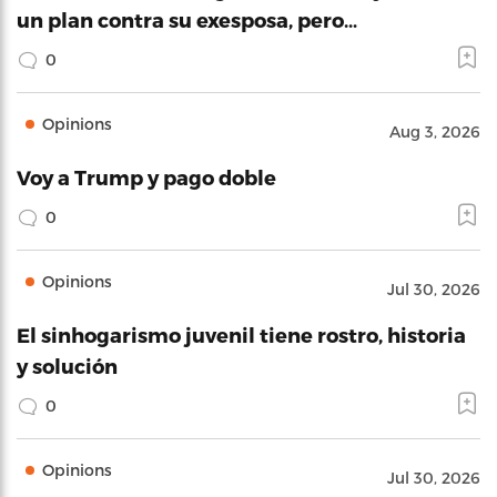
un plan contra su exesposa, pero…
0
Opinions
Aug 3, 2026
Voy a Trump y pago doble
0
Opinions
Jul 30, 2026
El sinhogarismo juvenil tiene rostro, historia
y solución
0
Opinions
Jul 30, 2026