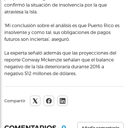
confirmó la situación de insolvencia por la que
atraviesa la Isla.
‘Mi conclusión sobre el análisis es que Puerto Rico es
insolvente y como tal, sus obligaciones de pagos
futuros son inciertas’, aseguró.
La experta señaló además que las proyecciones del
reporte Conway Mckenzie señalan que el balance
negativo de la Isla deterioraría durante 2016 a
negativo 512 millones de dólares.
Compartir
0
COMENTARIOS