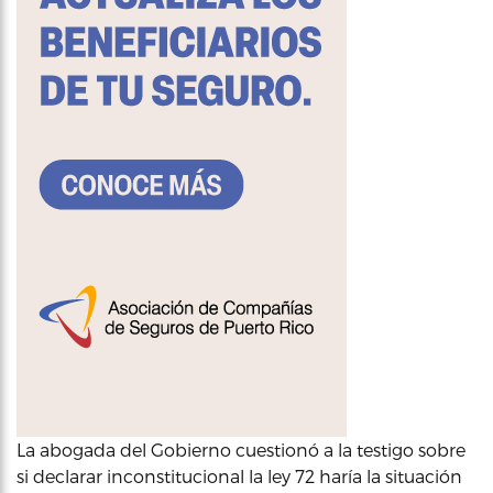
La abogada del Gobierno cuestionó a la testigo sobre
si declarar inconstitucional la ley 72 haría la situación