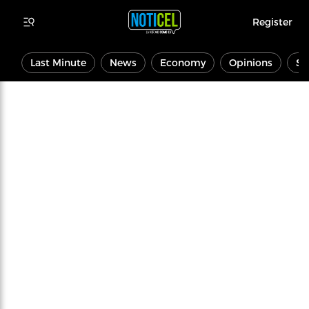
Register
Last Minute
News
Economy
Opinions
Sp