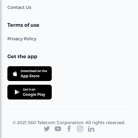
Contact Us
Terms of use
Privacy Policy
Get the app
Download on the
App Store
Get it on
Google Play
© 2021 360 Telecom Corporation. All rights reserved.