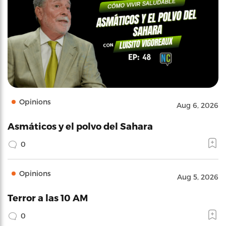
Opinions
Aug 6, 2026
Asmáticos y el polvo del Sahara
0
Opinions
Aug 5, 2026
Terror a las 10 AM
0