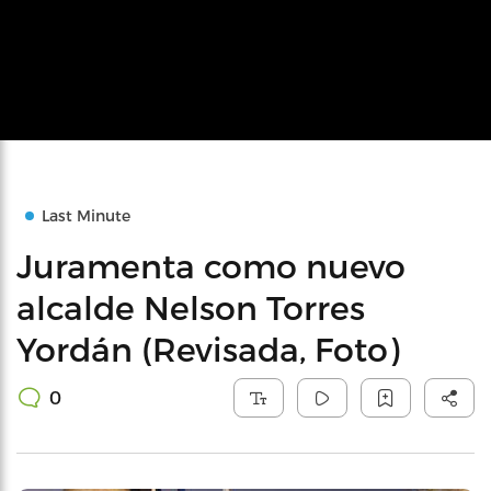
Last Minute
Juramenta como nuevo
alcalde Nelson Torres
Yordán (Revisada, Foto)
0