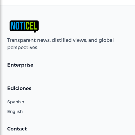
Transparent news, distilled views, and global
perspectives.
Enterprise
Ediciones
Spanish
English
Contact