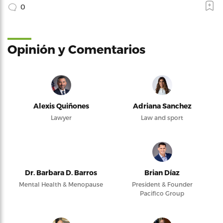
0
Opinión y Comentarios
Alexis Quiñones
Adriana Sanchez
Lawyer
Law and sport
Dr. Barbara D. Barros
Brian Díaz
Mental Health & Menopause
President & Founder
Pacifico Group