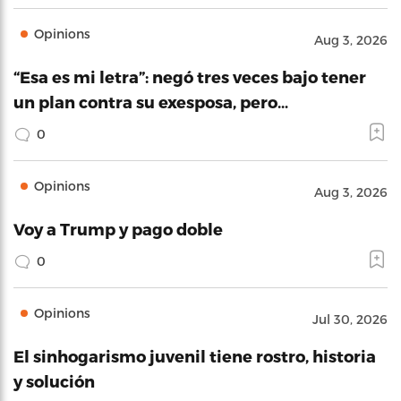
Opinions
Aug 3, 2026
“Esa es mi letra”: negó tres veces bajo tener
un plan contra su exesposa, pero…
0
Opinions
Aug 3, 2026
Voy a Trump y pago doble
0
Opinions
Jul 30, 2026
El sinhogarismo juvenil tiene rostro, historia
y solución