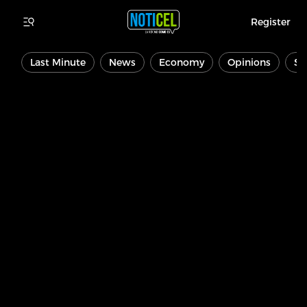
Register
Last Minute
News
Economy
Opinions
Sp