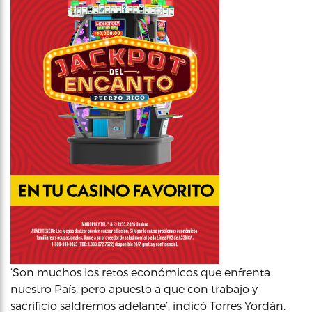
‘Son muchos los retos económicos que enfrenta
nuestro País, pero apuesto a que con trabajo y
sacrificio saldremos adelante’, indicó Torres Yordán.