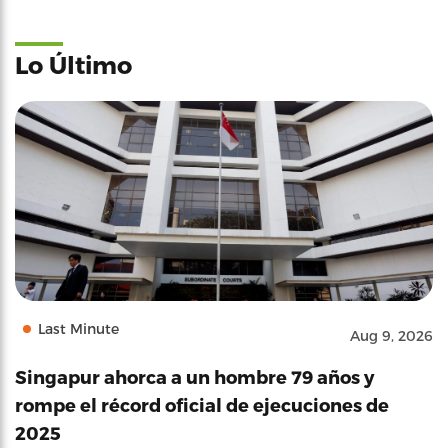
Lo Último
Last Minute
Aug 9, 2026
Singapur ahorca a un hombre 79 años y
rompe el récord oficial de ejecuciones de
2025