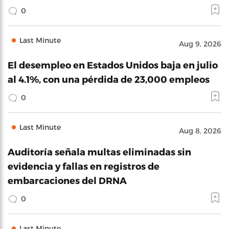
0
Last Minute
Aug 9, 2026
El desempleo en Estados Unidos baja en julio
al 4.1%, con una pérdida de 23,000 empleos
0
Last Minute
Aug 8, 2026
Auditoría señala multas eliminadas sin
evidencia y fallas en registros de
embarcaciones del DRNA
0
Last Minute