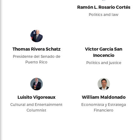
Ramón L. Rosario Cortés
Politics and law
Thomas Rivera Schatz
Víctor García San
Inocencio
Presidente del Senado de
Puerto Rico
Politics and justice
Luisito Vigoreaux
William Maldonado
Cultural and Entertainment
Economista y Estratega
Columnist
Financiero