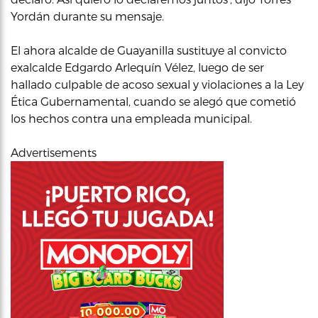
Yordán durante su mensaje.
El ahora alcalde de Guayanilla sustituye al convicto
exalcalde Edgardo Arlequín Vélez, luego de ser
hallado culpable de acoso sexual y violaciones a la Ley
Ética Gubernamental, cuando se alegó que cometió
los hechos contra una empleada municipal.
Advertisements