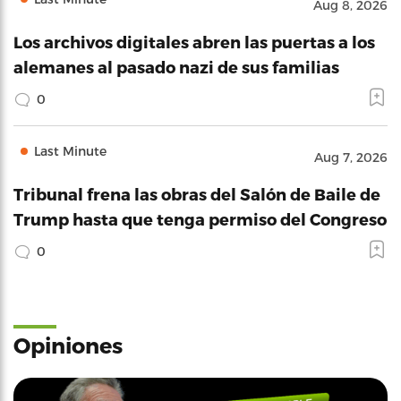
Aug 8, 2026
Los archivos digitales abren las puertas a los
alemanes al pasado nazi de sus familias
0
Last Minute
Aug 7, 2026
Tribunal frena las obras del Salón de Baile de
Trump hasta que tenga permiso del Congreso
0
Opiniones