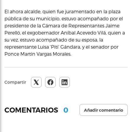
El ahora alcalde, quien fue juramentado en la plaza
pública de su municipio, estuvo acompañado por el
presidente de la Cámara de Representantes Jaime
Perelló, el exgobernador Aníbal Acevedo Vilá, quien a
su vez, estuvo acompañado de su esposa, la
representante Luisa ‘Piti’ Gándara, y el senador por
Ponce Martin Vargas Morales.
Compartir
0
COMENTARIOS
Añadir comentario