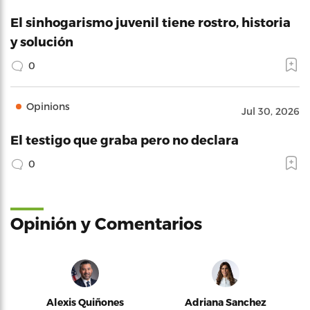
El sinhogarismo juvenil tiene rostro, historia
y solución
0
Opinions
Jul 30, 2026
El testigo que graba pero no declara
0
Opinión y Comentarios
Alexis Quiñones
Adriana Sanchez