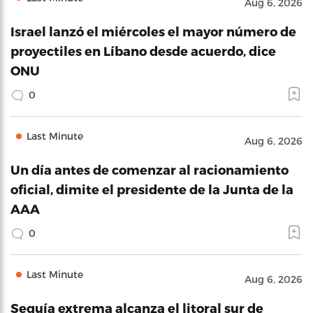
Aug 6, 2026
Israel lanzó el miércoles el mayor número de
proyectiles en Líbano desde acuerdo, dice
ONU
0
Last Minute
Aug 6, 2026
Un día antes de comenzar al racionamiento
oficial, dimite el presidente de la Junta de la
AAA
0
Last Minute
Aug 6, 2026
Sequía extrema alcanza el litoral sur de