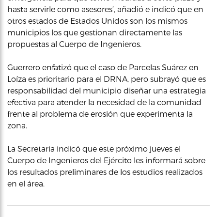
hasta servirle como asesores’, añadió e indicó que en
otros estados de Estados Unidos son los mismos
municipios los que gestionan directamente las
propuestas al Cuerpo de Ingenieros.
Guerrero enfatizó que el caso de Parcelas Suárez en
Loíza es prioritario para el DRNA, pero subrayó que es
responsabilidad del municipio diseñar una estrategia
efectiva para atender la necesidad de la comunidad
frente al problema de erosión que experimenta la
zona.
La Secretaria indicó que este próximo jueves el
Cuerpo de Ingenieros del Ejército les informará sobre
los resultados preliminares de los estudios realizados
en el área.