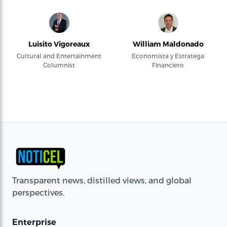
Luisito Vigoreaux
William Maldonado
Cultural and Entertainment
Economista y Estratega
Columnist
Financiero
Transparent news, distilled views, and global
perspectives.
Enterprise