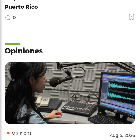
Puerto Rico
0
Opiniones
Opinions
Aug 5, 2026