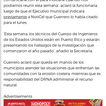
podíamos reunir esta semana’, aclaró la funcionaria
luego de que el Ejecutivo municipal indicara
previamente
a NotiCel que Guerrero lo había citado
para el lunes.
‘Esta semana, los técnicos del Cuerpo de Ingenieros
de los Estados Unidos están en Puerto Rico y estarán
presentando los hallazgos de la investigación que
comenzaron el año pasado’, añadió la Secretaria.
Guerrero aclaró que queda en manos de los
municipios atender las situaciones que enfrentan las
comunidades con la erosión costera, mientras que es
responsabilidad del DRNA administrar el recurso
natural.
Advertisements