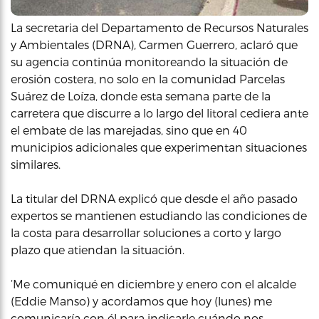
La secretaria del Departamento de Recursos Naturales
y Ambientales (DRNA), Carmen Guerrero, aclaró que
su agencia continúa monitoreando la situación de
erosión costera, no solo en la comunidad Parcelas
Suárez de Loíza, donde esta semana parte de la
carretera que discurre a lo largo del litoral cediera ante
el embate de las marejadas, sino que en 40
municipios adicionales que experimentan situaciones
similares.
La titular del DRNA explicó que desde el año pasado
expertos se mantienen estudiando las condiciones de
la costa para desarrollar soluciones a corto y largo
plazo que atiendan la situación.
‘Me comuniqué en diciembre y enero con el alcalde
(Eddie Manso) y acordamos que hoy (lunes) me
comunicaría con él para indicarle cuándo nos