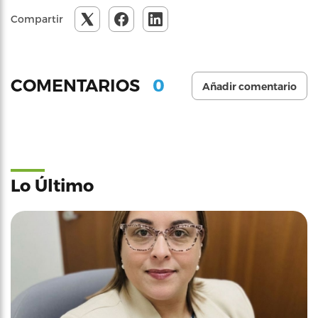
Compartir
0
COMENTARIOS
Añadir comentario
Lo Último