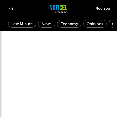
Register
Last Minute
News
Economy
Opinions
Sp