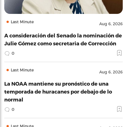
Last Minute
Aug 6, 2026
A consideración del Senado la nominación de
Julie Gómez como secretaria de Corrección
0
Last Minute
Aug 6, 2026
La NOAA mantiene su pronóstico de una
temporada de huracanes por debajo de lo
normal
0
Last Minute