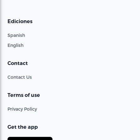
Ediciones
Spanish
English
Contact
Contact Us
Terms of use
Privacy Policy
Get the app