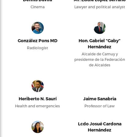
Cinema
Lawyer and political analyst
González Pons MD
Hon. Gabriel “Gaby”
Hernández
Radiologist
Alcalde de Camuy y
presidente de la Federación
de Alcaldes
Heriberto N. Saurí
Jaime Sanabria
Health and emergencies
Professor of Law
Lcdo Josué Cardona
Hernández