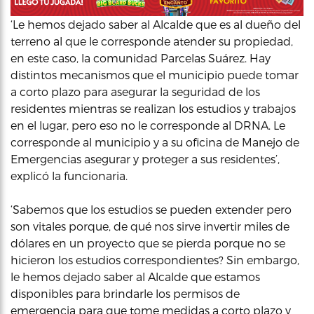
‘Le hemos dejado saber al Alcalde que es al dueño del
terreno al que le corresponde atender su propiedad,
en este caso, la comunidad Parcelas Suárez. Hay
distintos mecanismos que el municipio puede tomar
a corto plazo para asegurar la seguridad de los
residentes mientras se realizan los estudios y trabajos
en el lugar, pero eso no le corresponde al DRNA. Le
corresponde al municipio y a su oficina de Manejo de
Emergencias asegurar y proteger a sus residentes’,
explicó la funcionaria.
‘Sabemos que los estudios se pueden extender pero
son vitales porque, de qué nos sirve invertir miles de
dólares en un proyecto que se pierda porque no se
hicieron los estudios correspondientes? Sin embargo,
le hemos dejado saber al Alcalde que estamos
disponibles para brindarle los permisos de
emergencia para que tome medidas a corto plazo y