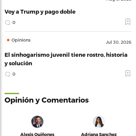
Voy a Trump y pago doble
0
Opinions
Jul 30, 2026
El sinhogarismo juvenil tiene rostro, historia
y solución
0
Opinión y Comentarios
Alexis Quiñones
Adriana Sanchez