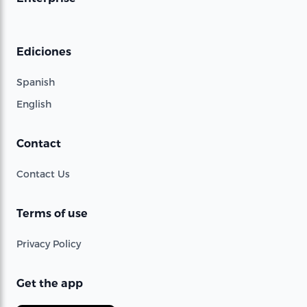
Ediciones
Spanish
English
Contact
Contact Us
Terms of use
Privacy Policy
Get the app