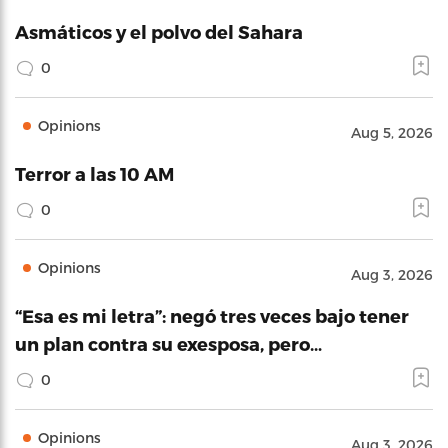
Asmáticos y el polvo del Sahara
0
Opinions
Aug 5, 2026
Terror a las 10 AM
0
Opinions
Aug 3, 2026
“Esa es mi letra”: negó tres veces bajo tener
un plan contra su exesposa, pero…
0
Opinions
Aug 3, 2026