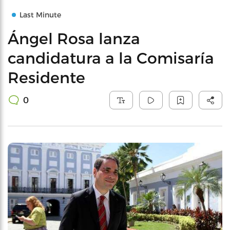
Last Minute
Ángel Rosa lanza
candidatura a la Comisaría
Residente
0