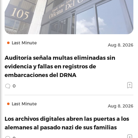
Last Minute
Aug 8, 2026
Auditoría señala multas eliminadas sin
evidencia y fallas en registros de
embarcaciones del DRNA
0
Last Minute
Aug 8, 2026
Los archivos digitales abren las puertas a los
alemanes al pasado nazi de sus familias