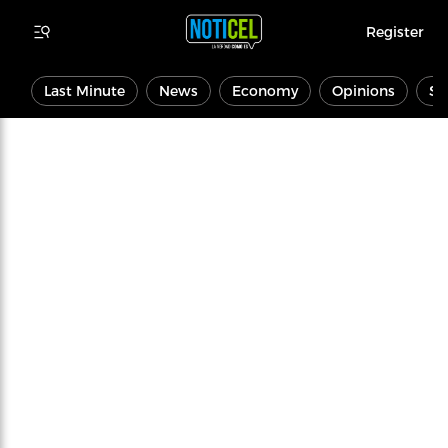
Register
Last Minute
News
Economy
Opinions
Sp