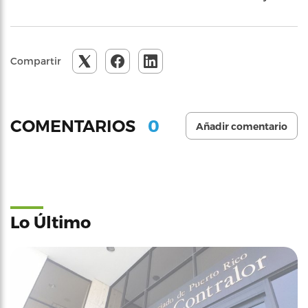
Compartir
0
COMENTARIOS
Añadir comentario
Lo Último