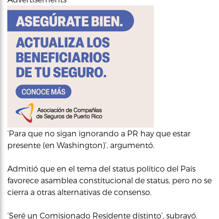
‘Para que no sigan ignorando a PR hay que estar
presente (en Washington)’, argumentó.
Admitió que en el tema del status político del País
favorece asamblea constitucional de status, pero no se
cierra a otras alternativas de consenso.
‘Seré un Comisionado Residente distinto’, subrayó.