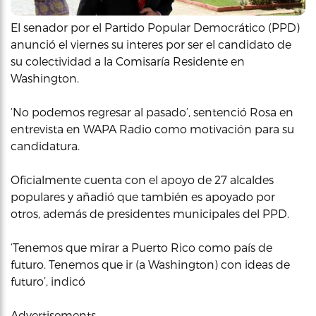
El senador por el Partido Popular Democrático (PPD)
anunció el viernes su interes por ser el candidato de
su colectividad a la Comisaría Residente en
Washington.
‘No podemos regresar al pasado’, sentenció Rosa en
entrevista en WAPA Radio como motivación para su
candidatura.
Oficialmente cuenta con el apoyo de 27 alcaldes
populares y añadió que también es apoyado por
otros, además de presidentes municipales del PPD.
‘Tenemos que mirar a Puerto Rico como país de
futuro. Tenemos que ir (a Washington) con ideas de
futuro’, indicó
Advertisements