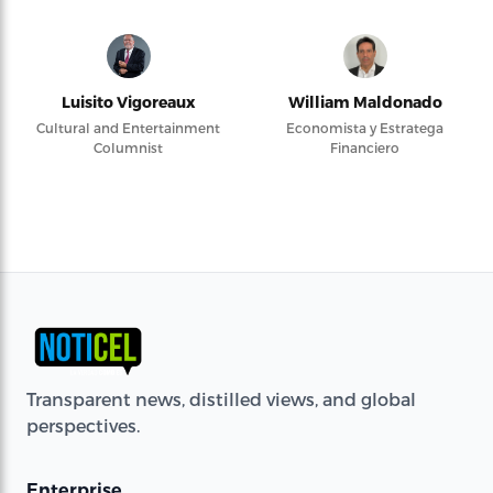
Luisito Vigoreaux
William Maldonado
Cultural and Entertainment
Economista y Estratega
Columnist
Financiero
Transparent news, distilled views, and global
perspectives.
Enterprise