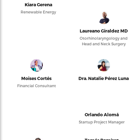
Kiara Gerena
Renewable Energy
Laureano Giraldez MD
Otorhinolaryngology and
Head and Neck Surgery
Moises Cortés
Dra. Natalie Pérez Luna
Financial Consultant
Orlando Alomá
Startup Project Manager