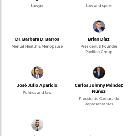
Lawyer
Law and sport
Dr. Barbara D. Barros
Brian Díaz
Mental Health & Menopause
President & Founder
Pacifico Group
José Julio Aparicio
Carlos Johnny Méndez
Núñez
Politics and law
Presidente Cámara de
Representantes