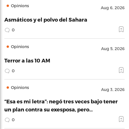
Opinions
Aug 6, 2026
Asmáticos y el polvo del Sahara
0
Opinions
Aug 5, 2026
Terror a las 10 AM
0
Opinions
Aug 3, 2026
“Esa es mi letra”: negó tres veces bajo tener
un plan contra su exesposa, pero…
0