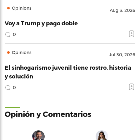
Opinions
Aug 3, 2026
Voy a Trump y pago doble
0
Opinions
Jul 30, 2026
El sinhogarismo juvenil tiene rostro, historia
y solución
0
Opinión y Comentarios