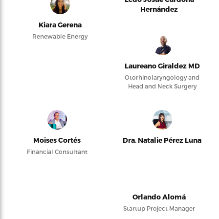
Hernández
Kiara Gerena
Renewable Energy
Laureano Giraldez MD
Otorhinolaryngology and
Head and Neck Surgery
Moises Cortés
Dra. Natalie Pérez Luna
Financial Consultant
Orlando Alomá
Startup Project Manager