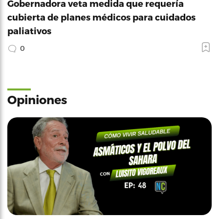
Gobernadora veta medida que requería
cubierta de planes médicos para cuidados
paliativos
0
Opiniones