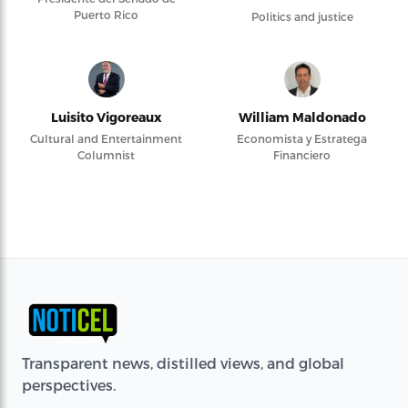
Puerto Rico
Politics and justice
Luisito Vigoreaux
William Maldonado
Cultural and Entertainment
Economista y Estratega
Columnist
Financiero
Transparent news, distilled views, and global
perspectives.