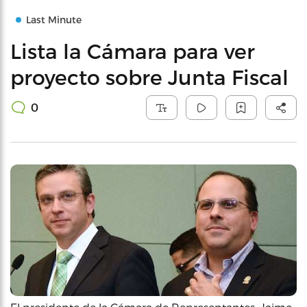
Last Minute
Lista la Cámara para ver
proyecto sobre Junta Fiscal
0