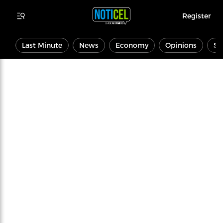
Register
Last Minute
News
Economy
Opinions
Sp