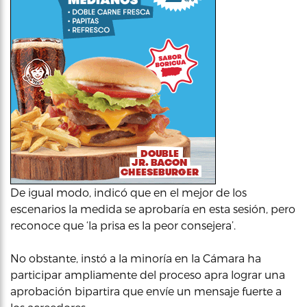
De igual modo, indicó que en el mejor de los
escenarios la medida se aprobaría en esta sesión, pero
reconoce que ‘la prisa es la peor consejera’.
No obstante, instó a la minoría en la Cámara ha
participar ampliamente del proceso apra lograr una
aprobación bipartira que envíe un mensaje fuerte a