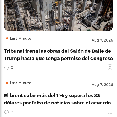
Last Minute
Aug 7, 2026
Tribunal frena las obras del Salón de Baile de
Trump hasta que tenga permiso del Congreso
0
Last Minute
Aug 7, 2026
El brent sube más del 1 % y supera los 83
dólares por falta de noticias sobre el acuerdo
0