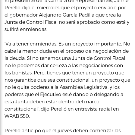
El presidente de la Cámara de Representantes, Jaime
Perelló dijo el miercoles que el proyecto enviado por
el gobernador Alejandro García Padilla que crea la
Junta de Control Fiscal no será aprobado como está y
sufrirá enmiendas.
‘Va a tener enmiendas. Es un proyecto importante. No
cabe la menor duda en el proceso de negociación de
la deuda. Si no tenemos una Junta de Control Fiscal
no le podemos dar certeza a las negociaciones con
los bonistas. Pero, tienes que tener un proyecto que
nos garantice que sea constitucional, un proyecto que
no le quite poderes a la Asamblea Legislativa, y los
poderes que el Ejecutivo esté dando o delegando a
esta Junta deben estar dentro del marco
constitucional’, dijo Perelló en entrevista radial en
WPAB 550.
Perelló anticipó que el jueves deben comenzar las