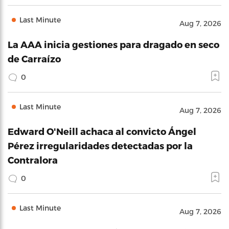
Last Minute
Aug 7, 2026
La AAA inicia gestiones para dragado en seco
de Carraízo
0
Last Minute
Aug 7, 2026
Edward O'Neill achaca al convicto Ángel
Pérez irregularidades detectadas por la
Contralora
0
Last Minute
Aug 7, 2026