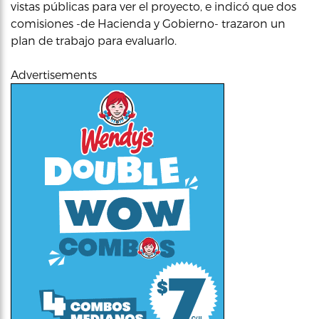
vistas públicas para ver el proyecto, e indicó que dos
comisiones -de Hacienda y Gobierno- trazaron un
plan de trabajo para evaluarlo.
Advertisements