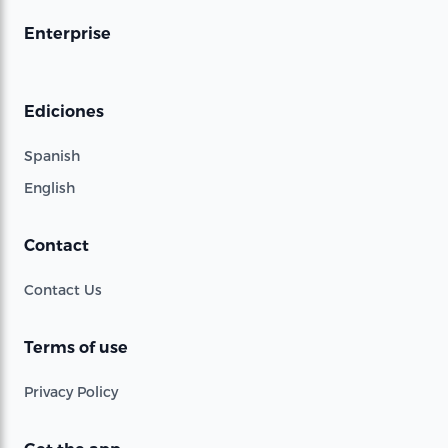
Enterprise
Ediciones
Spanish
English
Contact
Contact Us
Terms of use
Privacy Policy