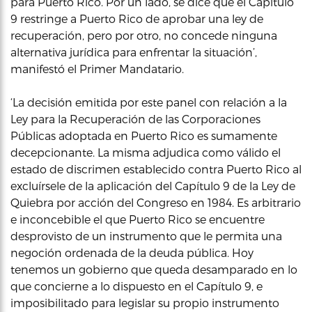
para Puerto Rico. Por un lado, se dice que el Capítulo
9 restringe a Puerto Rico de aprobar una ley de
recuperación, pero por otro, no concede ninguna
alternativa jurídica para enfrentar la situación’,
manifestó el Primer Mandatario.
‘La decisión emitida por este panel con relación a la
Ley para la Recuperación de las Corporaciones
Públicas adoptada en Puerto Rico es sumamente
decepcionante. La misma adjudica como válido el
estado de discrimen establecido contra Puerto Rico al
excluírsele de la aplicación del Capítulo 9 de la Ley de
Quiebra por acción del Congreso en 1984. Es arbitrario
e inconcebible el que Puerto Rico se encuentre
desprovisto de un instrumento que le permita una
negoción ordenada de la deuda pública. Hoy
tenemos un gobierno que queda desamparado en lo
que concierne a lo dispuesto en el Capítulo 9, e
imposibilitado para legislar su propio instrumento