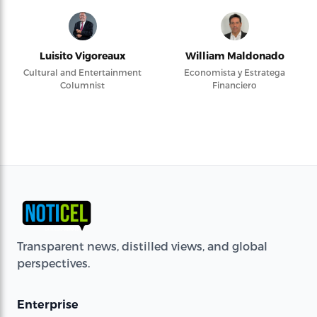
Luisito Vigoreaux
William Maldonado
Cultural and Entertainment
Economista y Estratega
Columnist
Financiero
Transparent news, distilled views, and global
perspectives.
Enterprise