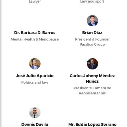
Lawyer
Law and sport
Dr. Barbara D. Barros
Brian Díaz
Mental Health & Menopause
President & Founder
Pacifico Group
José Julio Aparicio
Carlos Johnny Méndez
Núñez
Politics and law
Presidente Cámara de
Representantes
Dennis Dávila
Mr. Eddie López Serrano