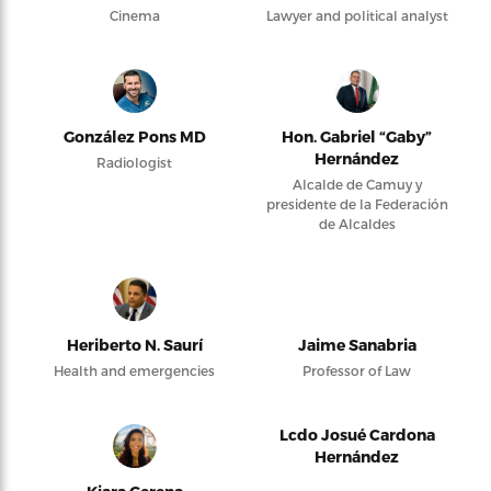
Cinema
Lawyer and political analyst
González Pons MD
Hon. Gabriel “Gaby”
Hernández
Radiologist
Alcalde de Camuy y
presidente de la Federación
de Alcaldes
Heriberto N. Saurí
Jaime Sanabria
Health and emergencies
Professor of Law
Lcdo Josué Cardona
Hernández