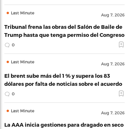
Last Minute
Aug 7, 2026
Tribunal frena las obras del Salón de Baile de
Trump hasta que tenga permiso del Congreso
0
Last Minute
Aug 7, 2026
El brent sube más del 1 % y supera los 83
dólares por falta de noticias sobre el acuerdo
0
Last Minute
Aug 7, 2026
La AAA inicia gestiones para dragado en seco