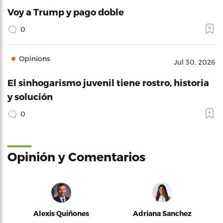
Voy a Trump y pago doble
0
Opinions
Jul 30, 2026
El sinhogarismo juvenil tiene rostro, historia
y solución
0
Opinión y Comentarios
Alexis Quiñones
Adriana Sanchez