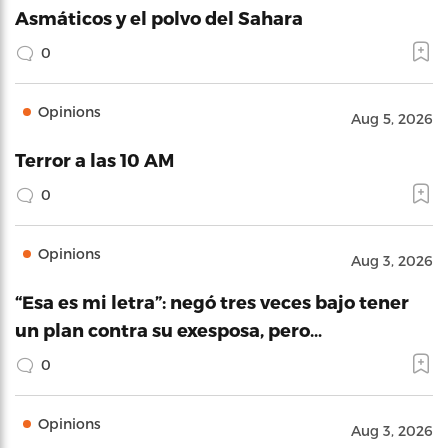
Asmáticos y el polvo del Sahara
0
Opinions
Aug 5, 2026
Terror a las 10 AM
0
Opinions
Aug 3, 2026
“Esa es mi letra”: negó tres veces bajo tener
un plan contra su exesposa, pero…
0
Opinions
Aug 3, 2026