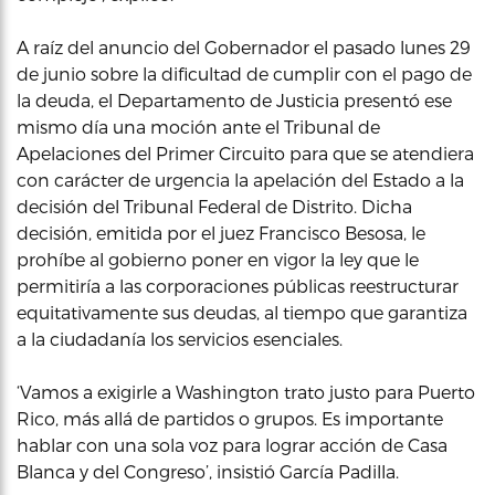
A raíz del anuncio del Gobernador el pasado lunes 29
de junio sobre la dificultad de cumplir con el pago de
la deuda, el Departamento de Justicia presentó ese
mismo día una moción ante el Tribunal de
Apelaciones del Primer Circuito para que se atendiera
con carácter de urgencia la apelación del Estado a la
decisión del Tribunal Federal de Distrito. Dicha
decisión, emitida por el juez Francisco Besosa, le
prohíbe al gobierno poner en vigor la ley que le
permitiría a las corporaciones públicas reestructurar
equitativamente sus deudas, al tiempo que garantiza
a la ciudadanía los servicios esenciales.
‘Vamos a exigirle a Washington trato justo para Puerto
Rico, más allá de partidos o grupos. Es importante
hablar con una sola voz para lograr acción de Casa
Blanca y del Congreso’, insistió García Padilla.