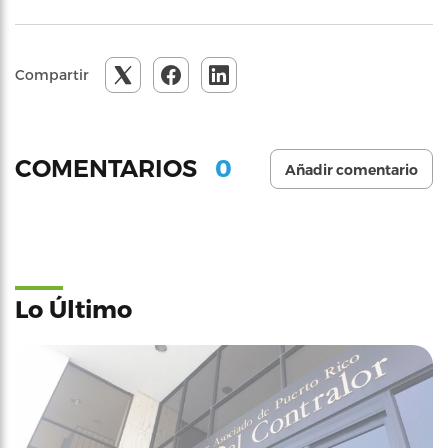
Compartir
0
COMENTARIOS
Añadir comentario
Lo Último