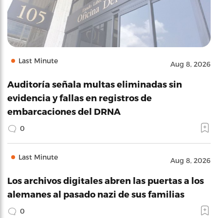
Last Minute
Aug 8, 2026
Auditoría señala multas eliminadas sin
evidencia y fallas en registros de
embarcaciones del DRNA
0
Last Minute
Aug 8, 2026
Los archivos digitales abren las puertas a los
alemanes al pasado nazi de sus familias
0