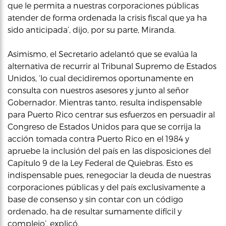
que le permita a nuestras corporaciones públicas
atender de forma ordenada la crisis fiscal que ya ha
sido anticipada’, dijo, por su parte, Miranda.
Asimismo, el Secretario adelantó que se evalúa la
alternativa de recurrir al Tribunal Supremo de Estados
Unidos, ‘lo cual decidiremos oportunamente en
consulta con nuestros asesores y junto al señor
Gobernador. Mientras tanto, resulta indispensable
para Puerto Rico centrar sus esfuerzos en persuadir al
Congreso de Estados Unidos para que se corrija la
acción tomada contra Puerto Rico en el 1984 y
apruebe la inclusión del país en las disposiciones del
Capítulo 9 de la Ley Federal de Quiebras. Esto es
indispensable pues, renegociar la deuda de nuestras
corporaciones públicas y del país exclusivamente a
base de consenso y sin contar con un código
ordenado, ha de resultar sumamente difícil y
complejo’, explicó.