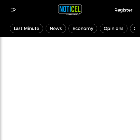
Register
Last Minute
News
Economy
Opinions
Sp