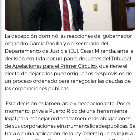
La decepción dominó las reacciones del gobernador
Alejandro García Padilla y del secretario del
Departamento de Justicia (DJ), Cesar Miranda, ante la
decisión emitida por un panel de jueces del Tribunal
de Apelaciones para el Primer Circuito
, que tiene el
efecto de dejar a los puertorriqueños desprovistos de
un proceso ordenado para renegociar las deudas de
las corporaciones públicas.
‘Esta decisión es lamentable y decepcionante. Por el
momento, priva a Puerto Rico de una herramienta
legal para manejar ordenadamente las obligaciones
de sus corporaciones einstrumentalidadespúblicas. Se
trata de una aplicación de la ley federal que es injusta