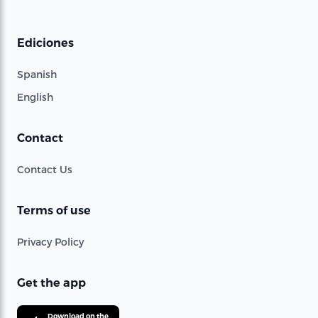
Ediciones
Spanish
English
Contact
Contact Us
Terms of use
Privacy Policy
Get the app
Download on the