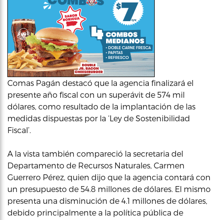
Comas Pagán destacó que la agencia finalizará el
presente año fiscal con un superávit de 574 mil
dólares, como resultado de la implantación de las
medidas dispuestas por la ‘Ley de Sostenibilidad
Fiscal’.
A la vista también compareció la secretaria del
Departamento de Recursos Naturales, Carmen
Guerrero Pérez, quien dijo que la agencia contará con
un presupuesto de 54.8 millones de dólares. El mismo
presenta una disminución de 4.1 millones de dólares,
debido principalmente a la política pública de