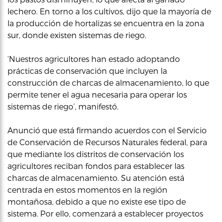
lechero. En torno a los cultivos, dijo que la mayoría de
la producción de hortalizas se encuentra en la zona
sur, donde existen sistemas de riego.
‘Nuestros agricultores han estado adoptando
prácticas de conservación que incluyen la
construcción de charcas de almacenamiento, lo que
permite tener el agua necesaria para operar los
sistemas de riego’, manifestó.
Anunció que está firmando acuerdos con el Servicio
de Conservación de Recursos Naturales federal, para
que mediante los distritos de conservación los
agricultores reciban fondos para establecer las
charcas de almacenamiento. Su atención está
centrada en estos momentos en la región
montañosa, debido a que no existe ese tipo de
sistema. Por ello, comenzará a establecer proyectos