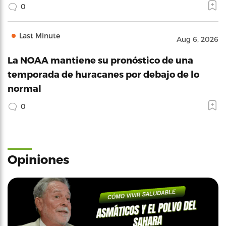
0
Last Minute
Aug 6, 2026
La NOAA mantiene su pronóstico de una
temporada de huracanes por debajo de lo
normal
0
Opiniones