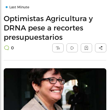
Last Minute
Optimistas Agricultura y
DRNA pese a recortes
presupuestarios
0