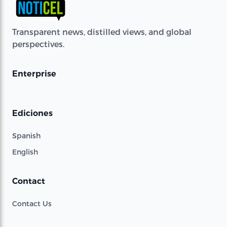
Transparent news, distilled views, and global
perspectives.
Enterprise
Ediciones
Spanish
English
Contact
Contact Us