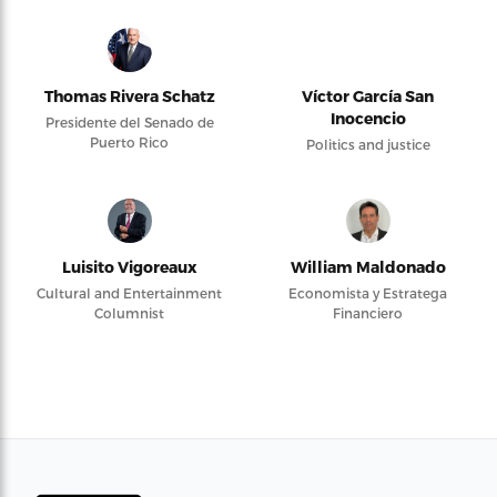
Thomas Rivera Schatz
Víctor García San
Inocencio
Presidente del Senado de
Puerto Rico
Politics and justice
Luisito Vigoreaux
William Maldonado
Cultural and Entertainment
Economista y Estratega
Columnist
Financiero