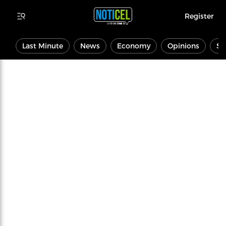
Register
Last Minute
News
Economy
Opinions
Sp