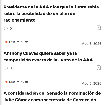
Presidente de la AAA dice que la Junta sabía
sobre la posibilidad de un plan de
racionamiento
0
Last Minute
Aug 6, 2026
Anthony Cuevas quiere saber ya la
composición exacta de la Junta de la AAA
0
Last Minute
Aug 6, 2026
A consideración del Senado la nominación de
Julie Gómez como secretaria de Corrección