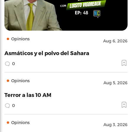
Opinions
Aug 6, 2026
Asmáticos y el polvo del Sahara
0
Opinions
Aug 5, 2026
Terror a las 10 AM
0
Opinions
Aug 3, 2026