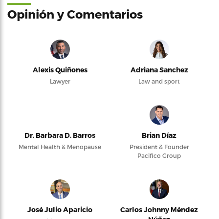
Opinión y Comentarios
Alexis Quiñones
Adriana Sanchez
Lawyer
Law and sport
Dr. Barbara D. Barros
Brian Díaz
Mental Health & Menopause
President & Founder
Pacifico Group
José Julio Aparicio
Carlos Johnny Méndez