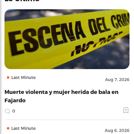
Last Minute
Aug 7, 2026
Muerte violenta y mujer herida de bala en
Fajardo
0
Last Minute
Aug 6, 2026