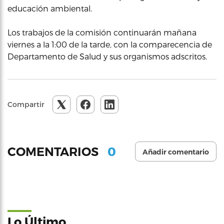
educación ambiental.
Los trabajos de la comisión continuarán mañana
viernes a la 1:00 de la tarde, con la comparecencia de
Departamento de Salud y sus organismos adscritos.
Compartir
0
COMENTARIOS
Añadir comentario
Lo Último