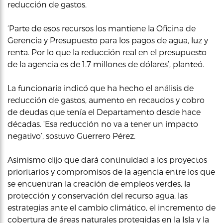
reducción de gastos.
‘Parte de esos recursos los mantiene la Oficina de
Gerencia y Presupuesto para los pagos de agua, luz y
renta. Por lo que la reducción real en el presupuesto
de la agencia es de 1.7 millones de dólares’, planteó.
La funcionaria indicó que ha hecho el análisis de
reducción de gastos, aumento en recaudos y cobro
de deudas que tenía el Departamento desde hace
décadas. ‘Esa reducción no va a tener un impacto
negativo’, sostuvo Guerrero Pérez.
Asimismo dijo que dará continuidad a los proyectos
prioritarios y compromisos de la agencia entre los que
se encuentran la creación de empleos verdes, la
protección y conservación del recurso agua, las
estrategias ante el cambio climático, el incremento de
cobertura de áreas naturales protegidas en la Isla y la