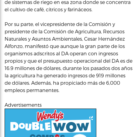
de sistemas de riego en esa zona donde se concentra
el cultivo de café, cítricos y farináceos.
Por su parte, el vicepresidente de la Comisión y
presidente de la Comisión de Agricultura, Recursos
Naturales y Asuntos Ambientales, Cesar Hernández
Alfonzo, manifestó que aunque la gran parte de los
organismos adscritos al DA operan con ingresos
propios y que el presupuesto operacional del DA es de
16.9 millones de dólares, durante los pasados dos años
la agricultura ha generado ingresos de 919 millones
de dólares. Además, ha propiciado más de 6,000
empleos permanentes.
Advertisements