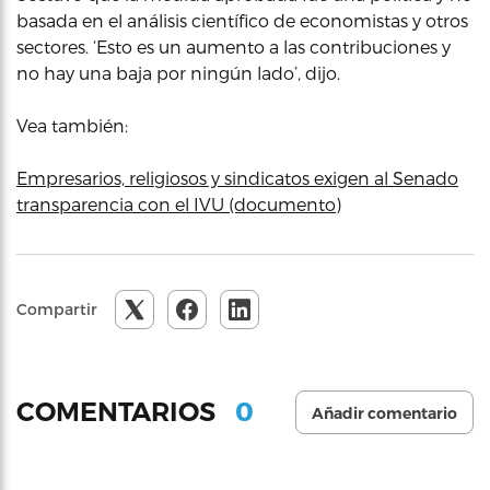
basada en el análisis científico de economistas y otros
sectores. ‘Esto es un aumento a las contribuciones y
no hay una baja por ningún lado’, dijo.
Vea también:
Empresarios, religiosos y sindicatos exigen al Senado
transparencia con el IVU (documento)
Compartir
0
COMENTARIOS
Añadir comentario