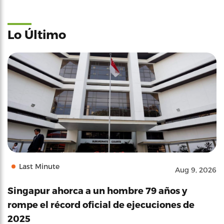
Lo Último
Last Minute
Aug 9, 2026
Singapur ahorca a un hombre 79 años y
rompe el récord oficial de ejecuciones de
2025