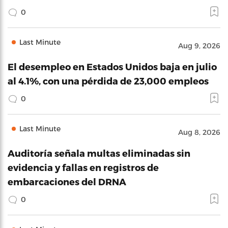
0
Last Minute
Aug 9, 2026
El desempleo en Estados Unidos baja en julio
al 4.1%, con una pérdida de 23,000 empleos
0
Last Minute
Aug 8, 2026
Auditoría señala multas eliminadas sin
evidencia y fallas en registros de
embarcaciones del DRNA
0