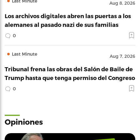
Last Minute
Aug 8, 2026
Los archivos digitales abren las puertas a los
alemanes al pasado nazi de sus familias
0
Last Minute
Aug 7, 2026
Tribunal frena las obras del Salón de Baile de
Trump hasta que tenga permiso del Congreso
0
Opiniones