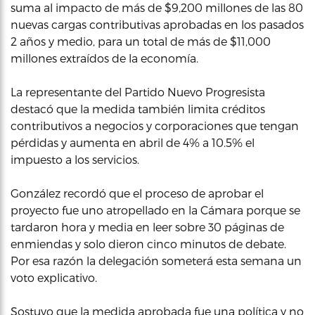
suma al impacto de más de $9,200 millones de las 80
nuevas cargas contributivas aprobadas en los pasados
2 años y medio, para un total de más de $11,000
millones extraídos de la economía.
La representante del Partido Nuevo Progresista
destacó que la medida también limita créditos
contributivos a negocios y corporaciones que tengan
pérdidas y aumenta en abril de 4% a 10.5% el
impuesto a los servicios.
González recordó que el proceso de aprobar el
proyecto fue uno atropellado en la Cámara porque se
tardaron hora y media en leer sobre 30 páginas de
enmiendas y solo dieron cinco minutos de debate.
Por esa razón la delegación someterá esta semana un
voto explicativo.
Sostuvo que la medida aprobada fue una política y no