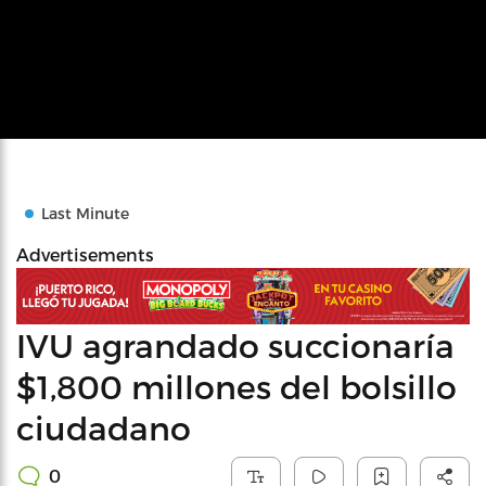
Last Minute
Advertisements
IVU agrandado succionaría
$1,800 millones del bolsillo
ciudadano
0