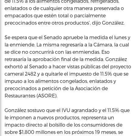
de 11.5% a los alimentos congelados, refrigerados,
enlatados o de cualquier otra manera preservada o
empacados que estén total o parcialmente
precocinados entre otros productos’, dijo González.
Se espera que el Senado apruebe la medida el lunes y
la enmiende. La misma regresaría a la Cámara, la cual
se dice no concurrirá con las enmiendas. Eso
retrasaría la aprobación final de la medida. González
exhortó al Senado a hacer vistas públicas del proyecto
cameral 2482 y a quitarle el impuesto de 11.5% que se
impuso a los alimentos congelados, enlatados y
precocinados a petición de la Asociación de
Restaurantes (ASORE).
González sostuvo que el IVU agrandado y el 11.5% que
le imponen a nuevos productos, representa un
impacto directo al bolsillo de los consumidores de
sobre $1,800 millones en los próximos 19 meses, se