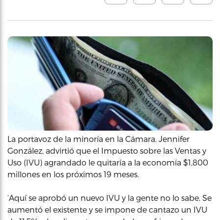
La portavoz de la minoría en la Cámara, Jennifer
González, advirtió que el Impuesto sobre las Ventas y
Uso (IVU) agrandado le quitaría a la economía $1,800
millones en los próximos 19 meses.
‘Aquí se aprobó un nuevo IVU y la gente no lo sabe. Se
aumentó el existente y se impone de cantazo un IVU