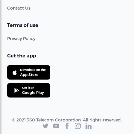
Contact Us
Terms of use
Privacy Policy
Get the app
Download on the
App Store
Get it on
Google Play
© 2021 360 Telecom Corporation. All rights reserved.