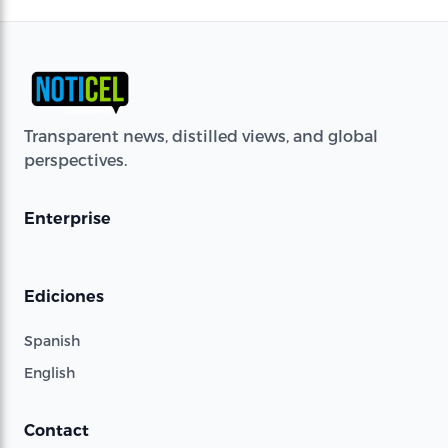
Transparent news, distilled views, and global
perspectives.
Enterprise
Ediciones
Spanish
English
Contact