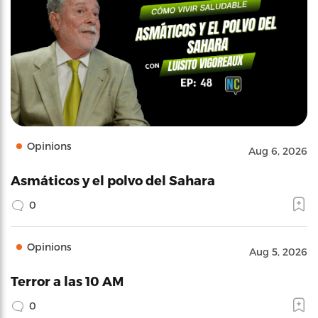
Opinions
Aug 6, 2026
Asmáticos y el polvo del Sahara
0
Opinions
Aug 5, 2026
Terror a las 10 AM
0