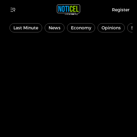
Register
Last Minute
News
Economy
Opinions
Sp