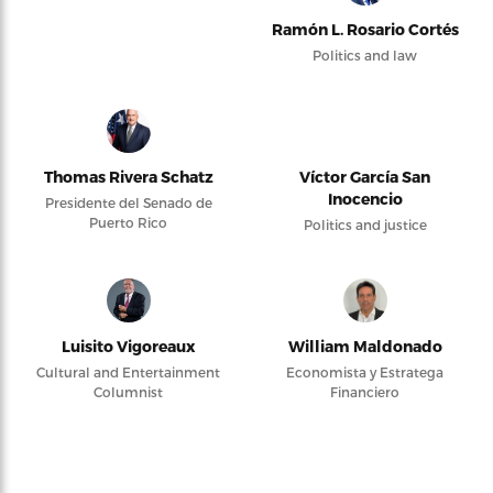
Ramón L. Rosario Cortés
Politics and law
Thomas Rivera Schatz
Víctor García San
Inocencio
Presidente del Senado de
Puerto Rico
Politics and justice
Luisito Vigoreaux
William Maldonado
Cultural and Entertainment
Economista y Estratega
Columnist
Financiero