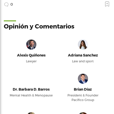
0
Opinión y Comentarios
Alexis Quiñones
Adriana Sanchez
Lawyer
Law and sport
Dr. Barbara D. Barros
Brian Díaz
Mental Health & Menopause
President & Founder
Pacifico Group