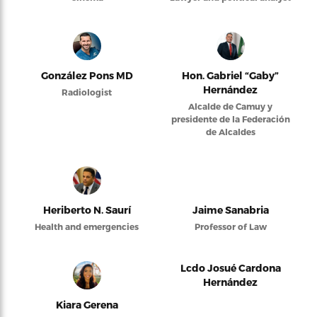
González Pons MD
Hon. Gabriel “Gaby”
Hernández
Radiologist
Alcalde de Camuy y
presidente de la Federación
de Alcaldes
Heriberto N. Saurí
Jaime Sanabria
Health and emergencies
Professor of Law
Lcdo Josué Cardona
Hernández
Kiara Gerena