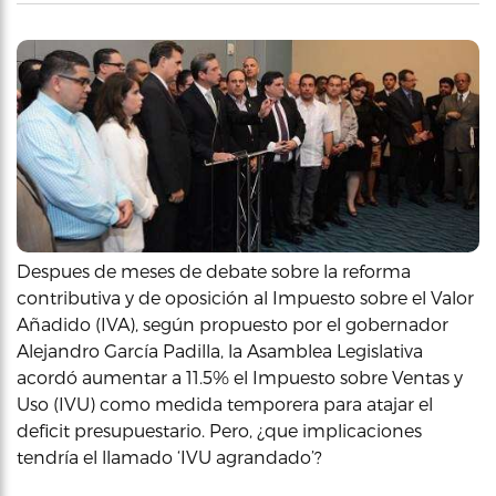
Despues de meses de debate sobre la reforma
contributiva y de oposición al Impuesto sobre el Valor
Añadido (IVA), según propuesto por el gobernador
Alejandro García Padilla, la Asamblea Legislativa
acordó aumentar a 11.5% el Impuesto sobre Ventas y
Uso (IVU) como medida temporera para atajar el
deficit presupuestario. Pero, ¿que implicaciones
tendría el llamado ‘IVU agrandado’?