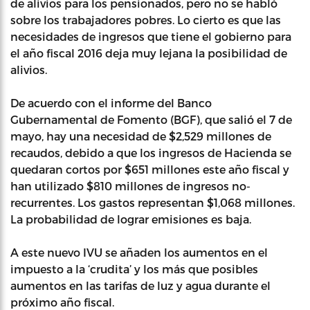
de alivios para los pensionados, pero no se habló
sobre los trabajadores pobres. Lo cierto es que las
necesidades de ingresos que tiene el gobierno para
el año fiscal 2016 deja muy lejana la posibilidad de
alivios.
De acuerdo con el informe del Banco
Gubernamental de Fomento (BGF), que salió el 7 de
mayo, hay una necesidad de $2,529 millones de
recaudos, debido a que los ingresos de Hacienda se
quedaran cortos por $651 millones este año fiscal y
han utilizado $810 millones de ingresos no-
recurrentes. Los gastos representan $1,068 millones.
La probabilidad de lograr emisiones es baja.
A este nuevo IVU se añaden los aumentos en el
impuesto a la ‘crudita’ y los más que posibles
aumentos en las tarifas de luz y agua durante el
próximo año fiscal.