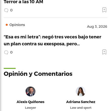
Terror a las 10 AM
0
Opinions
Aug 3, 2026
“Esa es mi letra”: negó tres veces bajo tener
un plan contra su exesposa, pero…
0
Opinión y Comentarios
Alexis Quiñones
Adriana Sanchez
Lawyer
Law and sport