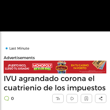
Last Minute
Advertisements
IVU agrandado corona el
cuatrienio de los impuestos
0