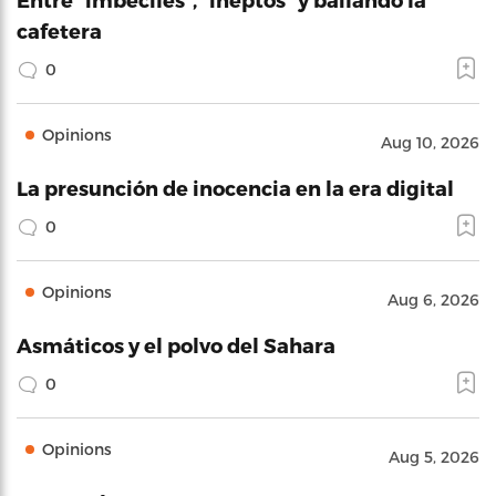
cafetera
0
Opinions
Aug 10, 2026
La presunción de inocencia en la era digital
0
Opinions
Aug 6, 2026
Asmáticos y el polvo del Sahara
0
Opinions
Aug 5, 2026