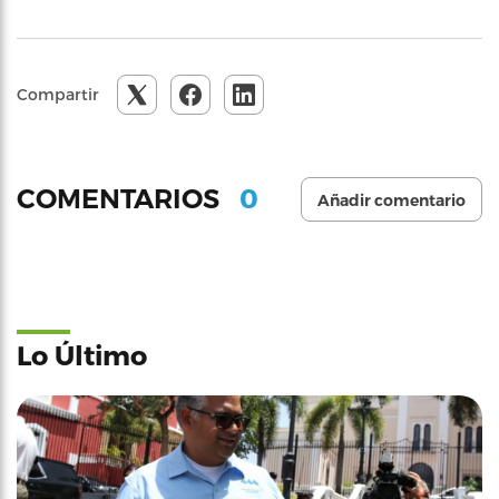
Compartir
0
COMENTARIOS
Añadir comentario
Lo Último