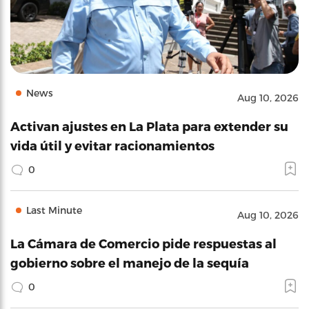
News
Aug 10, 2026
Activan ajustes en La Plata para extender su
vida útil y evitar racionamientos
0
Last Minute
Aug 10, 2026
La Cámara de Comercio pide respuestas al
gobierno sobre el manejo de la sequía
0