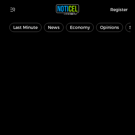
Register
Last Minute
News
Economy
Opinions
Sp