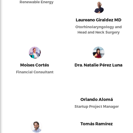
Renewable Energy
Laureano Giraldez MD
Otorhinolaryngology and
Head and Neck Surgery
Moises Cortés
Dra. Natalie Pérez Luna
Financial Consultant
Orlando Alomá
Startup Project Manager
Tomás Ramírez