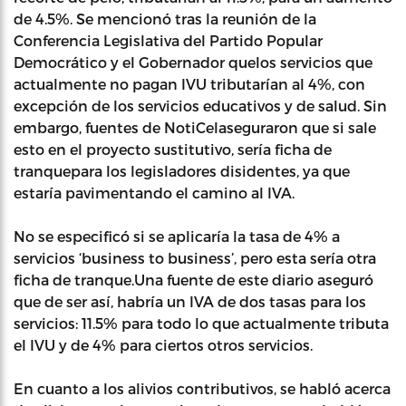
de 4.5%. Se mencionó tras la reunión de la
Conferencia Legislativa del Partido Popular
Democrático y el Gobernador quelos servicios que
actualmente no pagan IVU tributarían al 4%, con
excepción de los servicios educativos y de salud. Sin
embargo, fuentes de NotiCelaseguraron que si sale
esto en el proyecto sustitutivo, sería ficha de
tranquepara los legisladores disidentes, ya que
estaría pavimentando el camino al IVA.
No se especificó si se aplicaría la tasa de 4% a
servicios ‘business to business’, pero esta sería otra
ficha de tranque.Una fuente de este diario aseguró
que de ser así, habría un IVA de dos tasas para los
servicios: 11.5% para todo lo que actualmente tributa
el IVU y de 4% para ciertos otros servicios.
En cuanto a los alivios contributivos, se habló acerca