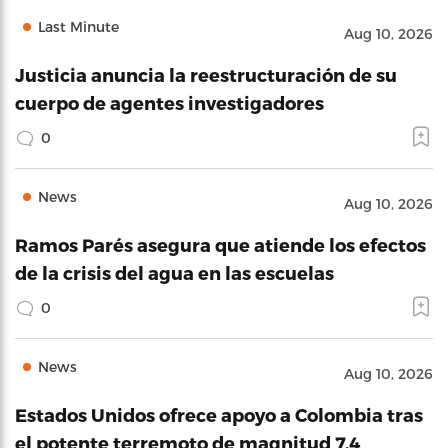
Last Minute
Aug 10, 2026
Justicia anuncia la reestructuración de su
cuerpo de agentes investigadores
0
News
Aug 10, 2026
Ramos Parés asegura que atiende los efectos
de la crisis del agua en las escuelas
0
News
Aug 10, 2026
Estados Unidos ofrece apoyo a Colombia tras
el potente terremoto de magnitud 7.4