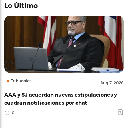
Lo Último
Tribunales
Aug 7, 2026
AAA y SJ acuerdan nuevas estipulaciones y
cuadran notificaciones por chat
0