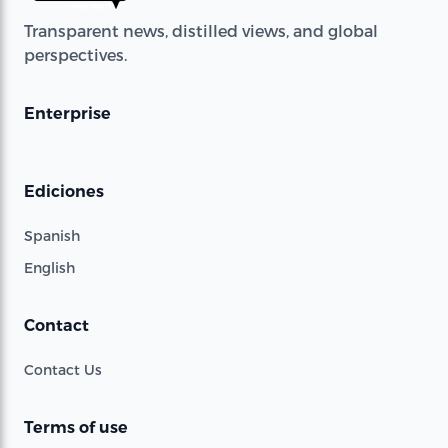
Transparent news, distilled views, and global
perspectives.
Enterprise
Ediciones
Spanish
English
Contact
Contact Us
Terms of use