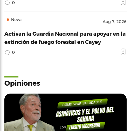
0
News
Aug 7, 2026
Activan la Guardia Nacional para apoyar en la
extinción de fuego forestal en Cayey
0
Opiniones