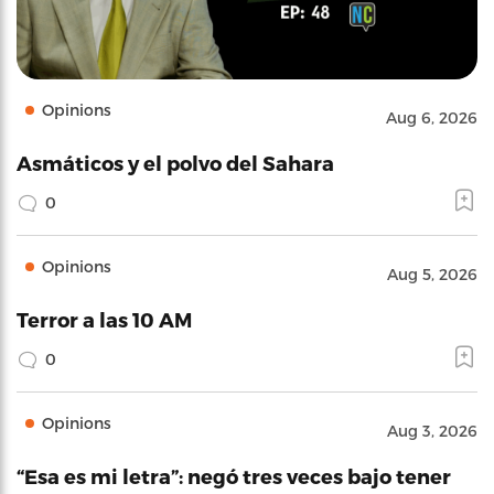
Opinions
Aug 6, 2026
Asmáticos y el polvo del Sahara
0
Opinions
Aug 5, 2026
Terror a las 10 AM
0
Opinions
Aug 3, 2026
“Esa es mi letra”: negó tres veces bajo tener