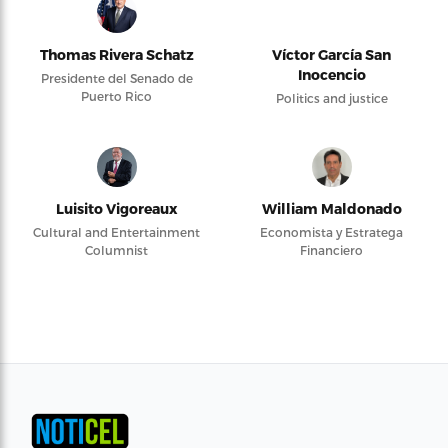
Thomas Rivera Schatz
Víctor García San
Inocencio
Presidente del Senado de
Puerto Rico
Politics and justice
Luisito Vigoreaux
William Maldonado
Cultural and Entertainment
Economista y Estratega
Columnist
Financiero