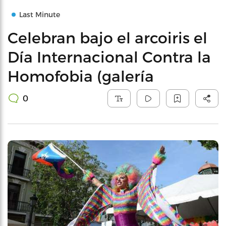
Last Minute
Celebran bajo el arcoiris el
Día Internacional Contra la
Homofobia (galería
0