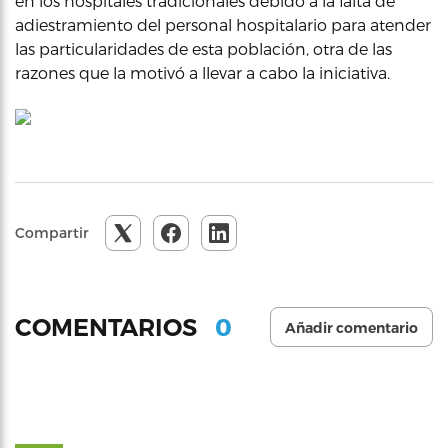
en los hospitales tradicionales debido a la falta de
adiestramiento del personal hospitalario para atender
las particularidades de esta población, otra de las
razones que la motivó a llevar a cabo la iniciativa.
Compartir
0
COMENTARIOS
Añadir comentario