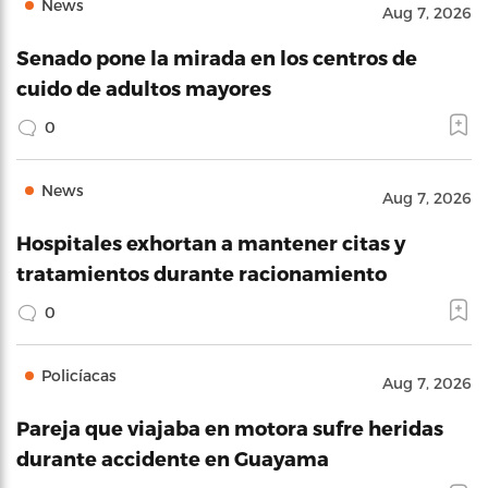
News
Aug 7, 2026
Senado pone la mirada en los centros de
cuido de adultos mayores
0
News
Aug 7, 2026
Hospitales exhortan a mantener citas y
tratamientos durante racionamiento
0
Policíacas
Aug 7, 2026
Pareja que viajaba en motora sufre heridas
durante accidente en Guayama