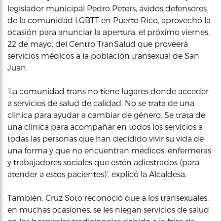
legislador municipal Pedro Peters, ávidos defensores
de la comunidad LGBTT en Puerto Rico, aprovechó la
ocasión para anunciar la apertura, el próximo viernes,
22 de mayo, del Centro TranSalud que proveerá
servicios médicos a la población transexual de San
Juan.
‘La comunidad trans no tiene lugares donde acceder
a servicios de salud de calidad. No se trata de una
clinica para ayudar a cambiar de género. Se trata de
una clinica para acompañar en todos los servicios a
todas las personas que han decidido vivir su vida de
una forma y que no encuentran médicos, enfermeras
y trabajadores sociales que estén adiestrados (para
atender a estos pacientes)’, explicó la Alcaldesa.
También, Cruz Soto reconoció que a los transexuales,
en muchas ocasiones, se les niegan servicios de salud