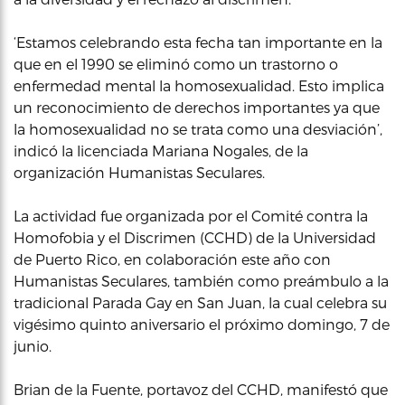
‘Estamos celebrando esta fecha tan importante en la
que en el 1990 se eliminó como un trastorno o
enfermedad mental la homosexualidad. Esto implica
un reconocimiento de derechos importantes ya que
la homosexualidad no se trata como una desviación’,
indicó la licenciada Mariana Nogales, de la
organización Humanistas Seculares.
La actividad fue organizada por el Comité contra la
Homofobia y el Discrimen (CCHD) de la Universidad
de Puerto Rico, en colaboración este año con
Humanistas Seculares, también como preámbulo a la
tradicional Parada Gay en San Juan, la cual celebra su
vigésimo quinto aniversario el próximo domingo, 7 de
junio.
Brian de la Fuente, portavoz del CCHD, manifestó que