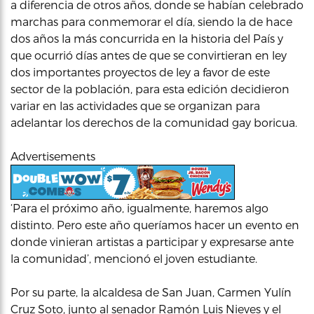
a diferencia de otros años, donde se habían celebrado
marchas para conmemorar el día, siendo la de hace
dos años la más concurrida en la historia del País y
que ocurrió días antes de que se convirtieran en ley
dos importantes proyectos de ley a favor de este
sector de la población, para esta edición decidieron
variar en las actividades que se organizan para
adelantar los derechos de la comunidad gay boricua.
Advertisements
‘Para el próximo año, igualmente, haremos algo
distinto. Pero este año queríamos hacer un evento en
donde vinieran artistas a participar y expresarse ante
la comunidad’, mencionó el joven estudiante.
Por su parte, la alcaldesa de San Juan, Carmen Yulín
Cruz Soto, junto al senador Ramón Luis Nieves y el