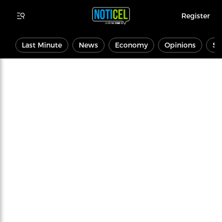
Register
Last Minute
News
Economy
Opinions
Sp