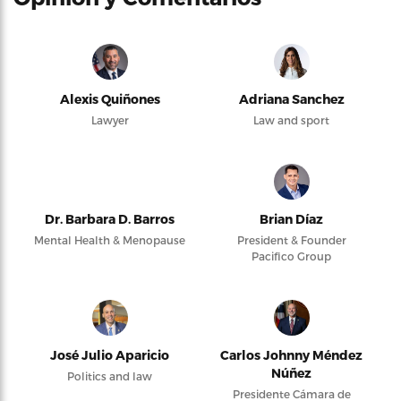
Alexis Quiñones
Adriana Sanchez
Lawyer
Law and sport
Dr. Barbara D. Barros
Brian Díaz
Mental Health & Menopause
President & Founder
Pacifico Group
José Julio Aparicio
Carlos Johnny Méndez
Núñez
Politics and law
Presidente Cámara de