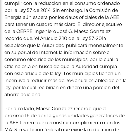
cumplir con la reducción en el consumo ordenado
por la Ley 57 de 2014. Sin embargo, la Comisión de
Energía aún espera por los datos oficiales de la AEE
para tener un cuadro más claro. El director ejecutivo
de la OEPPE, ingeniero José G. Maeso Gonzalez,
recordó que, ‘el Artículo 2.10 de la Ley 57-2014
establece que la Autoridad publicará mensualmente
en su portal de Internet la información sobre el
consumo eléctrico de los municipios, por lo cual la
Oficina está en busca de que la Autoridad cumpla
con este artículo de la ley’. Los municipios tienen un
incentivo a reducir más del 5% anual establecido en la
ley, por lo cual recibirían en dinero una porción del
ahorro adicional.
Por otro lado, Maeso González recordó que el
próximo 16 de abril algunas unidades generatrices de
la AEE tienen que demostrar cumplimiento con los
MATS, regulación federal que exige la reducción de