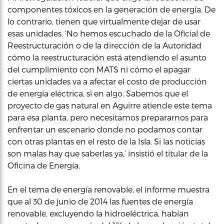
componentes tóxicos en la generación de energía. De
lo contrario, tienen que virtualmente dejar de usar
esas unidades. ‘No hemos escuchado de la Oficial de
Reestructuración o de la dirección de la Autoridad
cómo la reestructuración está atendiendo el asunto
del cumplimiento con MATS ni cómo el apagar
ciertas unidades va a afectar el costo de producción
de energía eléctrica, si en algo. Sabemos que el
proyecto de gas natural en Aguirre atiende este tema
para esa planta, pero necesitamos prepararnos para
enfrentar un escenario donde no podamos contar
con otras plantas en el resto de la Isla. Si las noticias
son malas hay que saberlas ya,’ insistió el titular de la
Oficina de Energía.
En el tema de energía renovable, el informe muestra
que al 30 de junio de 2014 las fuentes de energía
renovable, excluyendo la hidroeléctrica, habían