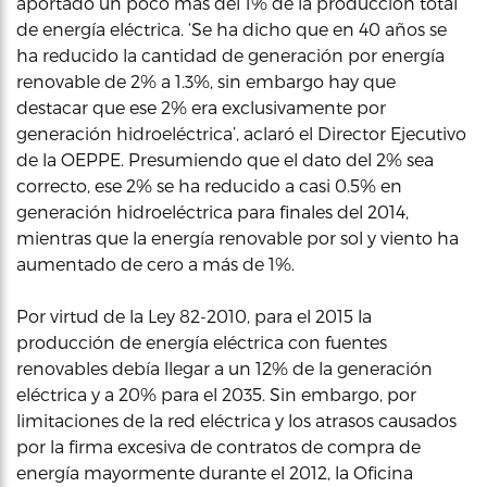
aportado un poco más del 1% de la producción total
de energía eléctrica. ‘Se ha dicho que en 40 años se
ha reducido la cantidad de generación por energía
renovable de 2% a 1.3%, sin embargo hay que
destacar que ese 2% era exclusivamente por
generación hidroeléctrica’, aclaró el Director Ejecutivo
de la OEPPE. Presumiendo que el dato del 2% sea
correcto, ese 2% se ha reducido a casi 0.5% en
generación hidroeléctrica para finales del 2014,
mientras que la energía renovable por sol y viento ha
aumentado de cero a más de 1%.
Por virtud de la Ley 82-2010, para el 2015 la
producción de energía eléctrica con fuentes
renovables debía llegar a un 12% de la generación
eléctrica y a 20% para el 2035. Sin embargo, por
limitaciones de la red eléctrica y los atrasos causados
por la firma excesiva de contratos de compra de
energía mayormente durante el 2012, la Oficina