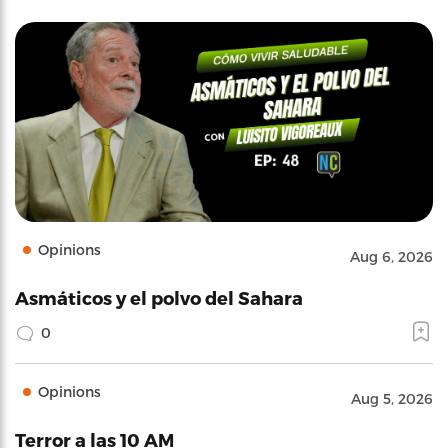
Opinions
Aug 6, 2026
Asmáticos y el polvo del Sahara
0
Opinions
Aug 5, 2026
Terror a las 10 AM