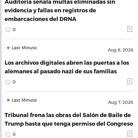
Auditoría señala multas eliminadas sin
evidencia y fallas en registros de
embarcaciones del DRNA
0
Last Minute
Aug 8, 2026
Los archivos digitales abren las puertas a los
alemanes al pasado nazi de sus familias
0
Last Minute
Aug 7, 2026
Tribunal frena las obras del Salón de Baile de
Trump hasta que tenga permiso del Congreso
0