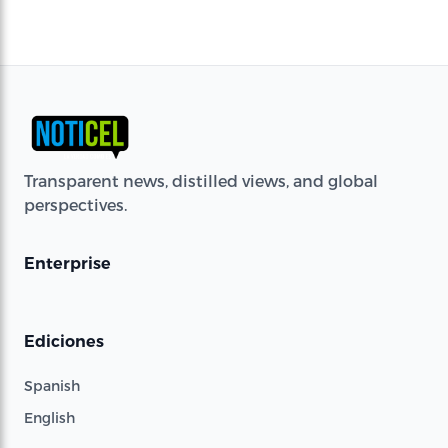
Transparent news, distilled views, and global
perspectives.
Enterprise
Ediciones
Spanish
English