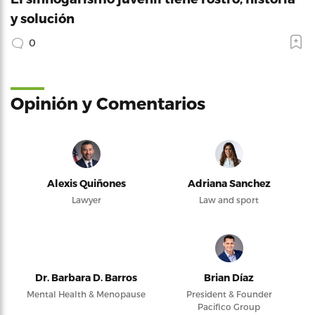
y solución
0
Opinión y Comentarios
Alexis Quiñones
Adriana Sanchez
Lawyer
Law and sport
Dr. Barbara D. Barros
Brian Díaz
Mental Health & Menopause
President & Founder
Pacifico Group