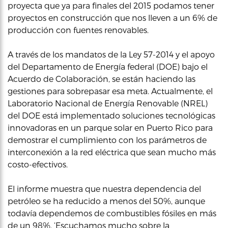
proyecta que ya para finales del 2015 podamos tener
proyectos en construcción que nos lleven a un 6% de
producción con fuentes renovables.
A través de los mandatos de la Ley 57-2014 y el apoyo
del Departamento de Energía federal (DOE) bajo el
Acuerdo de Colaboración, se están haciendo las
gestiones para sobrepasar esa meta. Actualmente, el
Laboratorio Nacional de Energía Renovable (NREL)
del DOE está implementado soluciones tecnológicas
innovadoras en un parque solar en Puerto Rico para
demostrar el cumplimiento con los parámetros de
interconexión a la red eléctrica que sean mucho más
costo-efectivos.
El informe muestra que nuestra dependencia del
petróleo se ha reducido a menos del 50%, aunque
todavía dependemos de combustibles fósiles en más
de un 98%. ‘Escuchamos mucho sobre la