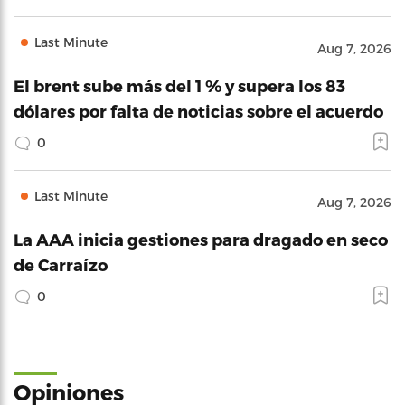
Last Minute
Aug 7, 2026
El brent sube más del 1 % y supera los 83
dólares por falta de noticias sobre el acuerdo
0
Last Minute
Aug 7, 2026
La AAA inicia gestiones para dragado en seco
de Carraízo
0
Opiniones