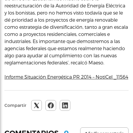
reestructuración de la Autoridad de Energía Eléctrica
y los bonistas, pero no hemos visto todavía que se le
dé prioridad a los proyectos de energía renovable
como estrategia de diversificación, tanto a gran escala
como a proyectos residenciales, comerciales e
industriales. Es importante que demostremos a las
agencias federales que estamos realmente haciendo
algo para ayudar al cumplimiento con las nuevas
reglamentaciones federales’, recalcó Maeso.
Informe Situación Energética PR 2014 – NotiCel _11564
Compartir
0