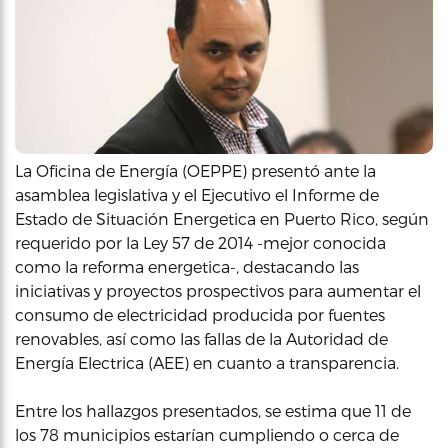
La Oficina de Energía (OEPPE) presentó ante la
asamblea legislativa y el Ejecutivo el Informe de
Estado de Situación Energetica en Puerto Rico, según
requerido por la Ley 57 de 2014 -mejor conocida
como la reforma energetica-, destacando las
iniciativas y proyectos prospectivos para aumentar el
consumo de electricidad producida por fuentes
renovables, así como las fallas de la Autoridad de
Energía Electrica (AEE) en cuanto a transparencia.
Entre los hallazgos presentados, se estima que 11 de
los 78 municipios estarían cumpliendo o cerca de