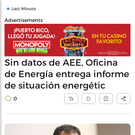
Last Minute
Advertisements
Sin datos de AEE, Oficina
de Energía entrega informe
de situación energétic
0