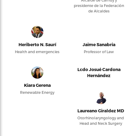
presidente de la Federación
de Alcaldes
Heriberto N. Saurí
Jaime Sanabria
Health and emergencies
Professor of Law
Lcdo Josué Cardona
Hernández
Kiara Gerena
Renewable Energy
Laureano Giraldez MD
Otorhinolaryngology and
Head and Neck Surgery