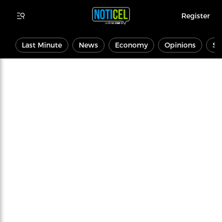
Register
Last Minute
News
Economy
Opinions
Sp