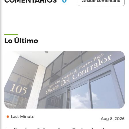
COMENTARIOS
Añadir comentario
Lo Último
Last Minute
Aug 8, 2026