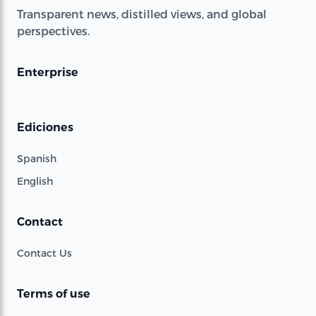
Transparent news, distilled views, and global
perspectives.
Enterprise
Ediciones
Spanish
English
Contact
Contact Us
Terms of use