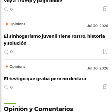
Voy a Trump y pago doble
0
Opinions
Jul 30, 2026
El sinhogarismo juvenil tiene rostro, historia
y solución
0
Opinions
Jul 30, 2026
El testigo que graba pero no declara
0
Opinión y Comentarios