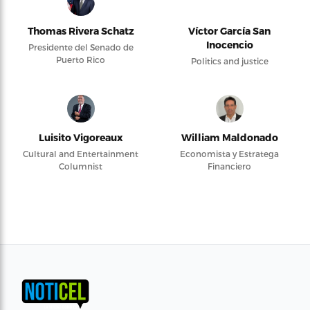
Thomas Rivera Schatz
Víctor García San
Inocencio
Presidente del Senado de
Puerto Rico
Politics and justice
Luisito Vigoreaux
William Maldonado
Cultural and Entertainment
Economista y Estratega
Columnist
Financiero