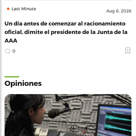
Last Minute
Aug 6, 2026
Un día antes de comenzar al racionamiento
oficial, dimite el presidente de la Junta de la
AAA
0
Opiniones