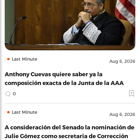
Last Minute
Aug 6, 2026
Anthony Cuevas quiere saber ya la
composición exacta de la Junta de la AAA
0
Last Minute
Aug 6, 2026
A consideración del Senado la nominación de
Julie Gómez como secretaria de Corrección