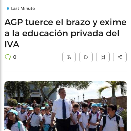
Last Minute
AGP tuerce el brazo y exime
a la educación privada del
IVA
0