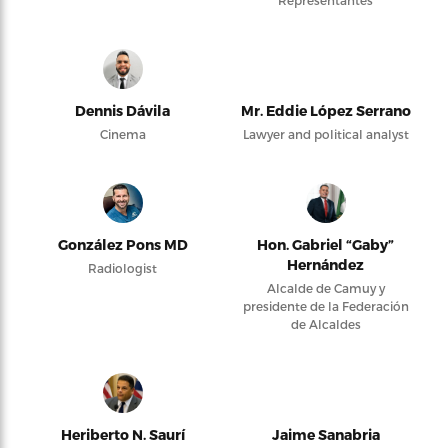
Dennis Dávila
Mr. Eddie López Serrano
Cinema
Lawyer and political analyst
González Pons MD
Hon. Gabriel “Gaby”
Hernández
Radiologist
Alcalde de Camuy y
presidente de la Federación
de Alcaldes
Heriberto N. Saurí
Jaime Sanabria