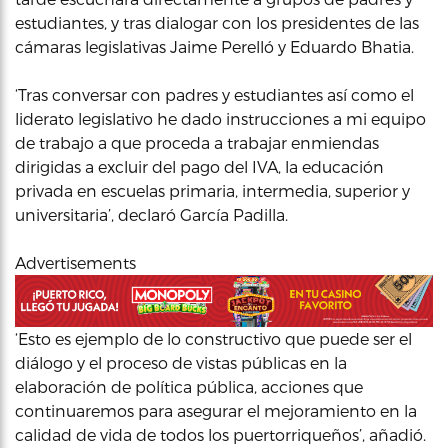
estudiantes, y tras dialogar con los presidentes de las
cámaras legislativas Jaime Perelló y Eduardo Bhatia.
‘Tras conversar con padres y estudiantes así como el
liderato legislativo he dado instrucciones a mi equipo
de trabajo a que proceda a trabajar enmiendas
dirigidas a excluir del pago del IVA, la educación
privada en escuelas primaria, intermedia, superior y
universitaria’, declaró García Padilla.
Advertisements
‘Esto es ejemplo de lo constructivo que puede ser el
diálogo y el proceso de vistas públicas en la
elaboración de política pública, acciones que
continuaremos para asegurar el mejoramiento en la
calidad de vida de todos los puertorriqueños’, añadió.