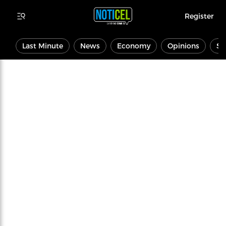
Register
Last Minute
News
Economy
Opinions
Sp