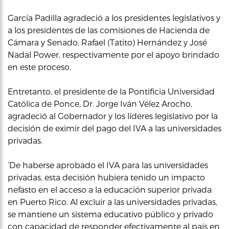
García Padilla agradeció a los presidentes legislativos y
a los presidentes de las comisiones de Hacienda de
Cámara y Senado, Rafael (Tatito) Hernández y José
Nadal Power, respectivamente por el apoyo brindado
en este proceso.
Entretanto, el presidente de la Pontificia Universidad
Católica de Ponce, Dr. Jorge Iván Vélez Arocho,
agradeció al Gobernador y los líderes legislativo por la
decisión de eximir del pago del IVA a las universidades
privadas.
‘De haberse aprobado el IVA para las universidades
privadas, esta decisión hubiera tenido un impacto
nefasto en el acceso a la educación superior privada
en Puerto Rico. Al excluir a las universidades privadas,
se mantiene un sistema educativo público y privado
con capacidad de responder efectivamente al país en