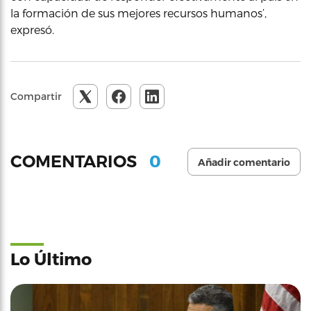
la formación de sus mejores recursos humanos’,
expresó.
Compartir
0
COMENTARIOS
Añadir comentario
Lo Último