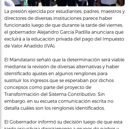
La presión ejercida por estudiantes, padres, maestros y
directores de diversas instituciones parece haber
funcionado luego de que durante la tarde del viernes,
el gobernador Alejandro García Padilla anunciara que
excluirá a la educación privada del pago del Impuesto
de Valor Añadido (IVA).
El Mandatario señaló que la determinación será viable
mediante la revisión de diversas alternativas y haber
identificado ajustes en algunos renglones para
sustituir los ingresos que se esperaban por dichos
conceptos como parte del proyecto de
Transformación del Sistema Contributivo. Sin
embargo, en su escueta comunicación escrita no
detalla cuáles son los renglones identificados.
El Gobernador informó su decisión luego de que esta
tarde escuchara directamente a grupos de padres y