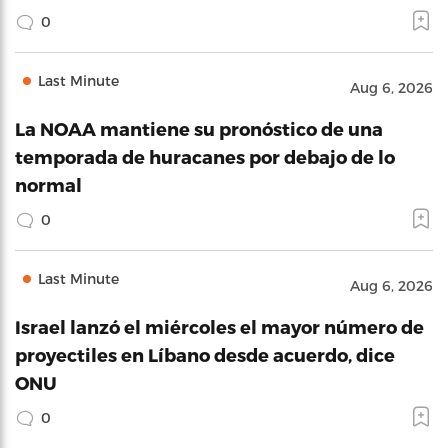
0
Last Minute
Aug 6, 2026
La NOAA mantiene su pronóstico de una
temporada de huracanes por debajo de lo
normal
0
Last Minute
Aug 6, 2026
Israel lanzó el miércoles el mayor número de
proyectiles en Líbano desde acuerdo, dice
ONU
0