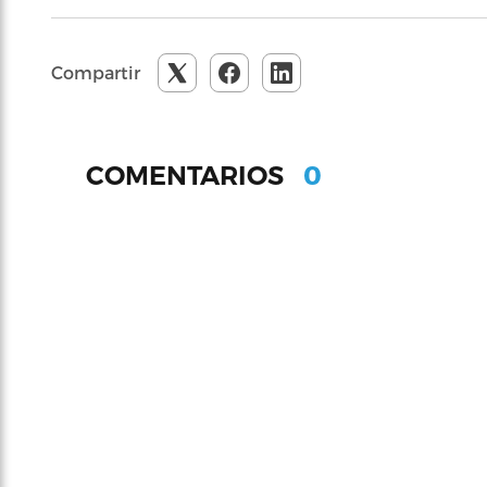
Compartir
0
COMENTARIOS