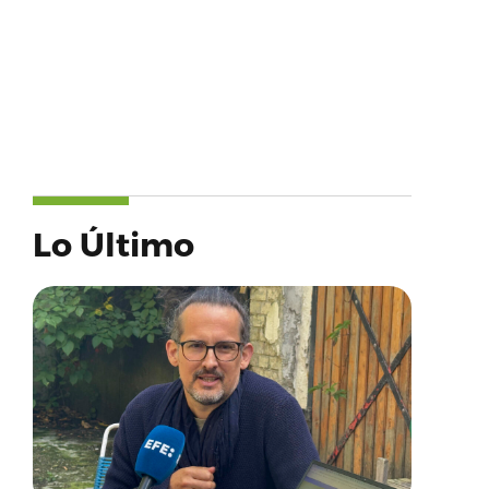
Lo Último