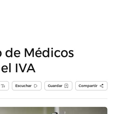
o de Médicos
el IVA
Escuchar
Guardar
Compartir