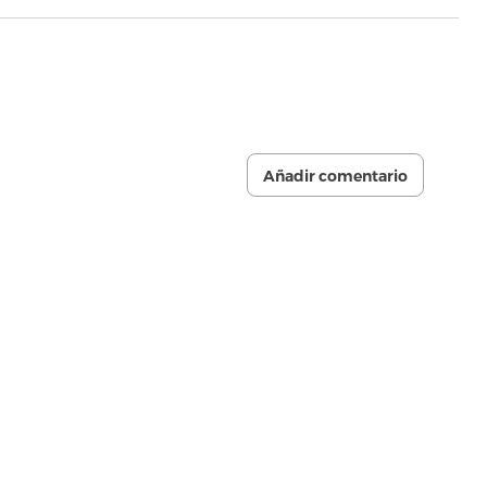
Añadir comentario