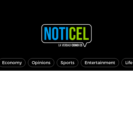
Economy
Opinions
Sports
Entertainment
Lif