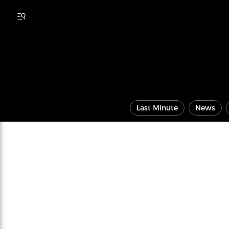
Last Minute
News