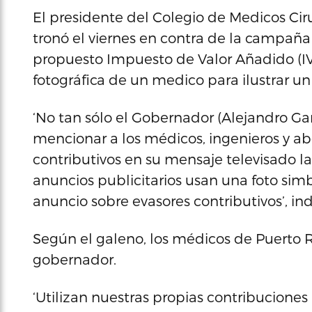
El presidente del Colegio de Medicos Cir
tronó el viernes en contra de la campaña 
propuesto Impuesto de Valor Añadido (IVA
fotográfica de un medico para ilustrar un
‘No tan sólo el Gobernador (Alejandro Ga
mencionar a los médicos, ingenieros y ab
contributivos en su mensaje televisado 
anuncios publicitarios usan una foto sim
anuncio sobre evasores contributivos’, 
Según el galeno, los médicos de Puerto 
gobernador.
‘Utilizan nuestras propias contribucione