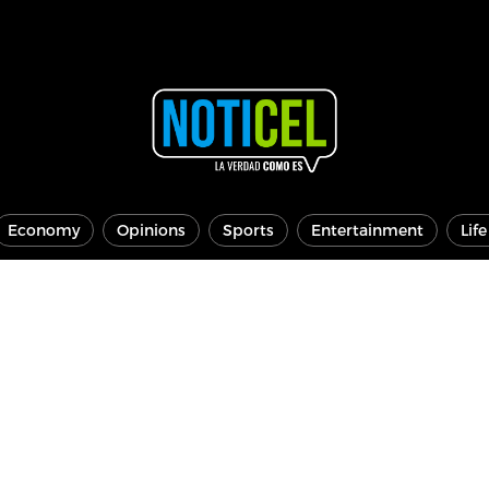
Economy
Opinions
Sports
Entertainment
Lif