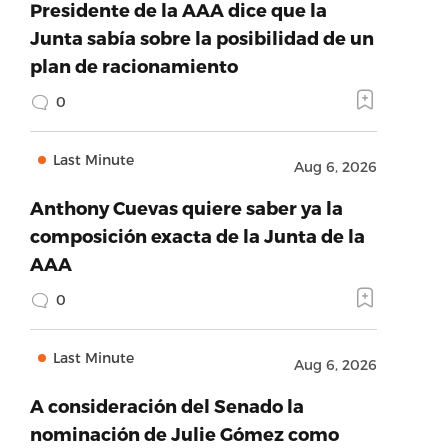
Presidente de la AAA dice que la
Junta sabía sobre la posibilidad de un
plan de racionamiento
0
Last Minute
Aug 6, 2026
Anthony Cuevas quiere saber ya la
composición exacta de la Junta de la
AAA
0
Last Minute
Aug 6, 2026
A consideración del Senado la
nominación de Julie Gómez como