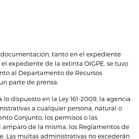
de documentación, tanto en el expediente
 el expediente de la extinta OIGPE, se tuvo
junto al Departamento de Recursos
 un parte de prensa.
 lo dispuesto en la Ley 161-2009, la agencia
istrativas a cualquier persona, natural o
mento Conjunto, los permisos o las
al amparo de la misma, los Reglamentos de
ble. Las multas administrativas no excederán