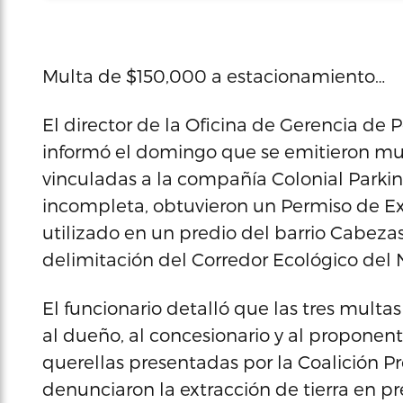
Multa de $150,000 a estacionamiento…
El director de la Oficina de Gerencia de 
informó el domingo que se emitieron mul
vinculadas a la compañía Colonial Parking
incompleta, obtuvieron un Permiso de Ext
utilizado en un predio del barrio Cabezas
delimitación del Corredor Ecológico del 
El funcionario detalló que las tres mult
al dueño, al concesionario y al proponent
querellas presentadas por la Coalición P
denunciaron la extracción de tierra en pr