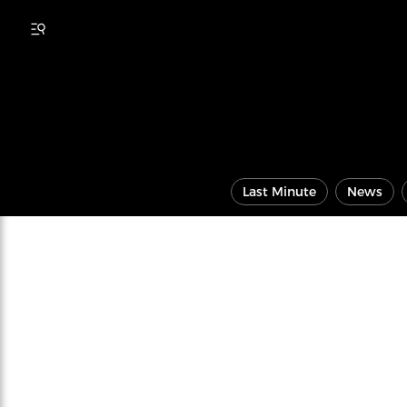
Last Minute
News