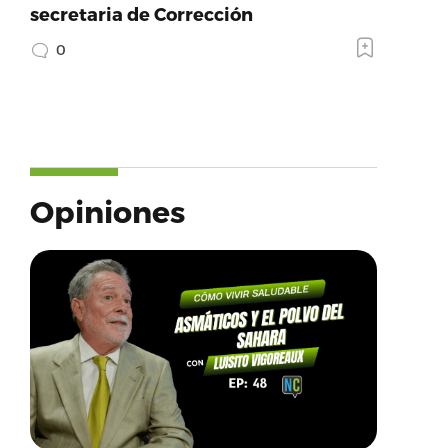
secretaria de Corrección
0
Opiniones