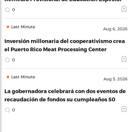
0
Last Minute
Aug 6, 2026
Inversión millonaria del cooperativismo crea
el Puerto Rico Meat Processing Center
0
Last Minute
Aug 5, 2026
La gobernadora celebrará con dos eventos de
recaudación de fondos su cumpleaños 50
0