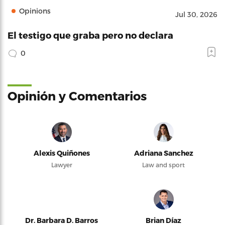
Opinions
Jul 30, 2026
El testigo que graba pero no declara
0
Opinión y Comentarios
Alexis Quiñones
Adriana Sanchez
Lawyer
Law and sport
Dr. Barbara D. Barros
Brian Díaz