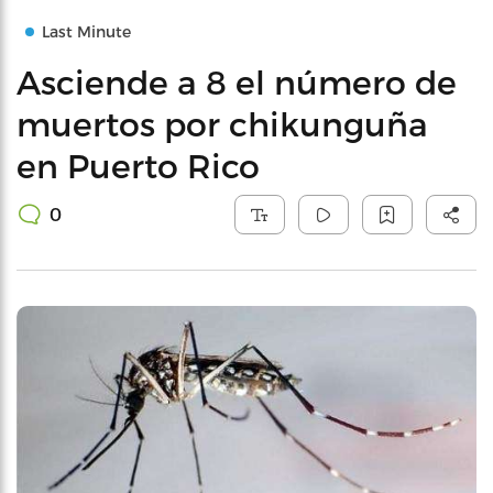
Last Minute
Asciende a 8 el número de
muertos por chikunguña
en Puerto Rico
0