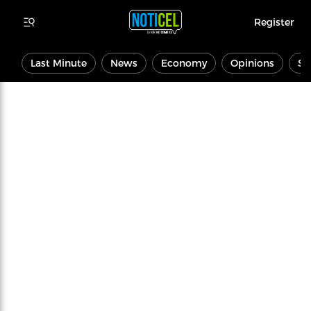
Register
Last Minute
News
Economy
Opinions
Sp