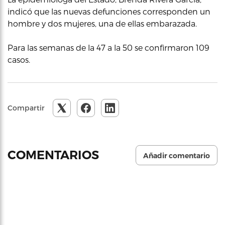
indicó que las nuevas defunciones corresponden un
hombre y dos mujeres, una de ellas embarazada.
Para las semanas de la 47 a la 50 se confirmaron 109
casos.
Compartir
COMENTARIOS
Añadir comentario