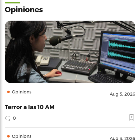
Opiniones
Opinions
Aug 5, 2026
Terror a las 10 AM
0
Opinions
Aug 3, 2026