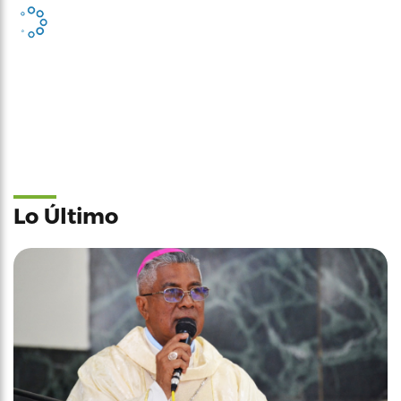
Lo Último