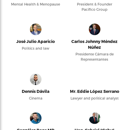
Mental Health & Menopause
President & Founder
Pacifico Group
José Julio Aparicio
Carlos Johnny Méndez
Núñez
Politics and law
Presidente Cámara de
Representantes
Dennis Dávila
Mr. Eddie López Serrano
Cinema
Lawyer and political analyst