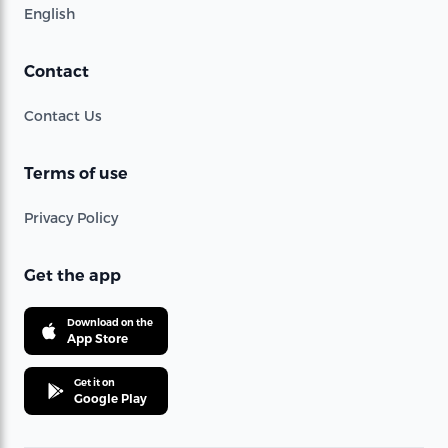
English
Contact
Contact Us
Terms of use
Privacy Policy
Get the app
Download on the
App Store
Get it on
Google Play