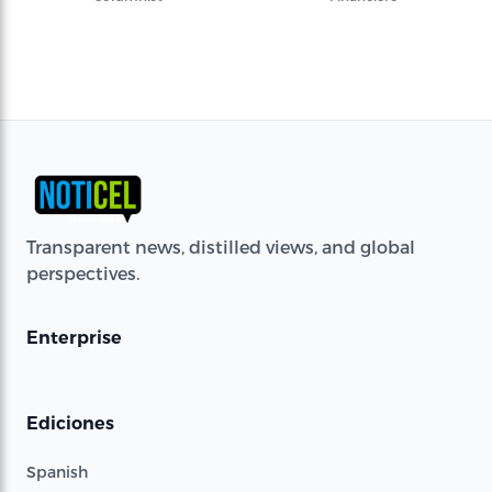
Transparent news, distilled views, and global
perspectives.
Enterprise
Ediciones
Spanish