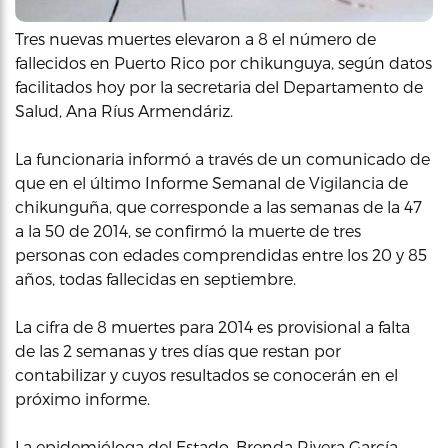
Tres nuevas muertes elevaron a 8 el número de
fallecidos en Puerto Rico por chikunguya, según datos
facilitados hoy por la secretaria del Departamento de
Salud, Ana Ríus Armendáriz.
La funcionaria informó a través de un comunicado de
que en el último Informe Semanal de Vigilancia de
chikunguña, que corresponde a las semanas de la 47
a la 50 de 2014, se confirmó la muerte de tres
personas con edades comprendidas entre los 20 y 85
años, todas fallecidas en septiembre.
La cifra de 8 muertes para 2014 es provisional a falta
de las 2 semanas y tres días que restan por
contabilizar y cuyos resultados se conocerán en el
próximo informe.
La epidemióloga del Estado, Brenda Rivera García,