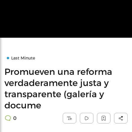
Last Minute
Promueven una reforma
verdaderamente justa y
transparente (galería y
docume
0