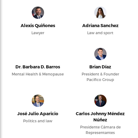
Alexis Quiñones
Adriana Sanchez
Lawyer
Law and sport
Dr. Barbara D. Barros
Brian Díaz
Mental Health & Menopause
President & Founder
Pacifico Group
José Julio Aparicio
Carlos Johnny Méndez
Núñez
Politics and law
Presidente Cámara de
Representantes