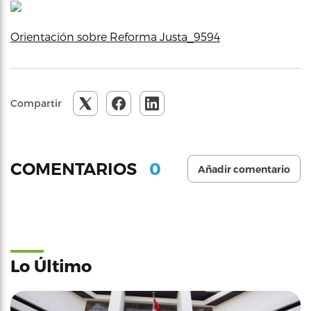
Orientación sobre Reforma Justa_9594
Compartir
0
COMENTARIOS
Añadir comentario
Lo Último