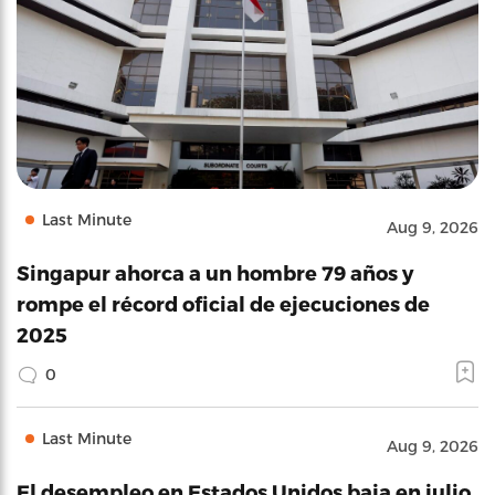
Last Minute
Aug 9, 2026
Singapur ahorca a un hombre 79 años y
rompe el récord oficial de ejecuciones de
2025
0
Last Minute
Aug 9, 2026
El desempleo en Estados Unidos baja en julio