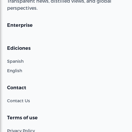
Transparent news, distilled views, and global
perspectives.
Enterprise
Ediciones
Spanish
English
Contact
Contact Us
Terms of use
Privacy Policy