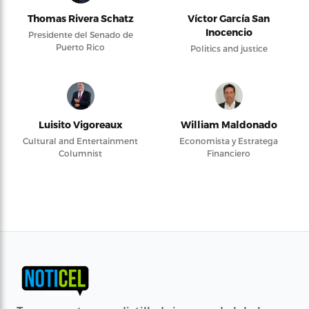
Thomas Rivera Schatz
Víctor García San
Inocencio
Presidente del Senado de
Puerto Rico
Politics and justice
Luisito Vigoreaux
William Maldonado
Cultural and Entertainment
Economista y Estratega
Columnist
Financiero