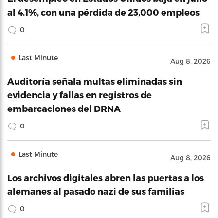
al 4.1%, con una pérdida de 23,000 empleos
0
Last Minute
Aug 8, 2026
Auditoría señala multas eliminadas sin
evidencia y fallas en registros de
embarcaciones del DRNA
0
Last Minute
Aug 8, 2026
Los archivos digitales abren las puertas a los
alemanes al pasado nazi de sus familias
0