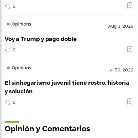
0
Opinions
Aug 3, 2026
Voy a Trump y pago doble
0
Opinions
Jul 30, 2026
El sinhogarismo juvenil tiene rostro, historia
y solución
0
Opinión y Comentarios