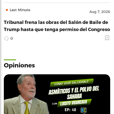
Last Minute
Aug 7, 2026
Tribunal frena las obras del Salón de Baile de
Trump hasta que tenga permiso del Congreso
0
Opiniones