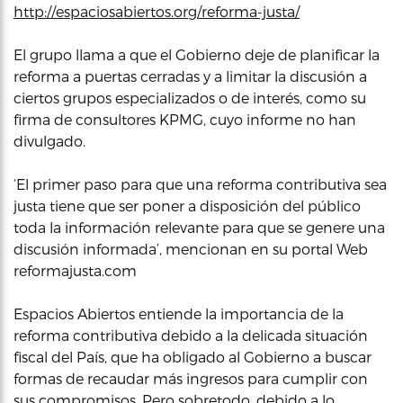
http://espaciosabiertos.org/reforma-justa/
El grupo llama a que el Gobierno deje de planificar la
reforma a puertas cerradas y a limitar la discusión a
ciertos grupos especializados o de interés, como su
firma de consultores KPMG, cuyo informe no han
divulgado.
‘El primer paso para que una reforma contributiva sea
justa tiene que ser poner a disposición del público
toda la información relevante para que se genere una
discusión informada’, mencionan en su portal Web
reformajusta.com
Espacios Abiertos entiende la importancia de la
reforma contributiva debido a la delicada situación
fiscal del País, que ha obligado al Gobierno a buscar
formas de recaudar más ingresos para cumplir con
sus compromisos. Pero sobretodo, debido a lo