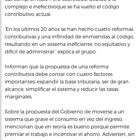
complejo e inefectivoque se ha vuelto el código
contributivo actual.
‘En los últimos 20 años se han hecho cuatro reformas
contributivas y una infinidad de enmiendas al código,
resultando en un sistema ineficiente, no equitativo y
difícil de administrar’, explica el grupo.
Informan que la propuesta de una reforma
contributiva debe contar con cuatro factores
importantes: expandir la base tributaria, ser de gran
alcance, simplificar el sistema y reducir las tasas
marginales.
Sobre la propuesta del Gobierno de moverse a un
sistema que grave el consumo en vez del ingreso,
mencionan que en teoría es bueno porque permite
premiar el trabajo e incentivar el ahorro. Advierten, sin