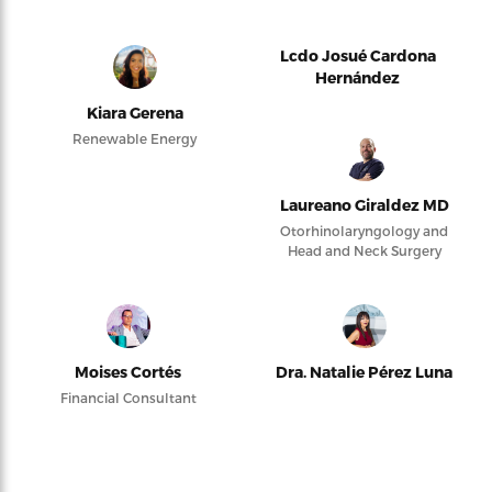
Lcdo Josué Cardona
Hernández
Kiara Gerena
Renewable Energy
Laureano Giraldez MD
Otorhinolaryngology and
Head and Neck Surgery
Moises Cortés
Dra. Natalie Pérez Luna
Financial Consultant