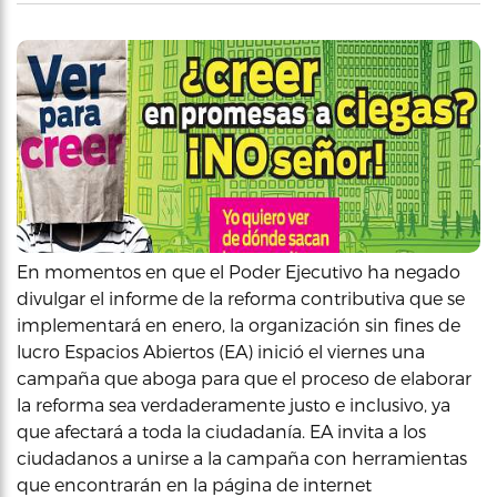
En momentos en que el Poder Ejecutivo ha negado
divulgar el informe de la reforma contributiva que se
implementará en enero, la organización sin fines de
lucro Espacios Abiertos (EA) inició el viernes una
campaña que aboga para que el proceso de elaborar
la reforma sea verdaderamente justo e inclusivo, ya
que afectará a toda la ciudadanía. EA invita a los
ciudadanos a unirse a la campaña con herramientas
que encontrarán en la página de internet