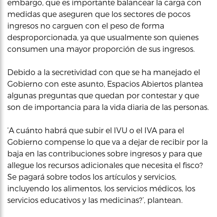
embargo, que es importante balancear la carga con
medidas que aseguren que los sectores de pocos
ingresos no carguen con el peso de forma
desproporcionada, ya que usualmente son quienes
consumen una mayor proporción de sus ingresos.
Debido a la secretividad con que se ha manejado el
Gobierno con este asunto, Espacios Abiertos plantea
algunas preguntas que quedan por contestar y que
son de importancia para la vida diaria de las personas.
‘A cuánto habrá que subir el IVU o el IVA para el
Gobierno compense lo que va a dejar de recibir por la
baja en las contribuciones sobre ingresos y para que
allegue los recursos adicionales que necesita el fisco?
Se pagará sobre todos los artículos y servicios,
incluyendo los alimentos, los servicios médicos, los
servicios educativos y las medicinas?’, plantean.