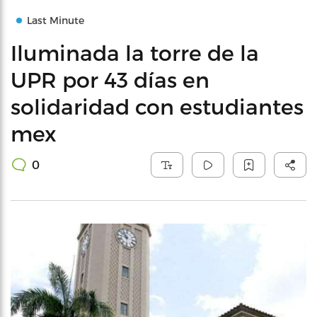
Last Minute
Iluminada la torre de la
UPR por 43 días en
solidaridad con estudiantes
mex
0