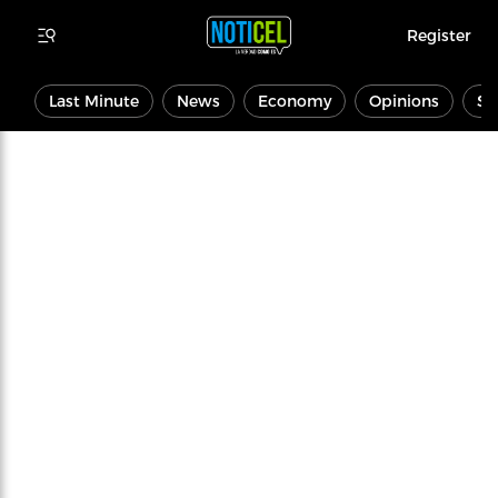
Register
Last Minute
News
Economy
Opinions
Sp