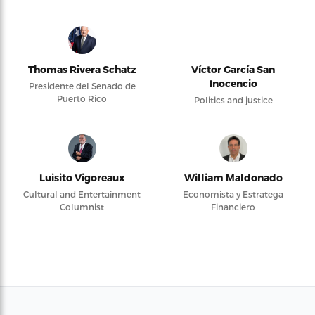
Thomas Rivera Schatz
Víctor García San
Inocencio
Presidente del Senado de
Puerto Rico
Politics and justice
Luisito Vigoreaux
William Maldonado
Cultural and Entertainment
Economista y Estratega
Columnist
Financiero