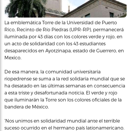
La emblemática Torre de la Universidad de Puerto
Rico, Recinto de Río Piedras (UPR-RP), permanecerá
iluminada por 43 días con los colores verde y rojo, en
un acto de solidaridad con los 43 estudiantes
desaparecidos en Ayotzinapa, estado de Guerrero, en
Mexico.
De esa manera, la comunidad universitaria
riopedrense se suma a la red solidaria mundial que se
ha desatado en las últimas semanas en consecuencia
a esta triste y desafortunada noticia. El verde y rojo
que iluminarán la Torre son los colores oficiales de la
bandera de México.
‘Nos unimos en solidaridad mundial ante el terrible
suceso ocurrido en el hermano país lationamericano.