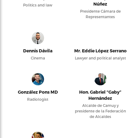
Núñez
Politics and law
Presidente Cámara de
Representantes
Dennis Dávila
Mr. Eddie López Serrano
Cinema
Lawyer and political analyst
González Pons MD
Hon. Gabriel “Gaby”
Hernández
Radiologist
Alcalde de Camuy y
presidente de la Federación
de Alcaldes