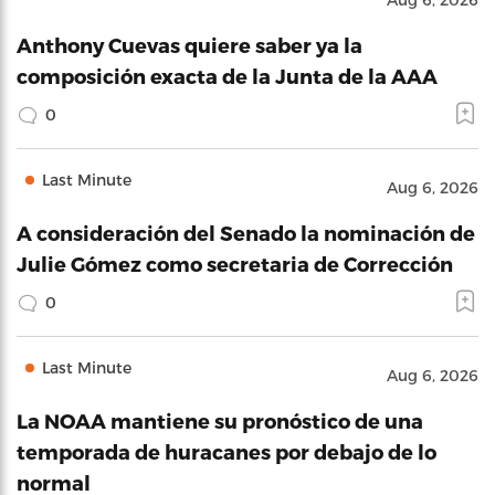
Anthony Cuevas quiere saber ya la
composición exacta de la Junta de la AAA
0
Last Minute
Aug 6, 2026
A consideración del Senado la nominación de
Julie Gómez como secretaria de Corrección
0
Last Minute
Aug 6, 2026
La NOAA mantiene su pronóstico de una
temporada de huracanes por debajo de lo
normal