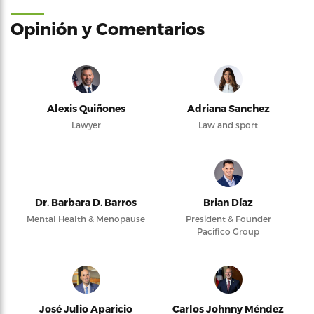
Opinión y Comentarios
Alexis Quiñones
Adriana Sanchez
Lawyer
Law and sport
Dr. Barbara D. Barros
Brian Díaz
Mental Health & Menopause
President & Founder
Pacifico Group
José Julio Aparicio
Carlos Johnny Méndez