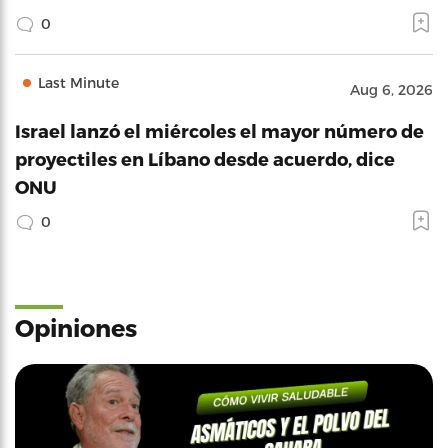
0
Last Minute
Aug 6, 2026
Israel lanzó el miércoles el mayor número de
proyectiles en Líbano desde acuerdo, dice
ONU
0
Opiniones