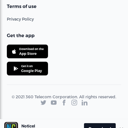
Terms of use
Privacy Policy
Get the app
Download on the
App Store
Get it on
Google Play
© 2021 360 Telecom Corporation. All rights reserved.
Noticel