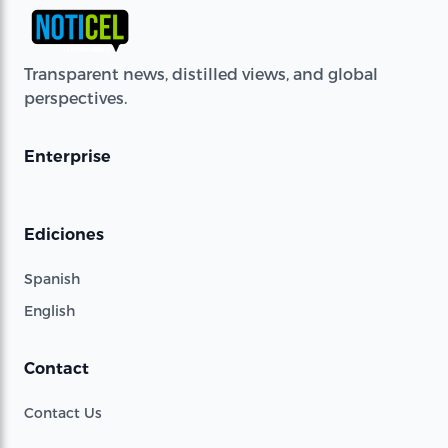
Transparent news, distilled views, and global
perspectives.
Enterprise
Ediciones
Spanish
English
Contact
Contact Us