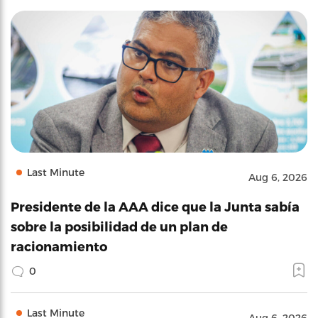
Last Minute
Aug 6, 2026
Presidente de la AAA dice que la Junta sabía
sobre la posibilidad de un plan de
racionamiento
0
Last Minute
Aug 6, 2026