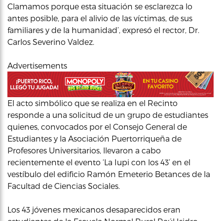
Clamamos porque esta situación se esclarezca lo
antes posible, para el alivio de las víctimas, de sus
familiares y de la humanidad’, expresó el rector, Dr.
Carlos Severino Valdez.
Advertisements
El acto simbólico que se realiza en el Recinto
responde a una solicitud de un grupo de estudiantes
quienes, convocados por el Consejo General de
Estudiantes y la Asociación Puertorriqueña de
Profesores Universitarios, llevaron a cabo
recientemente el evento ‘La Iupi con los 43’ en el
vestíbulo del edificio Ramón Emeterio Betances de la
Facultad de Ciencias Sociales.
Los 43 jóvenes mexicanos desaparecidos eran