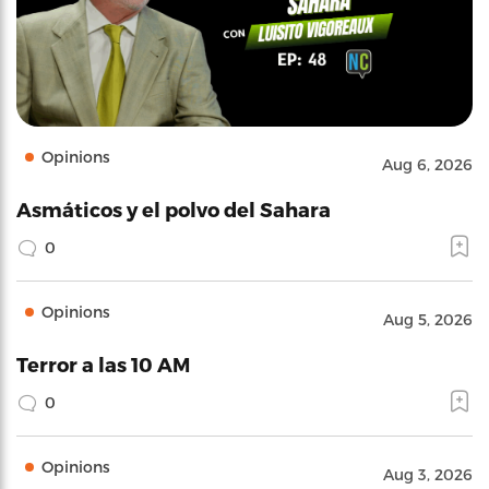
Opinions
Aug 6, 2026
Asmáticos y el polvo del Sahara
0
Opinions
Aug 5, 2026
Terror a las 10 AM
0
Opinions
Aug 3, 2026