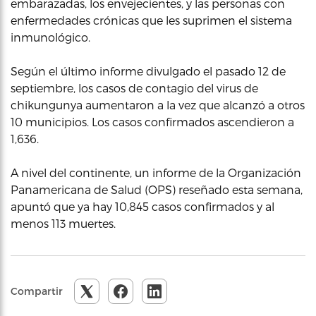
embarazadas, los envejecientes, y las personas con
enfermedades crónicas que les suprimen el sistema
inmunológico.
Según el último informe divulgado el pasado 12 de
septiembre, los casos de contagio del virus de
chikungunya aumentaron a la vez que alcanzó a otros
10 municipios. Los casos confirmados ascendieron a
1,636.
A nivel del continente, un informe de la Organización
Panamericana de Salud (OPS) reseñado esta semana,
apuntó que ya hay 10,845 casos confirmados y al
menos 113 muertes.
Compartir