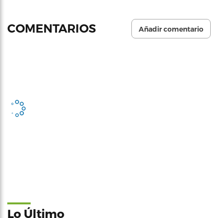
COMENTARIOS
Añadir comentario
Lo Último