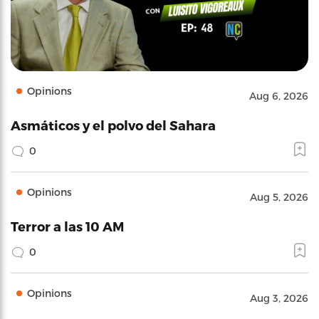
Opinions
Aug 6, 2026
Asmáticos y el polvo del Sahara
0
Opinions
Aug 5, 2026
Terror a las 10 AM
0
Opinions
Aug 3, 2026