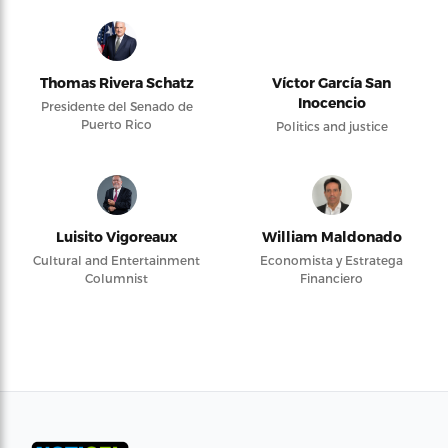
Thomas Rivera Schatz
Víctor García San
Inocencio
Presidente del Senado de
Puerto Rico
Politics and justice
Luisito Vigoreaux
William Maldonado
Cultural and Entertainment
Economista y Estratega
Columnist
Financiero