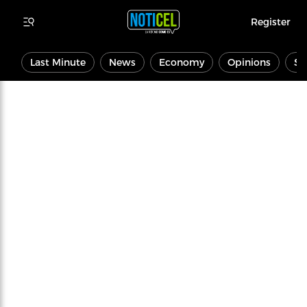
Register
Last Minute
News
Economy
Opinions
Sp