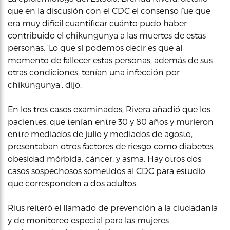
que en la discusión con el CDC el consenso fue que
era muy difícil cuantificar cuánto pudo haber
contribuido el chikungunya a las muertes de estas
personas. ‘Lo que sí podemos decir es que al
momento de fallecer estas personas, además de sus
otras condiciones, tenían una infección por
chikungunya’, dijo.
En los tres casos examinados, Rivera añadió que los
pacientes, que tenían entre 30 y 80 años y murieron
entre mediados de julio y mediados de agosto,
presentaban otros factores de riesgo como diabetes,
obesidad mórbida, cáncer, y asma. Hay otros dos
casos sospechosos sometidos al CDC para estudio
que corresponden a dos adultos.
Rius reiteró el llamado de prevención a la ciudadanía
y de monitoreo especial para las mujeres