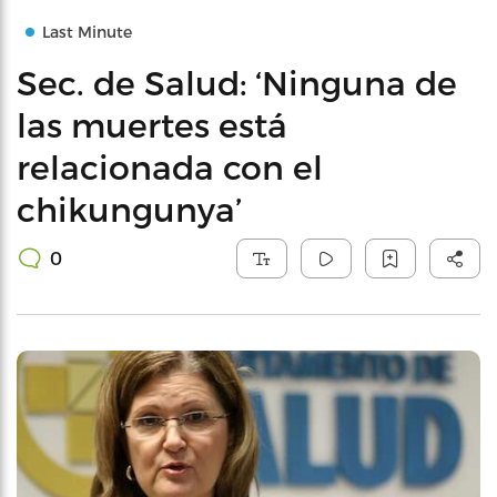
Last Minute
Sec. de Salud: ‘Ninguna de
las muertes está
relacionada con el
chikungunya’
0