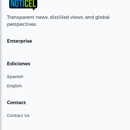
Transparent news, distilled views, and global
perspectives.
Enterprise
Ediciones
Spanish
English
Contact
Contact Us