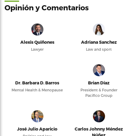
Opinión y Comentarios
Alexis Quiñones
Adriana Sanchez
Lawyer
Law and sport
Dr. Barbara D. Barros
Brian Díaz
Mental Health & Menopause
President & Founder
Pacifico Group
José Julio Aparicio
Carlos Johnny Méndez
Núñez