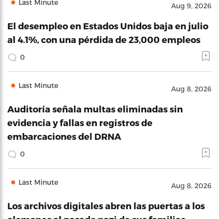
Last Minute
Aug 9, 2026
El desempleo en Estados Unidos baja en julio
al 4.1%, con una pérdida de 23,000 empleos
0
Last Minute
Aug 8, 2026
Auditoría señala multas eliminadas sin
evidencia y fallas en registros de
embarcaciones del DRNA
0
Last Minute
Aug 8, 2026
Los archivos digitales abren las puertas a los