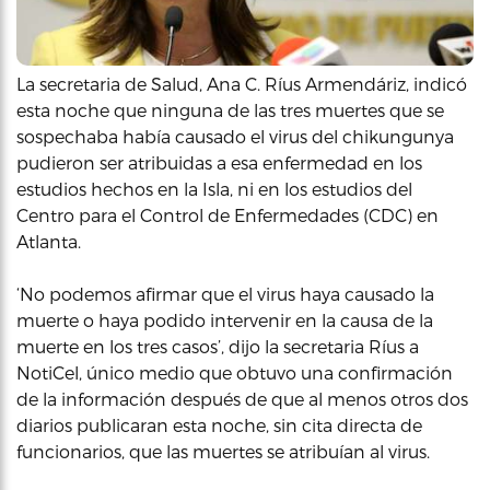
La secretaria de Salud, Ana C. Ríus Armendáriz, indicó
esta noche que ninguna de las tres muertes que se
sospechaba había causado el virus del chikungunya
pudieron ser atribuidas a esa enfermedad en los
estudios hechos en la Isla, ni en los estudios del
Centro para el Control de Enfermedades (CDC) en
Atlanta.
‘No podemos afirmar que el virus haya causado la
muerte o haya podido intervenir en la causa de la
muerte en los tres casos’, dijo la secretaria Ríus a
NotiCel, único medio que obtuvo una confirmación
de la información después de que al menos otros dos
diarios publicaran esta noche, sin cita directa de
funcionarios, que las muertes se atribuían al virus.