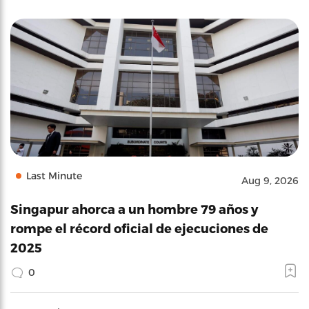
Last Minute
Aug 9, 2026
Singapur ahorca a un hombre 79 años y
rompe el récord oficial de ejecuciones de
2025
0