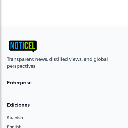
Transparent news, distilled views, and global
perspectives.
Enterprise
Ediciones
Spanish
English