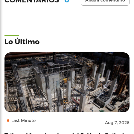
Añadir comentario
Lo Último
Last Minute
Aug 7, 2026