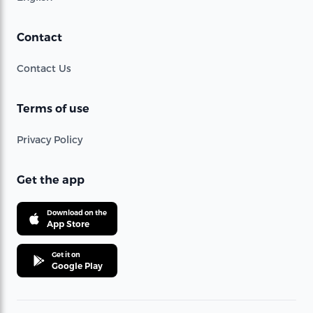
Contact
Contact Us
Terms of use
Privacy Policy
Get the app
Download on the
App Store
Get it on
Google Play