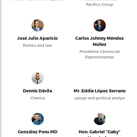
Pacifico Group
José Julio Aparicio
Carlos Johnny Méndez
Núñez
Politics and law
Presidente Cámara de
Representantes
Dennis Dávila
Mr. Eddie López Serrano
Cinema
Lawyer and political analyst
González Pons MD
Hon. Gabriel “Gaby”