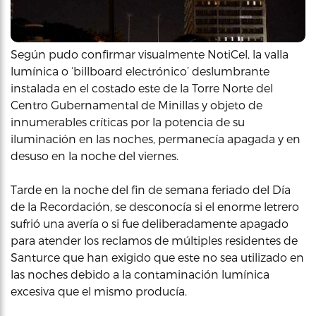
Según pudo confirmar visualmente NotiCel, la valla
lumínica o ‘billboard electrónico’ deslumbrante
instalada en el costado este de la Torre Norte del
Centro Gubernamental de Minillas y objeto de
innumerables críticas por la potencia de su
iluminación en las noches, permanecía apagada y en
desuso en la noche del viernes.
Tarde en la noche del fin de semana feriado del Día
de la Recordación, se desconocía si el enorme letrero
sufrió una avería o si fue deliberadamente apagado
para atender los reclamos de múltiples residentes de
Santurce que han exigido que este no sea utilizado en
las noches debido a la contaminación lumínica
excesiva que el mismo producía.