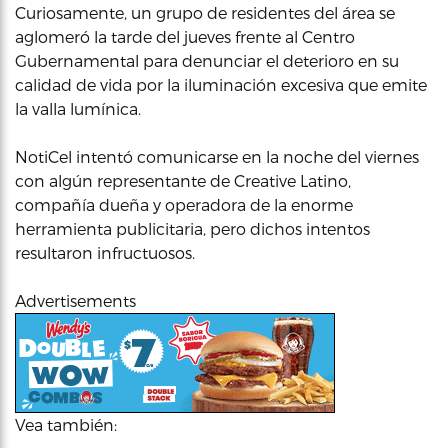
Curiosamente, un grupo de residentes del área se
aglomeró la tarde del jueves frente al Centro
Gubernamental para denunciar el deterioro en su
calidad de vida por la iluminación excesiva que emite
la valla lumínica.
NotiCel intentó comunicarse en la noche del viernes
con algún representante de Creative Latino,
compañía dueña y operadora de la enorme
herramienta publicitaria, pero dichos intentos
resultaron infructuosos.
Advertisements
Vea también: