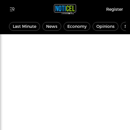
Register
Last Minute
News
Economy
Opinions
Sp