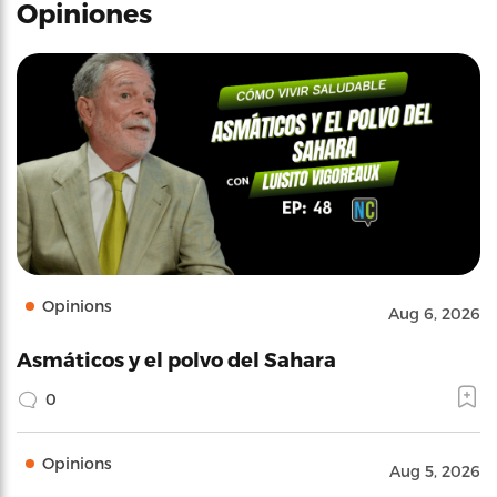
Opiniones
Opinions
Aug 6, 2026
Asmáticos y el polvo del Sahara
0
Opinions
Aug 5, 2026