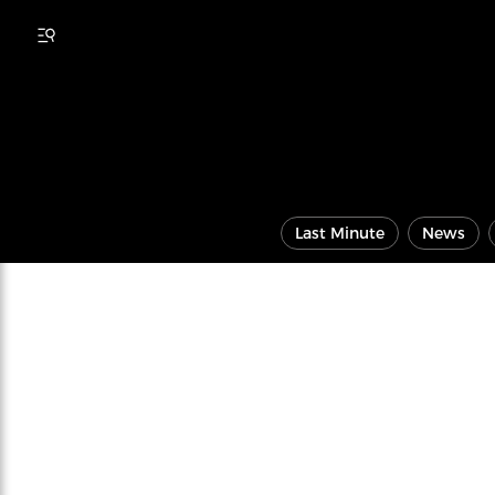
Last Minute
News