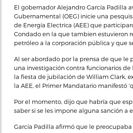
El gobernador Alejandro García Padilla av
Gubernamental (OEG) inicie una pesquisa 
de Energía Electrica (AEE) que participa
Condado en la que tambien estuvieron r
petróleo a la corporación pública y que se
Al ser abordado por la prensa de que le
una investigación contra funcionarios de
la fiesta de jubilación de William Clark,
la AEE, el Primer Mandatario manifestó 
Por el momento, dijo que habría que espe
saber si se les impone alguna sanción a e
García Padilla afirmó que le preocupaba 