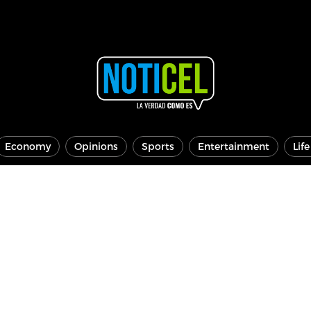
Economy
Opinions
Sports
Entertainment
Lif