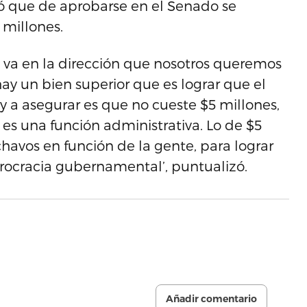
có que de aprobarse en el Senado se
 millones.
 va en la dirección que nosotros queremos
hay un bien superior que es lograr que el
y a asegurar es que no cueste $5 millones,
 es una función administrativa. Lo de $5
havos en función de la gente, para lograr
urocracia gubernamental’, puntualizó.
Añadir comentario