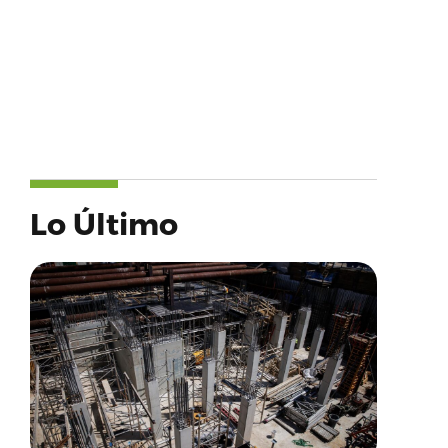
Lo Último