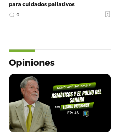
para cuidados paliativos
0
Opiniones