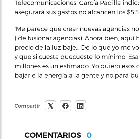
Telecomunicaciones, García Padilla indi
asegurará sus gastos no alcancen los $5.5
‘Me parece que crear nuevas agencias no
( de fusionar agencias). Ahora bien, aquí 
precio de la luz baje… De lo que yo me vo
y que si cuesta quecueste lo mínimo. Esa
millones es un estimado. Yo quiero esos c
bajarle la energía a la gente y no para b
Compartir
0
COMENTARIOS