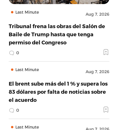
Last Minute
Aug 7, 2026
Tribunal frena las obras del Salón de
Baile de Trump hasta que tenga
permiso del Congreso
0
Last Minute
Aug 7, 2026
El brent sube más del 1 % y supera los
83 dólares por falta de noticias sobre
el acuerdo
0
Last Minute
Aug 7, 2026