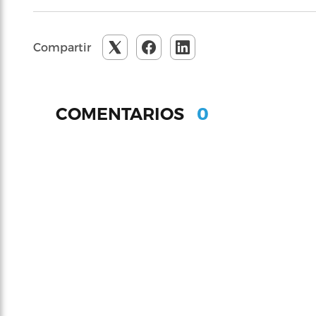
Compartir
0
COMENTARIOS