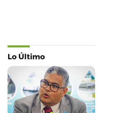
Lo Último