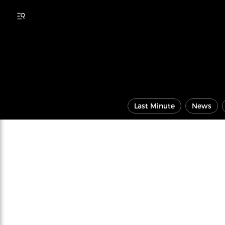
Last Minute
News