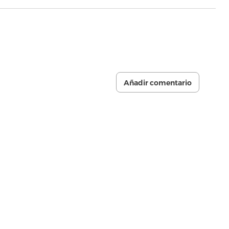
Añadir comentario