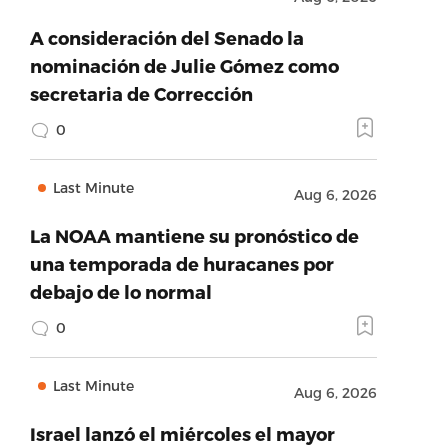
A consideración del Senado la
nominación de Julie Gómez como
secretaria de Corrección
0
Last Minute
Aug 6, 2026
La NOAA mantiene su pronóstico de
una temporada de huracanes por
debajo de lo normal
0
Last Minute
Aug 6, 2026
Israel lanzó el miércoles el mayor