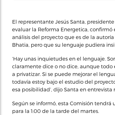
El representante Jesús Santa, president
evaluar la Reforma Energetica, confirmó
análisis del proyecto que es de la autor
Bhatia, pero que su lenguaje pudiera insi
‘Hay unas inquietudes en el lenguaje. So
claramente dice o no dice, aunque todo
a privatizar. Si se puede mejorar el leng
todavía estoy bajo el estudio del proyect
esa posibilidad’, dijo Santa en entrevista r
Según se informó, esta Comisión tendrá 
para la 1:00 de la tarde del martes.