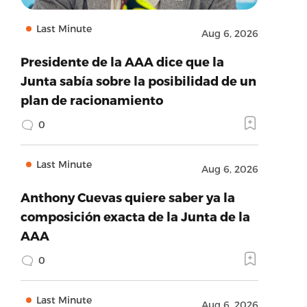
Last Minute
Aug 6, 2026
Presidente de la AAA dice que la
Junta sabía sobre la posibilidad de un
plan de racionamiento
0
Last Minute
Aug 6, 2026
Anthony Cuevas quiere saber ya la
composición exacta de la Junta de la
AAA
0
Last Minute
Aug 6, 2026