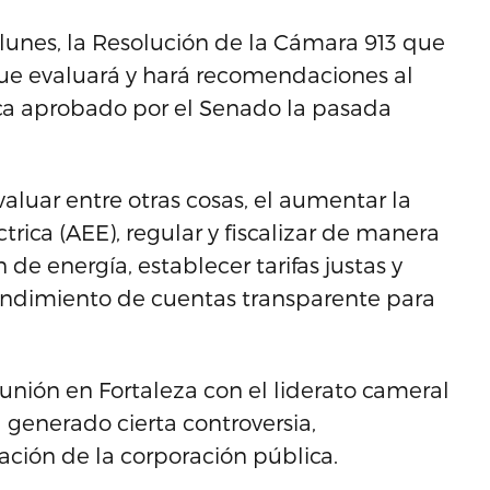
unes, la Resolución de la Cámara 913 que
ue evaluará y hará recomendaciones al
ica aprobado por el Senado la pasada
aluar entre otras cosas, el aumentar la
trica (AEE), regular y fiscalizar de manera
 de energía, establecer tarifas justas y
rendimiento de cuentas transparente para
unión en Fortaleza con el liderato cameral
 generado cierta controversia,
ación de la corporación pública.