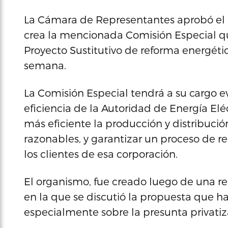
La Cámara de Representantes aprobó el l
crea la mencionada Comisión Especial q
Proyecto Sustitutivo de reforma energét
semana.
La Comisión Especial tendrá a su cargo ev
eficiencia de la Autoridad de Energía Eléc
más eficiente la producción y distribución
razonables, y garantizar un proceso de 
los clientes de esa corporación.
El organismo, fue creado luego de una re
en la que se discutió la propuesta que ha
especialmente sobre la presunta privatiz