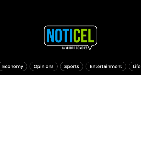
Economy
Opinions
Sports
Entertainment
Lif