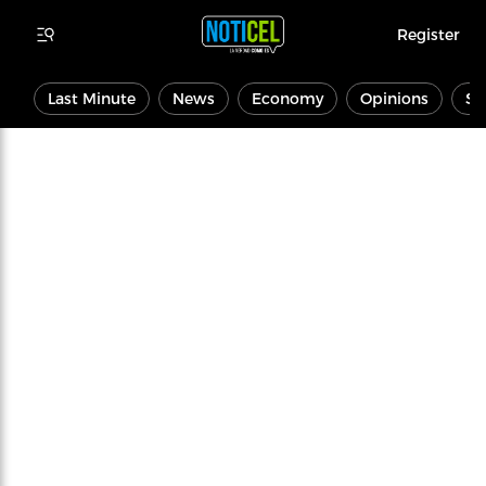
Register
Last Minute
News
Economy
Opinions
Sp