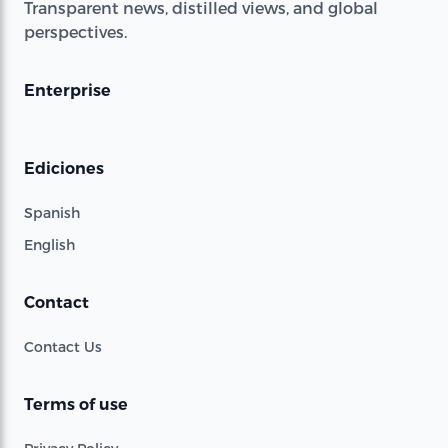
Transparent news, distilled views, and global
perspectives.
Enterprise
Ediciones
Spanish
English
Contact
Contact Us
Terms of use