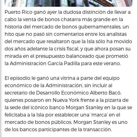
Puerto Rico ganó ayer la dudosa distinción de llevar a
cabo la venta de bonos chatarra más grande en la
historia del mercado de bonos gubernamentales, un
hito que no pasó sin comentarios entre los analistas
del mercado que resaltaron que la Isla sólo ha movido
dos años adelante la crisis fiscal, y que ahora posan su
mirada en el presupuesto balanceado que prometió
la Administración García Padilla para este verano.
El episodio le ganó una vitrina a parte del equipo
económico de la Administración, sin incluir al
secretario de Desarrollo Económico Alberto Bacó,
quienes posaron en Nueva York frente a la pizarra de
la sede del icónico banco Morgan Stanley en la que se
felicitaba a la Isla por establecer una ‘marca’ en el
mercado de bonos públicos. Morgan Stanley es uno
de los bancos participantes de la transacción.