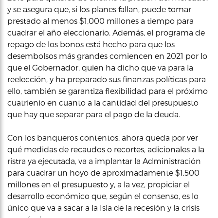
y se asegura que, si los planes fallan, puede tomar
prestado al menos $1,000 millones a tiempo para
cuadrar el año eleccionario. Además, el programa de
repago de los bonos está hecho para que los
desembolsos más grandes comiencen en 2021 por lo
que el Gobernador, quien ha dicho que va para la
reelección, y ha preparado sus finanzas políticas para
ello, también se garantiza flexibilidad para el próximo
cuatrienio en cuanto a la cantidad del presupuesto
que hay que separar para el pago de la deuda.
Con los banqueros contentos, ahora queda por ver
qué medidas de recaudos o recortes, adicionales a la
ristra ya ejecutada, va a implantar la Administración
para cuadrar un hoyo de aproximadamente $1,500
millones en el presupuesto y, a la vez, propiciar el
desarrollo económico que, según el consenso, es lo
único que va a sacar a la Isla de la recesión y la crisis