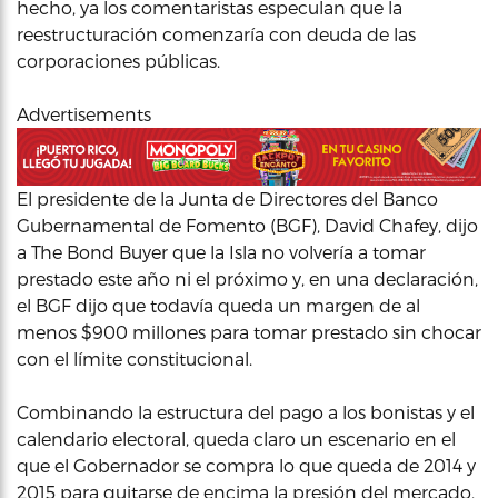
hecho, ya los comentaristas especulan que la
reestructuración comenzaría con deuda de las
corporaciones públicas.
Advertisements
El presidente de la Junta de Directores del Banco
Gubernamental de Fomento (BGF), David Chafey, dijo
a The Bond Buyer que la Isla no volvería a tomar
prestado este año ni el próximo y, en una declaración,
el BGF dijo que todavía queda un margen de al
menos $900 millones para tomar prestado sin chocar
con el límite constitucional.
Combinando la estructura del pago a los bonistas y el
calendario electoral, queda claro un escenario en el
que el Gobernador se compra lo que queda de 2014 y
2015 para quitarse de encima la presión del mercado,