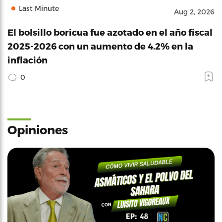
Last Minute
Aug 2, 2026
El bolsillo boricua fue azotado en el año fiscal
2025-2026 con un aumento de 4.2% en la
inflación
0
Opiniones