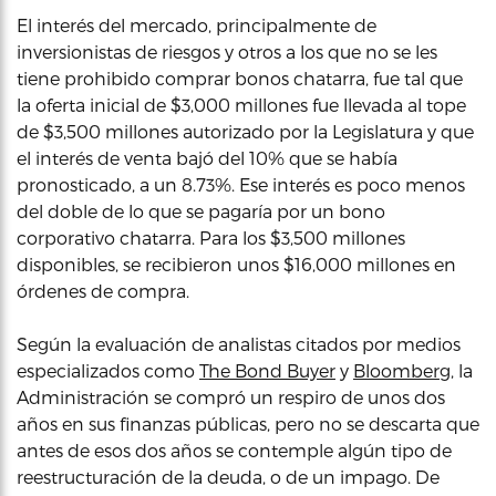
El interés del mercado, principalmente de
inversionistas de riesgos y otros a los que no se les
tiene prohibido comprar bonos chatarra, fue tal que
la oferta inicial de $3,000 millones fue llevada al tope
de $3,500 millones autorizado por la Legislatura y que
el interés de venta bajó del 10% que se había
pronosticado, a un 8.73%. Ese interés es poco menos
del doble de lo que se pagaría por un bono
corporativo chatarra. Para los $3,500 millones
disponibles, se recibieron unos $16,000 millones en
órdenes de compra.
Según la evaluación de analistas citados por medios
especializados como
The Bond Buyer
y
Bloomberg
, la
Administración se compró un respiro de unos dos
años en sus finanzas públicas, pero no se descarta que
antes de esos dos años se contemple algún tipo de
reestructuración de la deuda, o de un impago. De