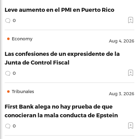
Leve aumento en el PMI en Puerto Rico
0
Economy
Aug 4, 2026
Las confesiones de un expresidente de la
Junta de Control Fiscal
0
Tribunales
Aug 3, 2026
First Bank alega no hay prueba de que
conocieran la mala conducta de Epstein
0