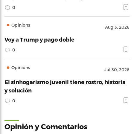
0
Opinions
Aug 3, 2026
Voy a Trump y pago doble
0
Opinions
Jul 30, 2026
El sinhogarismo juvenil tiene rostro, historia
y solución
0
Opinión y Comentarios