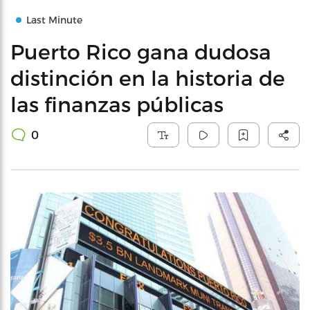
Last Minute
Puerto Rico gana dudosa
distinción en la historia de
las finanzas públicas
0