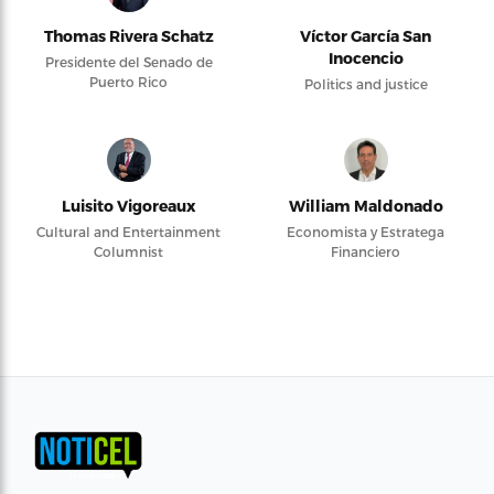
Thomas Rivera Schatz
Víctor García San
Inocencio
Presidente del Senado de
Puerto Rico
Politics and justice
Luisito Vigoreaux
William Maldonado
Cultural and Entertainment
Economista y Estratega
Columnist
Financiero