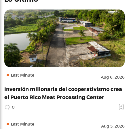
Last Minute
Aug 6, 2026
Inversión millonaria del cooperativismo crea
el Puerto Rico Meat Processing Center
0
Last Minute
Aug 5, 2026