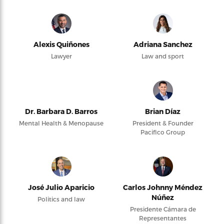
Alexis Quiñones
Adriana Sanchez
Lawyer
Law and sport
Dr. Barbara D. Barros
Brian Díaz
Mental Health & Menopause
President & Founder
Pacifico Group
José Julio Aparicio
Carlos Johnny Méndez
Núñez
Politics and law
Presidente Cámara de
Representantes