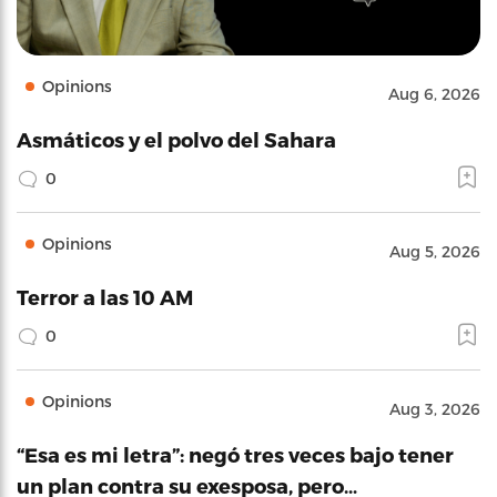
Opinions
Aug 6, 2026
Asmáticos y el polvo del Sahara
0
Opinions
Aug 5, 2026
Terror a las 10 AM
0
Opinions
Aug 3, 2026
“Esa es mi letra”: negó tres veces bajo tener
un plan contra su exesposa, pero…