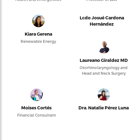
Lcdo Josué Cardona
Hernández
Kiara Gerena
Renewable Energy
Laureano Giraldez MD
Otorhinolaryngology and
Head and Neck Surgery
Moises Cortés
Dra. Natalie Pérez Luna
Financial Consultant